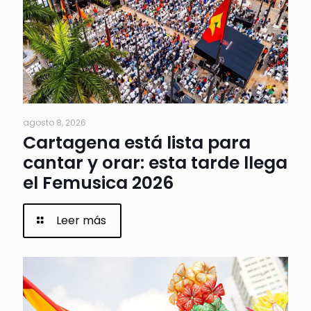
agosto 8, 2026
Cartagena está lista para
cantar y orar: esta tarde llega
el Femusica 2026
Leer más