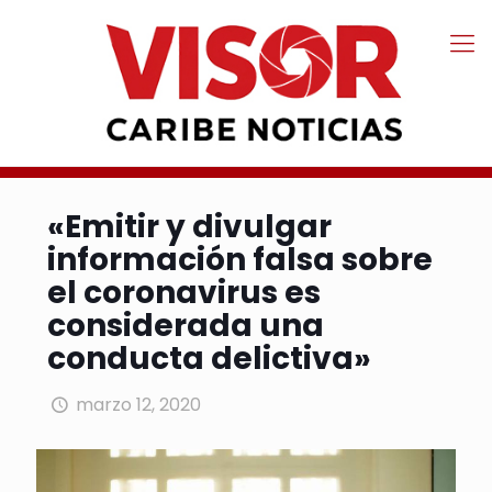
«Emitir y divulgar
información falsa sobre
el coronavirus es
considerada una
conducta delictiva»
marzo 12, 2020