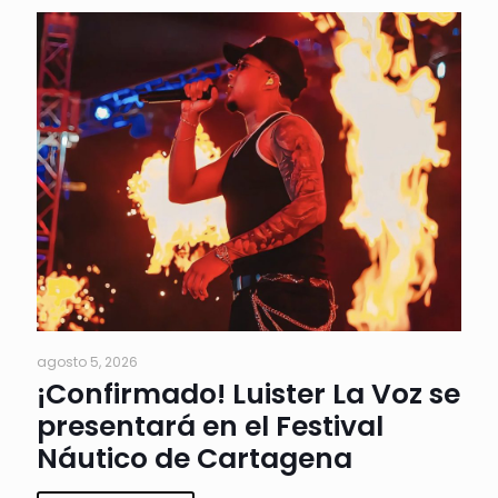
agosto 5, 2026
¡Confirmado! Luister La Voz se
presentará en el Festival
Náutico de Cartagena