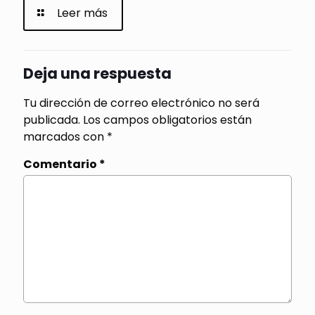
Leer más
Deja una respuesta
Tu dirección de correo electrónico no será
publicada.
Los campos obligatorios están
marcados con
*
Comentario
*