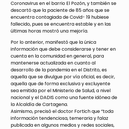
Coronavirus en el barrio El Pozón, y también se
descartó que la paciente de 85 años que se
encuentra contagiada de Covid- 19 hubiese
fallecido, pues se encuentra estable y en las
últimas horas mostró una mejoría.
Por lo anterior, manifestó que la única
información que debe considerarse y tener en
cuenta en la comunidad en general, para
mantenerse actualizada en cuanto al
desarrollo de la pandemia en el Distrito, es
aquella que se divulgue por vía oficial, es decir,
aquella que de forma exclusiva y excluyente
sea emitida por el Ministerio de Salud, a nivel
nacional y el DADIS como una fuente idónea de
la Alcaldía de Cartagena.
Asimismo, precisó el doctor Fortich que “toda
información tendenciosa, temeraria y falaz
publicada en algunos medios y redes sociales,