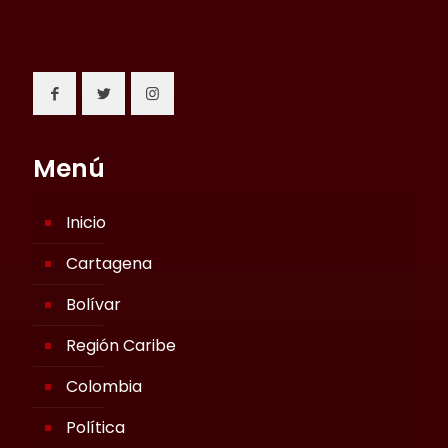
Menú
Inicio
Cartagena
Bolívar
Región Caribe
Colombia
Política