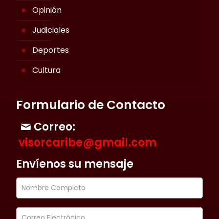
Opinión
Judiciales
Deportes
Cultura
Formulario de Contacto
Correo:
visorcaribe@gmail.com
Envíenos su mensaje