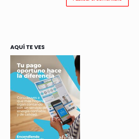
AQUÍ TE VES