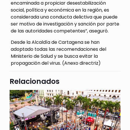
encaminada a propiciar desestabilización
social, política y económica en la región, es
considerada una conducta delictiva que puede
ser motivo de investigación y sanción por parte
de las autoridades competentes”, aseguró.
Desde la Alcaldía de Cartagena se han
adoptado todas las recomendaciones del
Ministerio de Salud y se busca evitar la
propagación del virus. (Anexo directriz)
Relacionados