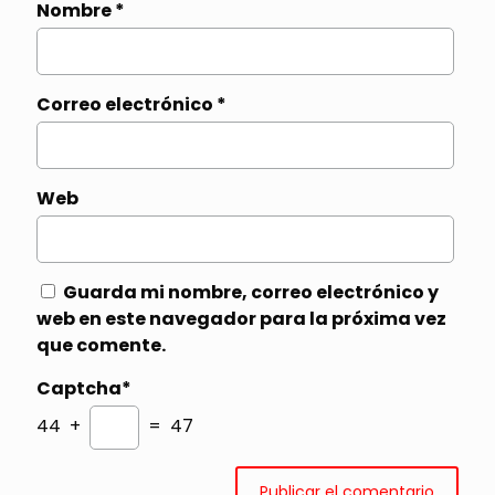
Nombre
*
Correo electrónico
*
Web
Guarda mi nombre, correo electrónico y
web en este navegador para la próxima vez
que comente.
Captcha*
44 +
= 47