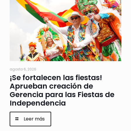
agosto 6, 2026
¡Se fortalecen las fiestas!
Aprueban creación de
Gerencia para las Fiestas de
Independencia
Leer más