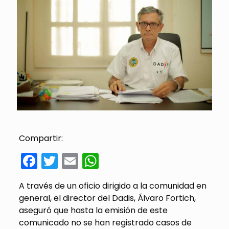
Compartir:
Facebook
Twitter
Email
WhatsApp
A través de un oficio dirigido a la comunidad en
general, el director del Dadis, Álvaro Fortich,
aseguró que hasta la emisión de este
comunicado no se han registrado casos de