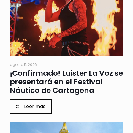
agosto 5, 2026
¡Confirmado! Luister La Voz se
presentará en el Festival
Náutico de Cartagena
Leer más