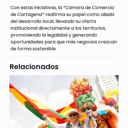
Con estas iniciativas, la *Cámara de Comercio
de Cartagena* reafirma su papel como aliada
del desarrollo local, llevando su oferta
institucional directamente a los territorios,
promoviendo la legalidad y generando
oportunidades para que más negocios crezcan
de forma sostenible.
Relacionados