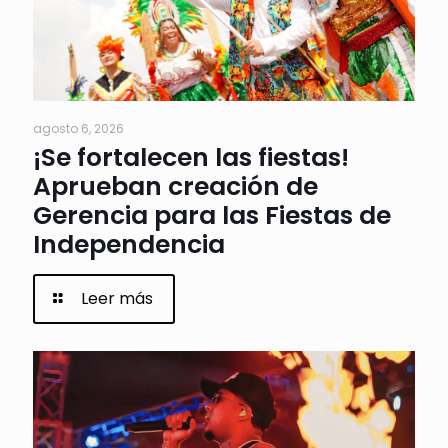
agosto 6, 2026
¡Se fortalecen las fiestas!
Aprueban creación de
Gerencia para las Fiestas de
Independencia
Leer más