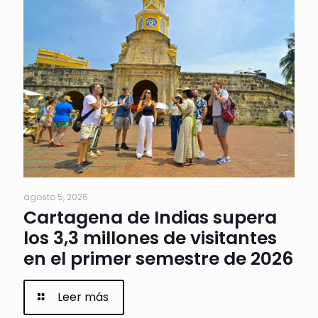
agosto 5, 2026
Cartagena de Indias supera
los 3,3 millones de visitantes
en el primer semestre de 2026
Leer más