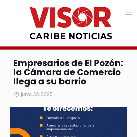
Empresarios de El Pozón:
la Cámara de Comercio
llega a su barrio
junio 30, 2025