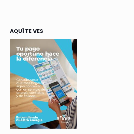
AQUÍ TE VES