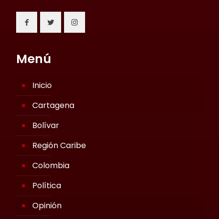
Menú
Inicio
Cartagena
Bolívar
Región Caribe
Colombia
Política
Opinión