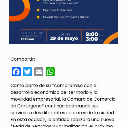
Compartir:
Facebook
Twitter
Email
WhatsApp
Como parte de su *compromiso con el
desarrollo económico del territorio y la
movilidad empresarial, la Cámara de Comercio
de Cartagena* continúa acercando sus
servicios a los diferentes sectores de la ciudad.
En esta ocasión, la entidad realizará una nueva
*Feria de Servicios y Formalización, el próximo