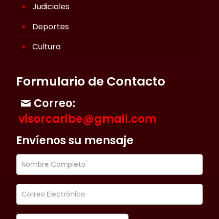
Judiciales
Deportes
Cultura
Formulario de Contacto
Correo:
visorcaribe@gmail.com
Envíenos su mensaje