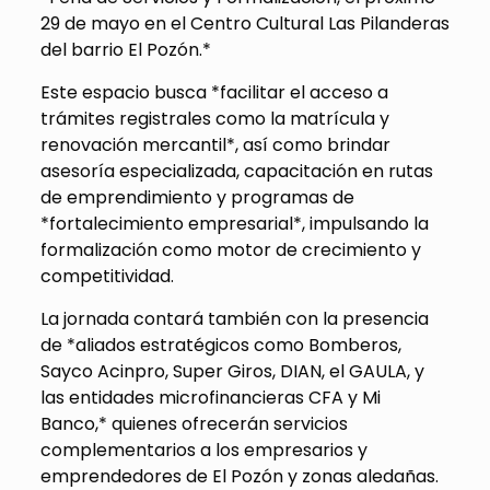
29 de mayo en el Centro Cultural Las Pilanderas
del barrio El Pozón.*
Este espacio busca *facilitar el acceso a
trámites registrales como la matrícula y
renovación mercantil*, así como brindar
asesoría especializada, capacitación en rutas
de emprendimiento y programas de
*fortalecimiento empresarial*, impulsando la
formalización como motor de crecimiento y
competitividad.
La jornada contará también con la presencia
de *aliados estratégicos como Bomberos,
Sayco Acinpro, Super Giros, DIAN, el GAULA, y
las entidades microfinancieras CFA y Mi
Banco,* quienes ofrecerán servicios
complementarios a los empresarios y
emprendedores de El Pozón y zonas aledañas.