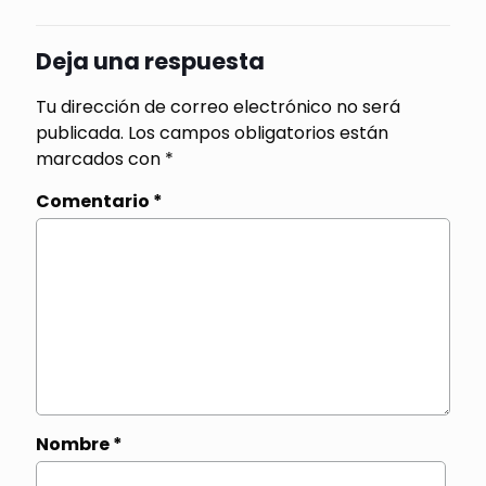
Deja una respuesta
Tu dirección de correo electrónico no será
publicada.
Los campos obligatorios están
marcados con
*
Comentario
*
Nombre
*