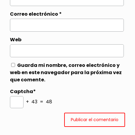
Correo electrónico
*
Web
Guarda mi nombre, correo electrónico y
web en este navegador para la próxima vez
que comente.
Captcha*
+ 43 = 48