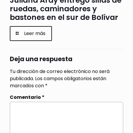
Juliana Aray entregó sillas de
ruedas, caminadores y
bastones en el sur de Bolívar
Leer más
Deja una respuesta
Tu dirección de correo electrónico no será
publicada.
Los campos obligatorios están
marcados con
*
Comentario
*