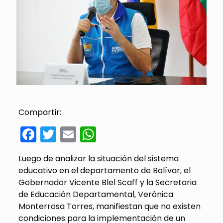
Compartir:
Facebook
Twitter
Email
WhatsApp
Luego de analizar la situación del sistema
educativo en el departamento de Bolívar, el
Gobernador Vicente Blel Scaff y la Secretaria
de Educación Departamental, Verónica
Monterrosa Torres, manifiestan que no existen
condiciones para la implementación de un