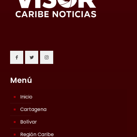
Menú
Inicio
Cartagena
Bolívar
Región Caribe