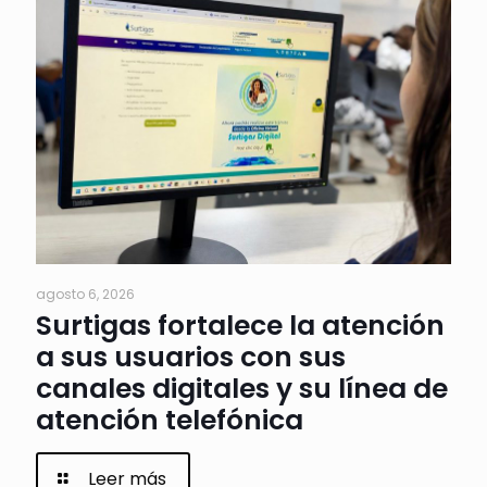
agosto 6, 2026
Surtigas fortalece la atención
a sus usuarios con sus
canales digitales y su línea de
atención telefónica
Leer más