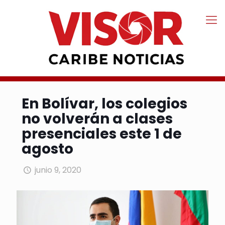
En Bolívar, los colegios
no volverán a clases
presenciales este 1 de
agosto
junio 9, 2020