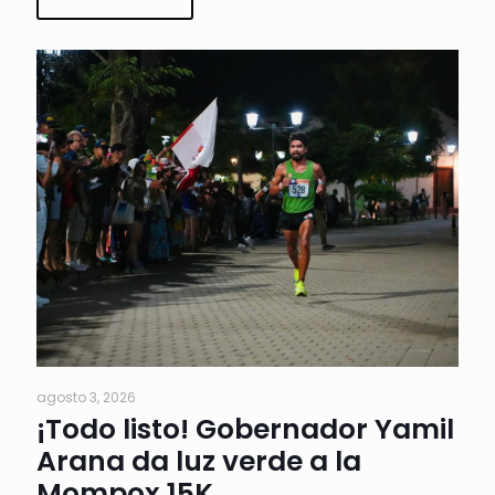
agosto 3, 2026
¡Todo listo! Gobernador Yamil
Arana da luz verde a la
Mompox 15K