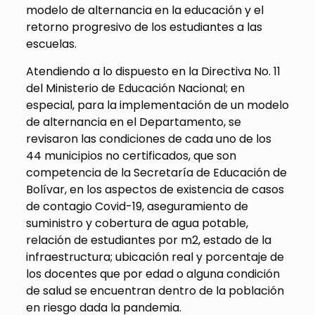
modelo de alternancia en la educación y el
retorno progresivo de los estudiantes a las
escuelas.
Atendiendo a lo dispuesto en la Directiva No. 11
del Ministerio de Educación Nacional; en
especial, para la implementación de un modelo
de alternancia en el Departamento, se
revisaron las condiciones de cada uno de los
44 municipios no certificados, que son
competencia de la Secretaría de Educación de
Bolívar, en los aspectos de existencia de casos
de contagio Covid-19, aseguramiento de
suministro y cobertura de agua potable,
relación de estudiantes por m2, estado de la
infraestructura; ubicación real y porcentaje de
los docentes que por edad o alguna condición
de salud se encuentran dentro de la población
en riesgo dada la pandemia.