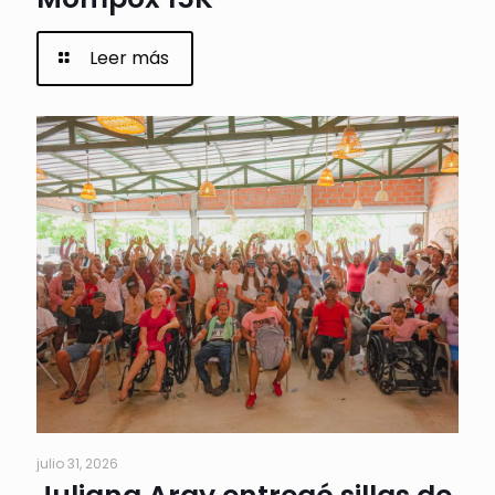
Leer más
julio 31, 2026