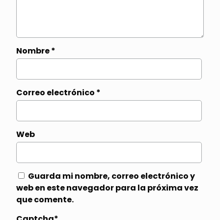
Nombre
*
Correo electrónico
*
Web
Guarda mi nombre, correo electrónico y
web en este navegador para la próxima vez
que comente.
Captcha*