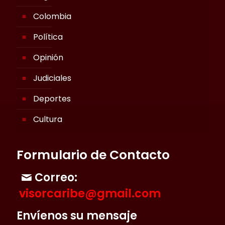
Colombia
Política
Opinión
Judiciales
Deportes
Cultura
Formulario de Contacto
Correo:
visorcaribe@gmail.com
Envíenos su mensaje