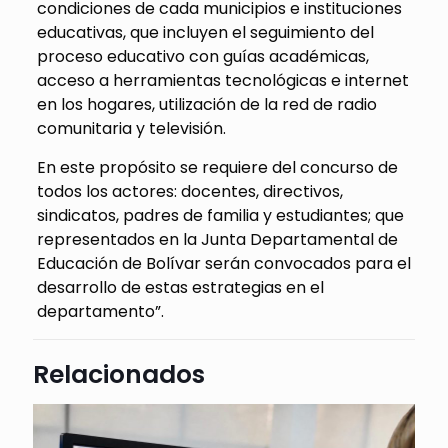
condiciones de cada municipios e instituciones
educativas, que incluyen el seguimiento del
proceso educativo con guías académicas,
acceso a herramientas tecnológicas e internet
en los hogares, utilización de la red de radio
comunitaria y televisión.
En este propósito se requiere del concurso de
todos los actores: docentes, directivos,
sindicatos, padres de familia y estudiantes; que
representados en la Junta Departamental de
Educación de Bolívar serán convocados para el
desarrollo de estas estrategias en el
departamento”.
Relacionados