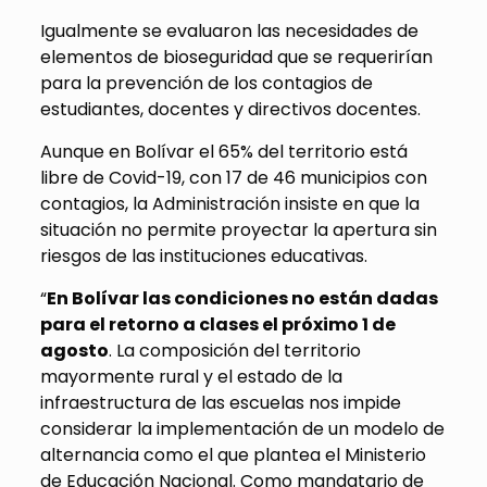
Igualmente se evaluaron las necesidades de
elementos de bioseguridad que se requerirían
para la prevención de los contagios de
estudiantes, docentes y directivos docentes.
Aunque en Bolívar el 65% del territorio está
libre de Covid-19, con 17 de 46 municipios con
contagios, la Administración insiste en que la
situación no permite proyectar la apertura sin
riesgos de las instituciones educativas.
“
En Bolívar las condiciones no están dadas
para el retorno a clases el próximo 1 de
agosto
. La composición del territorio
mayormente rural y el estado de la
infraestructura de las escuelas nos impide
considerar la implementación de un modelo de
alternancia como el que plantea el Ministerio
de Educación Nacional. Como mandatario de