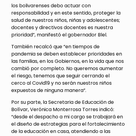
los bolivarenses debo actuar con
responsabilidad y en este sentido, proteger la
salud de nuestros niños, niñas y adolescentes;
docentes y directivos docentes es nuestra
prioridad”, manifestó el gobernador Blel.
También recalcó que “en tiempos de
pandemia se deben establecer prioridades en
las familias, en los Gobiernos, en la vida que nos
cambió por completo. No queremos aumentar
el riesgo, tenemos que seguir cerrando el
cerco al Covid19 y no serán nuestros niños
expuestos de ninguna manera”.
Por su parte, la Secretaria de Educación de
Bolívar, Verónica Monterrosa Torres indicó:
“desde el despacho a mi cargo se trabajará en
el diseño de estrategias para el fortalecimiento
de la educación en casa, atendiendo a las