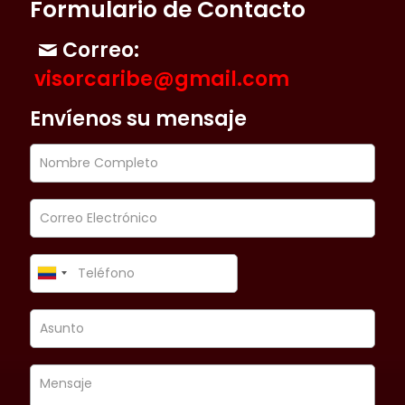
Formulario de Contacto
Correo:
visorcaribe@gmail.com
Envíenos su mensaje