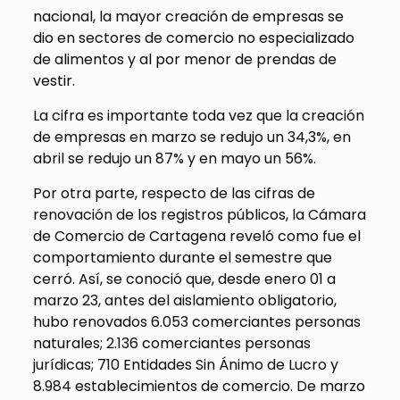
nacional, la mayor creación de empresas se
dio en sectores de comercio no especializado
de alimentos y al por menor de prendas de
vestir.
La cifra es importante toda vez que la creación
de empresas en marzo se redujo un 34,3%, en
abril se redujo un 87% y en mayo un 56%.
Por otra parte, respecto de las cifras de
renovación de los registros públicos, la Cámara
de Comercio de Cartagena reveló como fue el
comportamiento durante el semestre que
cerró. Así, se conoció que, desde enero 01 a
marzo 23, antes del aislamiento obligatorio,
hubo renovados 6.053 comerciantes personas
naturales; 2.136 comerciantes personas
jurídicas; 710 Entidades Sin Ánimo de Lucro y
8.984 establecimientos de comercio. De marzo