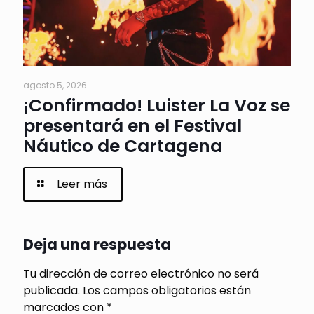
agosto 5, 2026
¡Confirmado! Luister La Voz se
presentará en el Festival
Náutico de Cartagena
Leer más
Deja una respuesta
Tu dirección de correo electrónico no será
publicada.
Los campos obligatorios están
marcados con
*