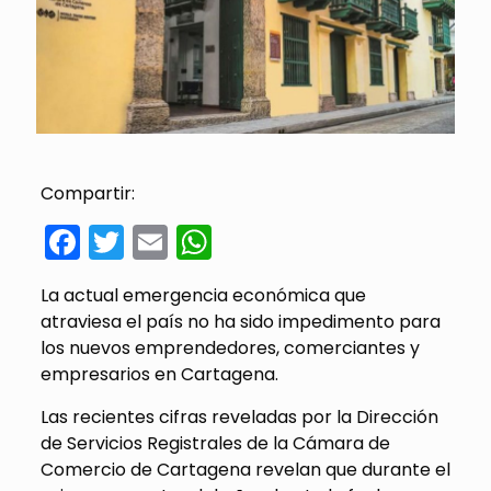
Compartir:
Facebook
Twitter
Email
WhatsApp
La actual emergencia económica que
atraviesa el país no ha sido impedimento para
los nuevos emprendedores, comerciantes y
empresarios en Cartagena.
Las recientes cifras reveladas por la Dirección
de Servicios Registrales de la Cámara de
Comercio de Cartagena revelan que durante el