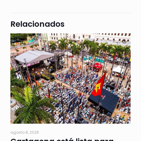
Relacionados
agosto 8, 2026