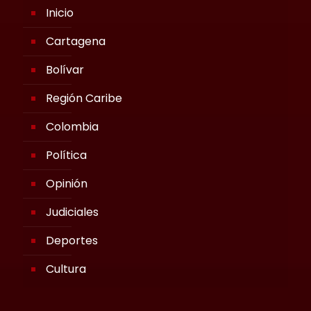
Inicio
Cartagena
Bolívar
Región Caribe
Colombia
Política
Opinión
Judiciales
Deportes
Cultura