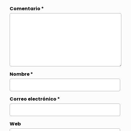
Comentario
*
Nombre
*
Correo electrónico
*
Web