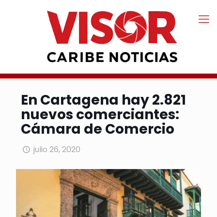
En Cartagena hay 2.821
nuevos comerciantes:
Cámara de Comercio
julio 26, 2020