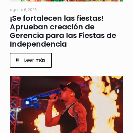
agosto 6, 2026
¡Se fortalecen las fiestas!
Aprueban creación de
Gerencia para las Fiestas de
Independencia
Leer más