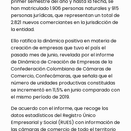
primer semestre del año y hasta la fecha, se
han matriculado 1.906 personas naturales y 915
personas jurídicas, que representan un total de
2.821 nuevos comerciantes en la jurisdicción de
la entidad.
Ello ratifica la dinámica positiva en materia de
creación de empresas que tuvo el país el
pasado mes de junio, revelada por el informe
de Dinámica de Creación de Empresas de la
Confederación Colombiana de Cámaras de
Comercio, Confecámaras, que señala que el
número de unidades productivas constituidas
se incrementó en 11,5% en junio comparado con
el mismo período de 2019.
De acuerdo con el informe, que recoge los
datos estadísticos del Registro Único
Empresarial y Social (RUES) con información de
las cámaras de comercio de todo el territorio