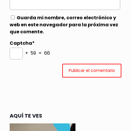
Guarda mi nombre, correo electrónico y
web en este navegador para la próxima vez
que comente.
Captcha*
+ 59 = 66
AQUÍ TE VES