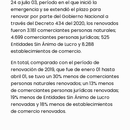
24 a julio 03, período en el que inició la
emergencia y se extendió el plazo para
renovar por parte del Gobierno Nacional a
través del Decreto 434 del 2020, los renovados
fueron 3.181 comerciantes personas naturales;
4.699 comerciantes personas jurídicas; 525
Entidades Sin Ánimo de Lucro y 8.288
establecimientos de comercio.
En total, comparado con el período de
renovación de 2019, que fue de enero 01 hasta
abril 01, se tuvo un 30% menos de comerciantes
personas naturales renovados; un 13% menos
de comerciantes personas jurídicas renovadas;
19% menos de Entidades Sin Ánimo de Lucro
renovadas y 18% menos de establecimientos
de comercio renovados.