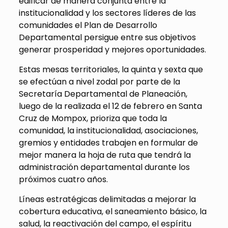
edificar de manera conjunta entre la
institucionalidad y los sectores líderes de las
comunidades el Plan de Desarrollo
Departamental persigue entre sus objetivos
generar prosperidad y mejores oportunidades.
Estas mesas territoriales, la quinta y sexta que
se efectúan a nivel zodal por parte de la
Secretaría Departamental de Planeación,
luego de la realizada el 12 de febrero en Santa
Cruz de Mompox, prioriza que toda la
comunidad, la institucionalidad, asociaciones,
gremios y entidades trabajen en formular de
mejor manera la hoja de ruta que tendrá la
administración departamental durante los
próximos cuatro años.
Líneas estratégicas delimitadas a mejorar la
cobertura educativa, el saneamiento básico, la
salud, la reactivación del campo, el espíritu