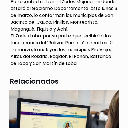
Para contextualizar, el Zodes Mojana, en donde
estará el Gobierno Departamental este lunes 9
de marzo, lo conforman los municipios de San
Jacinto del Cauca, Pinillos, Montecristo,
Magangué, Tiquisio y Achí.
El Zodes Loba, por su parte, que recibirá a los
funcionarios del ‘Bolívar Primero’ el martes 10
de marzo, lo incluyen los municipios Río Viejo,
Altos del Rosario, Regidor, El Peñón, Barranco
de Loba y San Martín de Loba.
Relacionados