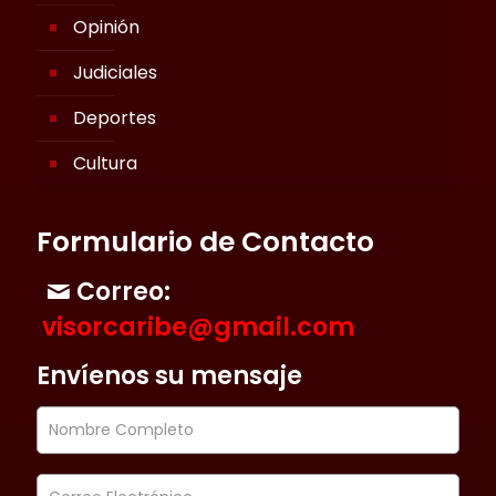
Opinión
Judiciales
Deportes
Cultura
Formulario de Contacto
Correo:
visorcaribe@gmail.com
Envíenos su mensaje