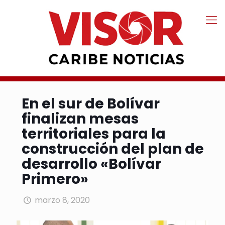
En el sur de Bolívar
finalizan mesas
territoriales para la
construcción del plan de
desarrollo «Bolívar
Primero»
marzo 8, 2020