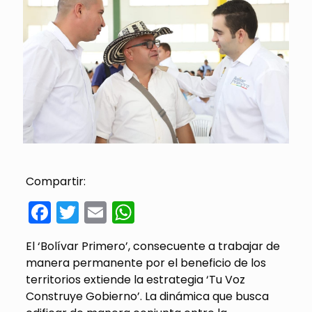
Compartir:
Facebook
Twitter
Email
WhatsApp
El ‘Bolívar Primero’, consecuente a trabajar de
manera permanente por el beneficio de los
territorios extiende la estrategia ‘Tu Voz
Construye Gobierno’. La dinámica que busca