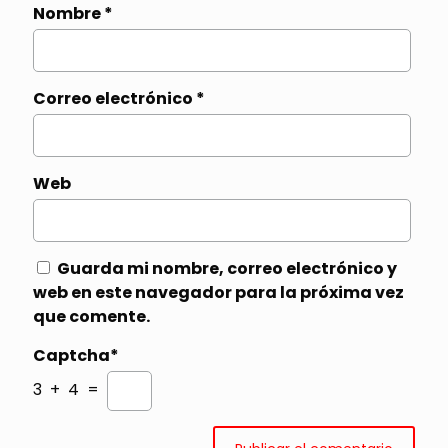
Nombre
*
Correo electrónico
*
Web
Guarda mi nombre, correo electrónico y
web en este navegador para la próxima vez
que comente.
Captcha*
3 + 4 =