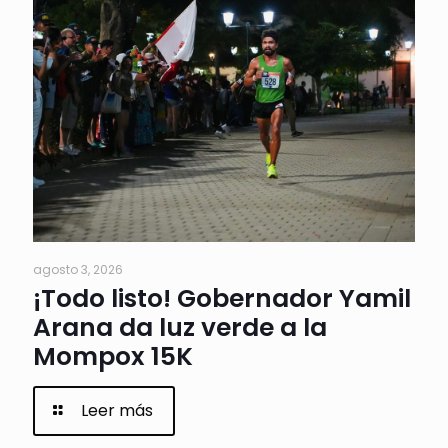
agosto 3, 2026
¡Todo listo! Gobernador Yamil
Arana da luz verde a la
Mompox 15K
Leer más