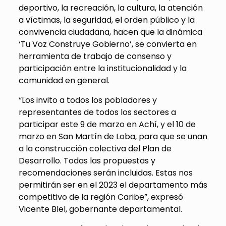
deportivo, la recreación, la cultura, la atención
a víctimas, la seguridad, el orden público y la
convivencia ciudadana, hacen que la dinámica
‘Tu Voz Construye Gobierno’, se convierta en
herramienta de trabajo de consenso y
participación entre la institucionalidad y la
comunidad en general.
“Los invito a todos los pobladores y
representantes de todos los sectores a
participar este 9 de marzo en Achí, y el 10 de
marzo en San Martín de Loba, para que se unan
a la construcción colectiva del Plan de
Desarrollo. Todas las propuestas y
recomendaciones serán incluidas. Estas nos
permitirán ser en el 2023 el departamento más
competitivo de la región Caribe”, expresó
Vicente Blel, gobernante departamental.