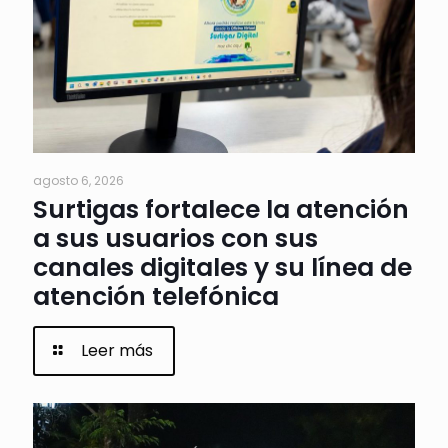
agosto 6, 2026
Surtigas fortalece la atención
a sus usuarios con sus
canales digitales y su línea de
atención telefónica
Leer más