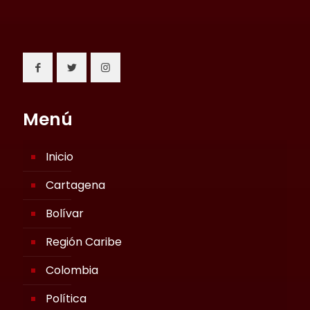
Menú
Inicio
Cartagena
Bolívar
Región Caribe
Colombia
Política