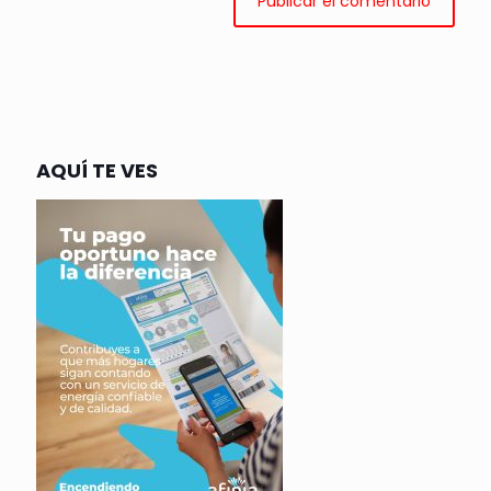
AQUÍ TE VES