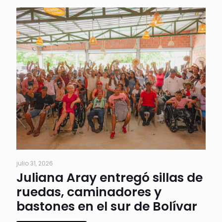
julio 31, 2026
Juliana Aray entregó sillas de
ruedas, caminadores y
bastones en el sur de Bolívar