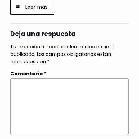
Leer más
Deja una respuesta
Tu dirección de correo electrónico no será
publicada.
Los campos obligatorios están
marcados con
*
Comentario
*