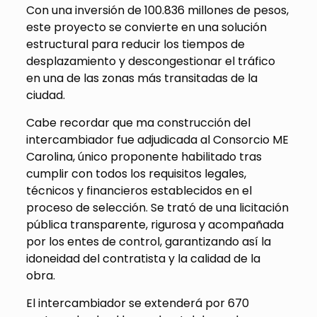
Con una inversión de 100.836 millones de pesos,
este proyecto se convierte en una solución
estructural para reducir los tiempos de
desplazamiento y descongestionar el tráfico
en una de las zonas más transitadas de la
ciudad.
Cabe recordar que ma construcción del
intercambiador fue adjudicada al Consorcio ME
Carolina, único proponente habilitado tras
cumplir con todos los requisitos legales,
técnicos y financieros establecidos en el
proceso de selección. Se trató de una licitación
pública transparente, rigurosa y acompañada
por los entes de control, garantizando así la
idoneidad del contratista y la calidad de la
obra.
El intercambiador se extenderá por 670