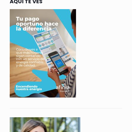
AQUÍ TE VES