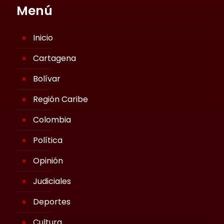
Menú
Inicio
Cartagena
Bolívar
Región Caribe
Colombia
Política
Opinión
Judiciales
Deportes
Cultura