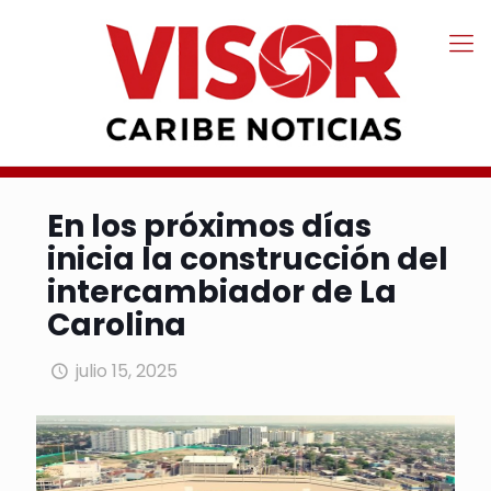
En los próximos días
inicia la construcción del
intercambiador de La
Carolina
julio 15, 2025