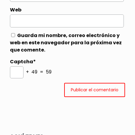
Web
Guarda mi nombre, correo electrónico y
web en este navegador para la próxima vez
que comente.
Captcha*
+ 49 = 59