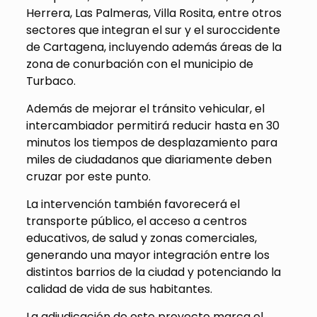
Herrera, Las Palmeras, Villa Rosita, entre otros
sectores que integran el sur y el suroccidente
de Cartagena, incluyendo además áreas de la
zona de conurbación con el municipio de
Turbaco.
Además de mejorar el tránsito vehicular, el
intercambiador permitirá reducir hasta en 30
minutos los tiempos de desplazamiento para
miles de ciudadanos que diariamente deben
cruzar por este punto.
La intervención también favorecerá el
transporte público, el acceso a centros
educativos, de salud y zonas comerciales,
generando una mayor integración entre los
distintos barrios de la ciudad y potenciando la
calidad de vida de sus habitantes.
La adjudicación de este proyecto marca el