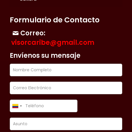
Formulario de Contacto
Correo:
visorcaribe@gmail.com
Envíenos su mensaje