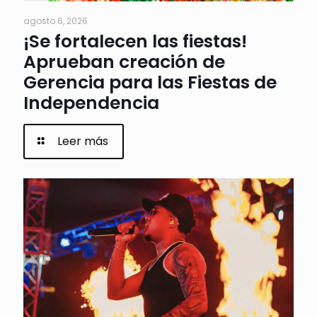
agosto 6, 2026
¡Se fortalecen las fiestas!
Aprueban creación de
Gerencia para las Fiestas de
Independencia
Leer más