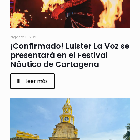
agosto 5, 2026
¡Confirmado! Luister La Voz se
presentará en el Festival
Náutico de Cartagena
Leer más