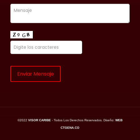
©2022
VISOR CARIBE
- Todos Los Derechos Reservados. Diseño:
WEB
CTGENA.CO