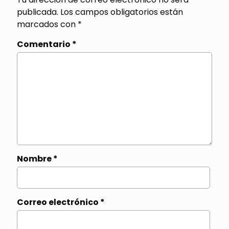
publicada.
Los campos obligatorios están
marcados con
*
Comentario
*
Nombre
*
Correo electrónico
*