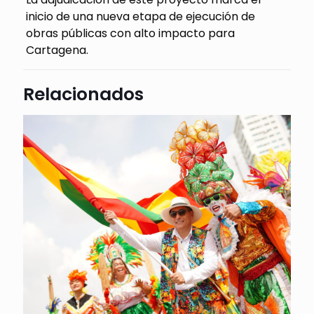
inicio de una nueva etapa de ejecución de
obras públicas con alto impacto para
Cartagena.
Relacionados