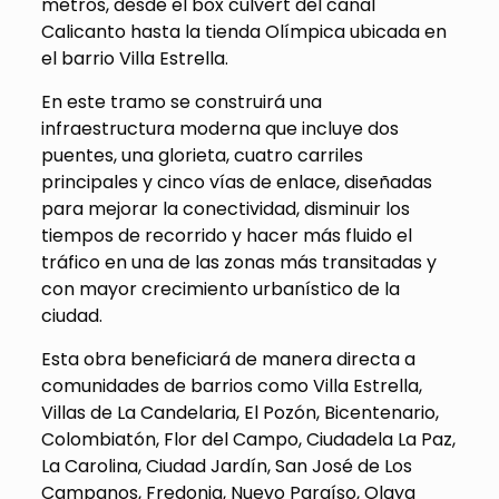
metros, desde el box culvert del canal
Calicanto hasta la tienda Olímpica ubicada en
el barrio Villa Estrella.
En este tramo se construirá una
infraestructura moderna que incluye dos
puentes, una glorieta, cuatro carriles
principales y cinco vías de enlace, diseñadas
para mejorar la conectividad, disminuir los
tiempos de recorrido y hacer más fluido el
tráfico en una de las zonas más transitadas y
con mayor crecimiento urbanístico de la
ciudad.
Esta obra beneficiará de manera directa a
comunidades de barrios como Villa Estrella,
Villas de La Candelaria, El Pozón, Bicentenario,
Colombiatón, Flor del Campo, Ciudadela La Paz,
La Carolina, Ciudad Jardín, San José de Los
Campanos, Fredonia, Nuevo Paraíso, Olaya