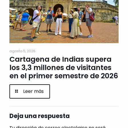
agosto 5, 2026
Cartagena de Indias supera
los 3,3 millones de visitantes
en el primer semestre de 2026
Leer más
Deja una respuesta
Tu dirección de correo electrónico no será