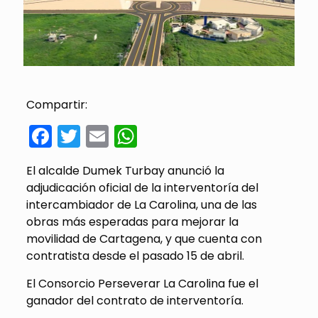
Compartir:
Facebook
Twitter
Email
WhatsApp
El alcalde Dumek Turbay anunció la
adjudicación oficial de la interventoría del
intercambiador de La Carolina, una de las
obras más esperadas para mejorar la
movilidad de Cartagena, y que cuenta con
contratista desde el pasado 15 de abril.
El Consorcio Perseverar La Carolina fue el
ganador del contrato de interventoría.