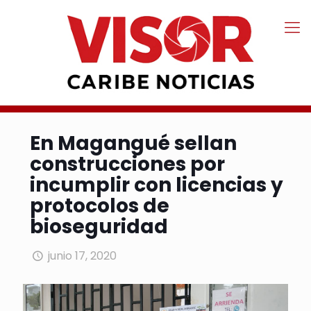
En Magangué sellan
construcciones por
incumplir con licencias y
protocolos de
bioseguridad
junio 17, 2020