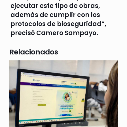
ejecutar este tipo de obras,
además de cumplir con los
protocolos de bioseguridad”,
precisó Camero Sampayo.
Relacionados