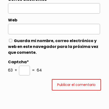
Web
Guarda mi nombre, correo electrónico y
web en este navegador para la próxima vez
que comente.
Captcha*
63 +
= 64