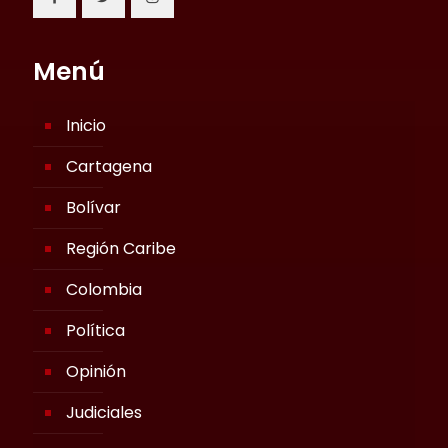
Menú
Inicio
Cartagena
Bolívar
Región Caribe
Colombia
Política
Opinión
Judiciales