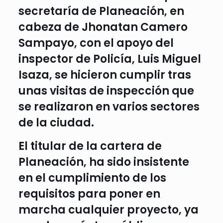
secretaría de Planeación, en
cabeza de Jhonatan Camero
Sampayo, con el apoyo del
inspector de Policía, Luis Miguel
Isaza, se hicieron cumplir tras
unas visitas de inspección que
se realizaron en varios sectores
de la ciudad.
El titular de la cartera de
Planeación, ha sido insistente
en el cumplimiento de los
requisitos para poner en
marcha cualquier proyecto, ya