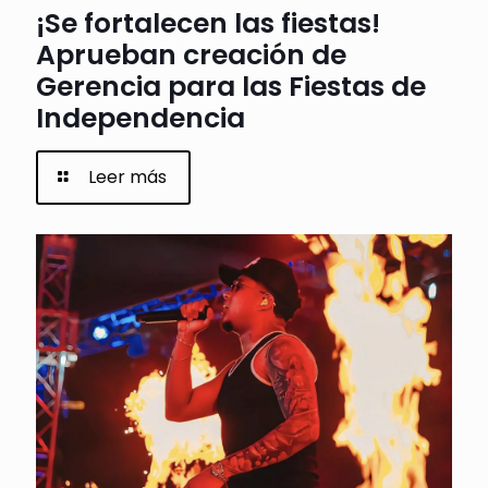
¡Se fortalecen las fiestas!
Aprueban creación de
Gerencia para las Fiestas de
Independencia
Leer más