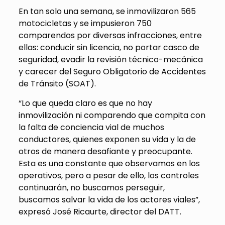
En tan solo una semana, se inmovilizaron 565
motocicletas y se impusieron 750
comparendos por diversas infracciones, entre
ellas: conducir sin licencia, no portar casco de
seguridad, evadir la revisión técnico-mecánica
y carecer del Seguro Obligatorio de Accidentes
de Tránsito (SOAT).
“Lo que queda claro es que no hay
inmovilización ni comparendo que compita con
la falta de conciencia vial de muchos
conductores, quienes exponen su vida y la de
otros de manera desafiante y preocupante.
Esta es una constante que observamos en los
operativos, pero a pesar de ello, los controles
continuarán, no buscamos perseguir,
buscamos salvar la vida de los actores viales”,
expresó José Ricaurte, director del DATT.