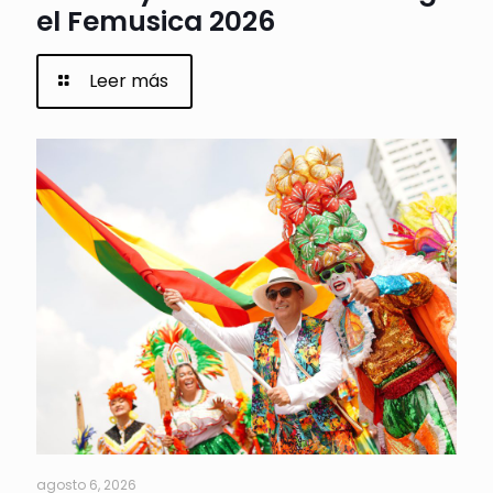
el Femusica 2026
Leer más
agosto 6, 2026