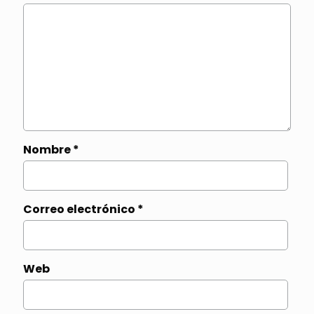
Nombre
*
Correo electrónico
*
Web