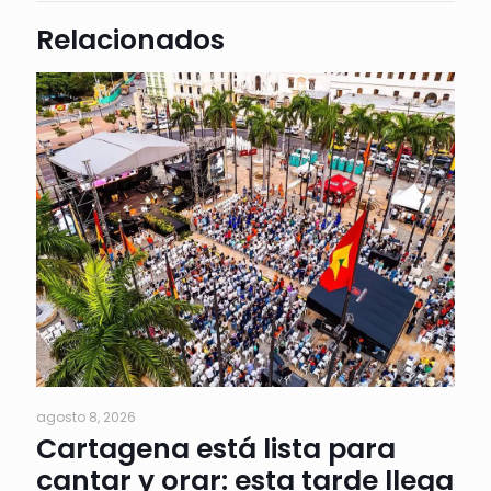
Relacionados
agosto 8, 2026
Cartagena está lista para
cantar y orar: esta tarde llega