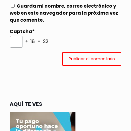
Guarda mi nombre, correo electrónico y
web en este navegador para la próxima vez
que comente.
Captcha*
+ 18 = 22
AQUÍ TE VES