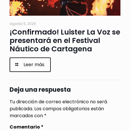
agosto 5, 2026
¡Confirmado! Luister La Voz se
presentará en el Festival
Náutico de Cartagena
Leer más
Deja una respuesta
Tu dirección de correo electrónico no será
publicada.
Los campos obligatorios están
marcados con
*
Comentario
*