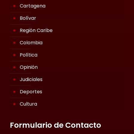
Cartagena
Bolívar
Región Caribe
Colombia
Política
Opinión
Judiciales
Deportes
Cultura
Formulario de Contacto