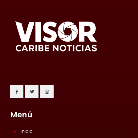
Menú
Inicio