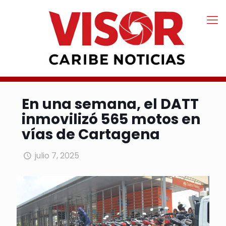
En una semana, el DATT
inmovilizó 565 motos en
vías de Cartagena
julio 7, 2025