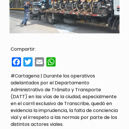
Compartir:
Facebook
Twitter
Email
WhatsApp
#Cartagena | Durante los operativos
adelantados por el Departamento
Administrativo de Tránsito y Transporte
(DATT) en las vías de la ciudad, especialmente
en el carril exclusivo de Transcribe, quedó en
evidencia la imprudencia, la falta de conciencia
vial y el irrespeto a las normas por parte de los
distintos actores viales.