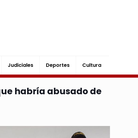
Judiciales
Deportes
Cultura
 que habría abusado de