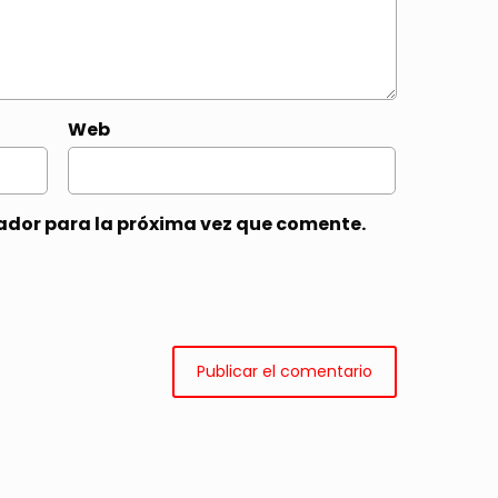
Web
ador para la próxima vez que comente.