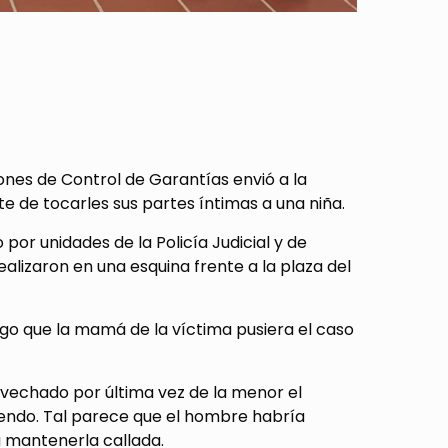
iones de Control de Garantías envió a la
de tocarles sus partes íntimas a una niña.
por unidades de la Policía Judicial y de
ealizaron en una esquina frente a la plaza del
uego que la mamá de la víctima pusiera el caso
ovechado por última vez de la menor el
diendo. Tal parece que el hombre habría
 mantenerla callada.