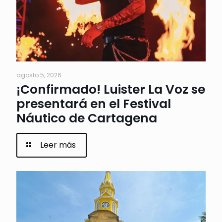
agosto 5, 2026
¡Confirmado! Luister La Voz se
presentará en el Festival
Náutico de Cartagena
Leer más