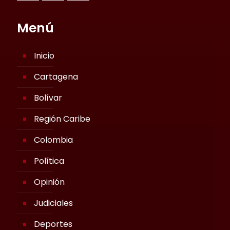
Menú
Inicio
Cartagena
Bolívar
Región Caribe
Colombia
Política
Opinión
Judiciales
Deportes