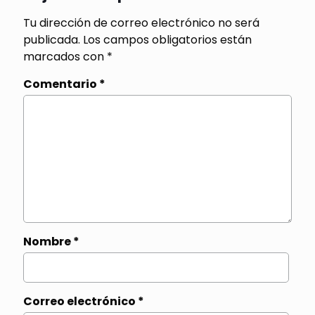
Tu dirección de correo electrónico no será
publicada.
Los campos obligatorios están
marcados con
*
Comentario
*
Nombre
*
Correo electrónico
*