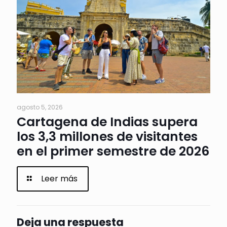
agosto 5, 2026
Cartagena de Indias supera
los 3,3 millones de visitantes
en el primer semestre de 2026
Leer más
Deja una respuesta