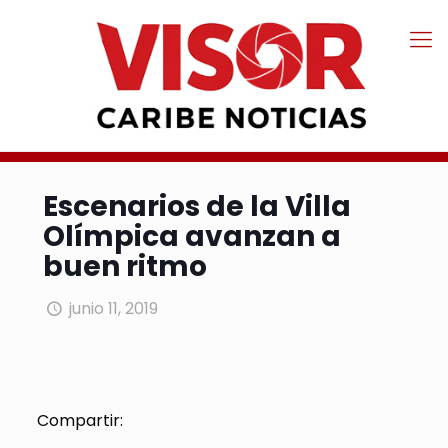
Escenarios de la Villa
Olímpica avanzan a
buen ritmo
junio 11, 2019
Compartir: