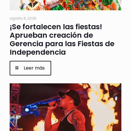
agosto 6, 2026
¡Se fortalecen las fiestas!
Aprueban creación de
Gerencia para las Fiestas de
Independencia
Leer más