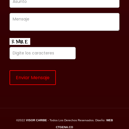
©2022
VISOR CARIBE
- Todos Los Derechos Reservados. Diseño:
WEB
CTGENA.CO