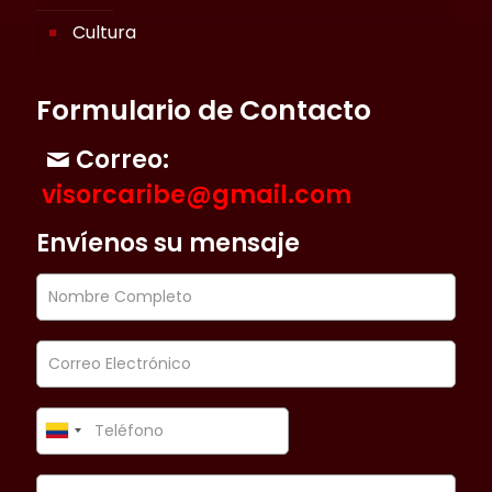
Cultura
Formulario de Contacto
Correo:
visorcaribe@gmail.com
Envíenos su mensaje