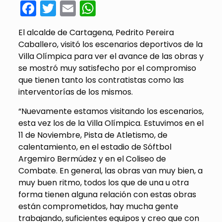
Facebook
Twitter
Email
WhatsApp
El alcalde de Cartagena, Pedrito Pereira
Caballero, visitó los escenarios deportivos de la
Villa Olímpica para ver el avance de las obras y
se mostró muy satisfecho por el compromiso
que tienen tanto los contratistas como las
interventorías de los mismos.
“Nuevamente estamos visitando los escenarios,
esta vez los de la Villa Olímpica. Estuvimos en el
11 de Noviembre, Pista de Atletismo, de
calentamiento, en el estadio de Sóftbol
Argemiro Bermúdez y en el Coliseo de
Combate. En general, las obras van muy bien, a
muy buen ritmo, todos los que de una u otra
forma tienen alguna relación con estas obras
están comprometidos, hay mucha gente
trabajando, suficientes equipos y creo que con