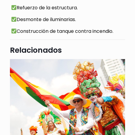
Refuerzo de la estructura.
Desmonte de iluminarias.
Construcción de tanque contra incendio.
Relacionados