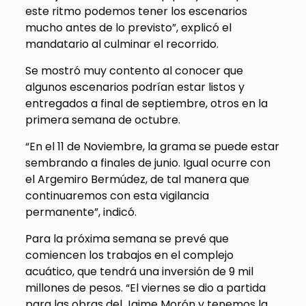
este ritmo podemos tener los escenarios
mucho antes de lo previsto”, explicó el
mandatario al culminar el recorrido.
Se mostró muy contento al conocer que
algunos escenarios podrían estar listos y
entregados a final de septiembre, otros en la
primera semana de octubre.
“En el 11 de Noviembre, la grama se puede estar
sembrando a finales de junio. Igual ocurre con
el Argemiro Bermúdez, de tal manera que
continuaremos con esta vigilancia
permanente”, indicó.
Para la próxima semana se prevé que
comiencen los trabajos en el complejo
acuático, que tendrá una inversión de 9 mil
millones de pesos. “El viernes se dio a partida
para las obras del Jaime Morón y tenemos la