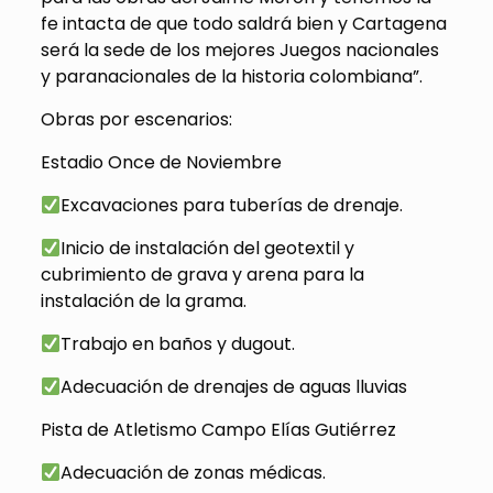
fe intacta de que todo saldrá bien y Cartagena
será la sede de los mejores Juegos nacionales
y paranacionales de la historia colombiana”.
Obras por escenarios:
Estadio Once de Noviembre
Excavaciones para tuberías de drenaje.
Inicio de instalación del geotextil y
cubrimiento de grava y arena para la
instalación de la grama.
Trabajo en baños y dugout.
Adecuación de drenajes de aguas lluvias
Pista de Atletismo Campo Elías Gutiérrez
Adecuación de zonas médicas.