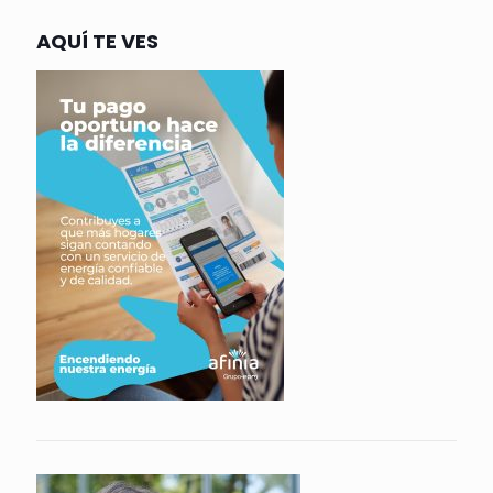
AQUÍ TE VES