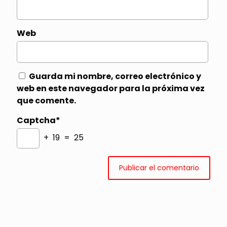
Web
Guarda mi nombre, correo electrónico y
web en este navegador para la próxima vez
que comente.
Captcha*
+ 19 = 25