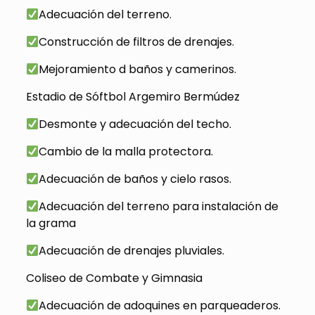
Adecuación del terreno.
Construcción de filtros de drenajes.
Mejoramiento d baños y camerinos.
Estadio de Sóftbol Argemiro Bermúdez
Desmonte y adecuación del techo.
Cambio de la malla protectora.
Adecuación de baños y cielo rasos.
Adecuación del terreno para instalación de
la grama
Adecuación de drenajes pluviales.
Coliseo de Combate y Gimnasia
Adecuación de adoquines en parqueaderos.