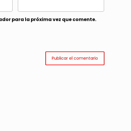
ador para la próxima vez que comente.