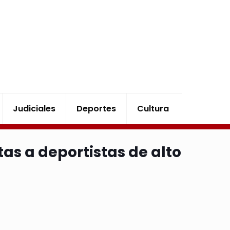
Judiciales
Deportes
Cultura
as a deportistas de alto