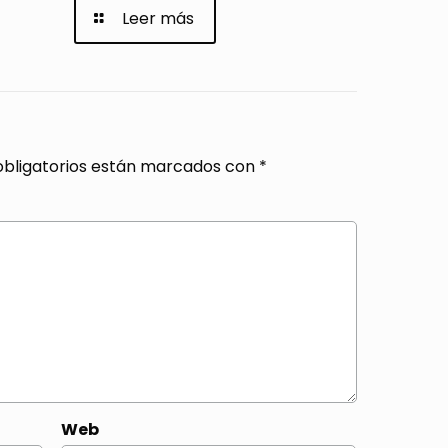
Leer más
bligatorios están marcados con
*
Web