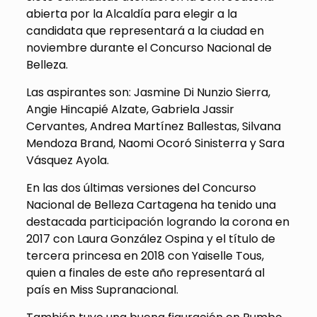
abierta por la Alcaldía para elegir a la
candidata que representará a la ciudad en
noviembre durante el Concurso Nacional de
Belleza.
Las aspirantes son: Jasmine Di Nunzio Sierra,
Angie Hincapié Alzate, Gabriela Jassir
Cervantes, Andrea Martínez Ballestas, Silvana
Mendoza Brand, Naomi Ocoró Sinisterra y Sara
Vásquez Ayola.
En las dos últimas versiones del Concurso
Nacional de Belleza Cartagena ha tenido una
destacada participación logrando la corona en
2017 con Laura González Ospina y el título de
tercera princesa en 2018 con Yaiselle Tous,
quien a finales de este año representará al
país en Miss Supranacional.