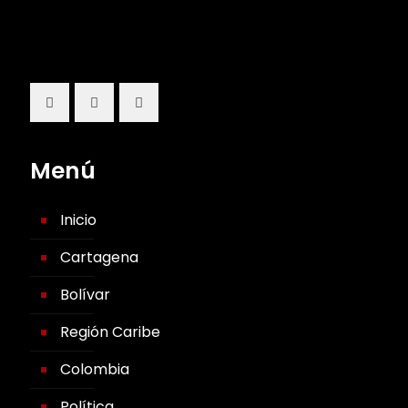
Menú
Inicio
Cartagena
Bolívar
Región Caribe
Colombia
Política