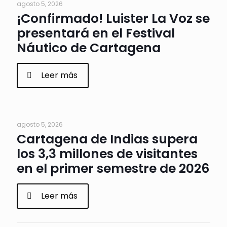
agosto 5, 2026
¡Confirmado! Luister La Voz se
presentará en el Festival
Náutico de Cartagena
Leer más
agosto 5, 2026
Cartagena de Indias supera
los 3,3 millones de visitantes
en el primer semestre de 2026
Leer más