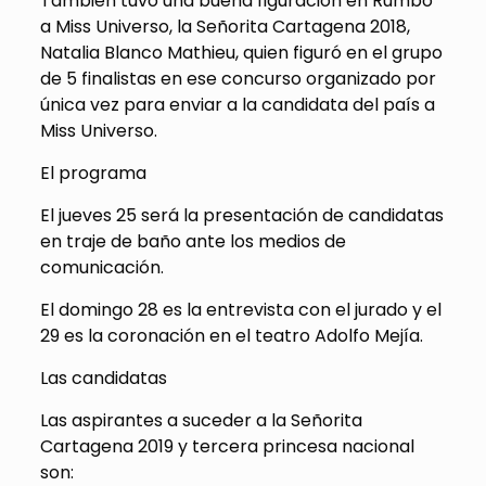
También tuvo una buena figuración en Rumbo
a Miss Universo, la Señorita Cartagena 2018,
Natalia Blanco Mathieu, quien figuró en el grupo
de 5 finalistas en ese concurso organizado por
única vez para enviar a la candidata del país a
Miss Universo.
El programa
El jueves 25 será la presentación de candidatas
en traje de baño ante los medios de
comunicación.
El domingo 28 es la entrevista con el jurado y el
29 es la coronación en el teatro Adolfo Mejía.
Las candidatas
Las aspirantes a suceder a la Señorita
Cartagena 2019 y tercera princesa nacional
son: