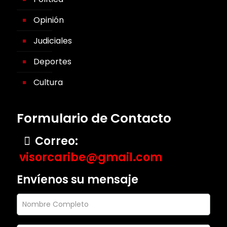
Opinión
Judiciales
Deportes
Cultura
Formulario de Contacto
Correo:
visorcaribe@gmail.com
Envíenos su mensaje