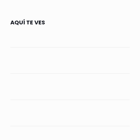
AQUÍ TE VES