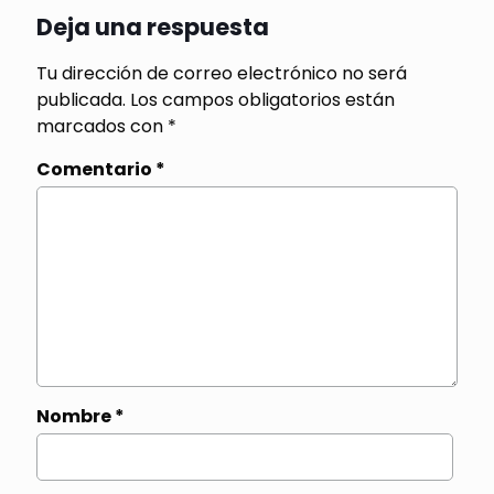
Deja una respuesta
Tu dirección de correo electrónico no será
publicada.
Los campos obligatorios están
marcados con
*
Comentario
*
Nombre
*