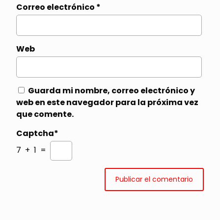
Correo electrónico
*
Web
Guarda mi nombre, correo electrónico y
web en este navegador para la próxima vez
que comente.
Captcha*
7 + 1 =