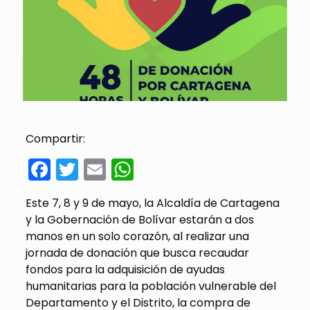
Compartir:
Facebook
Twitter
Email
WhatsApp
Este 7, 8 y 9 de mayo, la Alcaldía de Cartagena
y la Gobernación de Bolívar estarán a dos
manos en un solo corazón, al realizar una
jornada de donación que busca recaudar
fondos para la adquisición de ayudas
humanitarias para la población vulnerable del
Departamento y el Distrito, la compra de