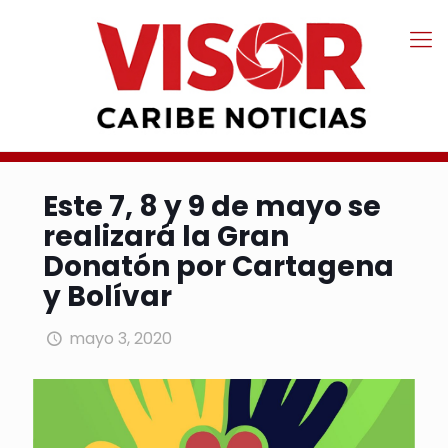
Este 7, 8 y 9 de mayo se
realizará la Gran
Donatón por Cartagena
y Bolívar
mayo 3, 2020