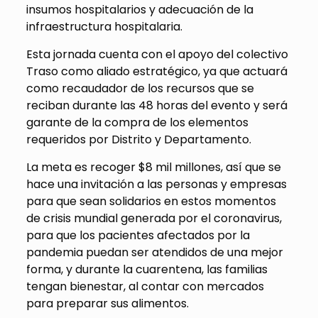
insumos hospitalarios y adecuación de la
infraestructura hospitalaria.
Esta jornada cuenta con el apoyo del colectivo
Traso como aliado estratégico, ya que actuará
como recaudador de los recursos que se
reciban durante las 48 horas del evento y será
garante de la compra de los elementos
requeridos por Distrito y Departamento.
La meta es recoger $8 mil millones, así que se
hace una invitación a las personas y empresas
para que sean solidarios en estos momentos
de crisis mundial generada por el coronavirus,
para que los pacientes afectados por la
pandemia puedan ser atendidos de una mejor
forma, y durante la cuarentena, las familias
tengan bienestar, al contar con mercados
para preparar sus alimentos.