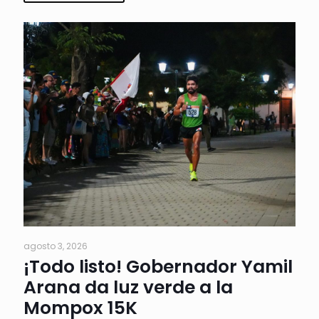
agosto 3, 2026
¡Todo listo! Gobernador Yamil
Arana da luz verde a la
Mompox 15K