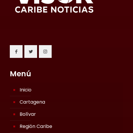
Menú
Inicio
Cartagena
Bolívar
Región Caribe