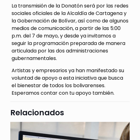
La transmisión de la Donatón será por las redes
sociales oficiales de la Alcaldía de Cartagena y
la Gobernación de Bolívar, así como de algunos
medios de comunicación, a partir de las 5:00
p.m. del 7 de mayo, y desde ya invitamos a
seguir la programación preparada de manera
articulada por las dos administraciones
gubernamentales.
Artistas y empresarios ya han manifestado su
voluntad de apoyo a esta iniciativa que busca
el bienestar de todos los bolivarenses.
Esperamos contar con tu apoyo también.
Relacionados