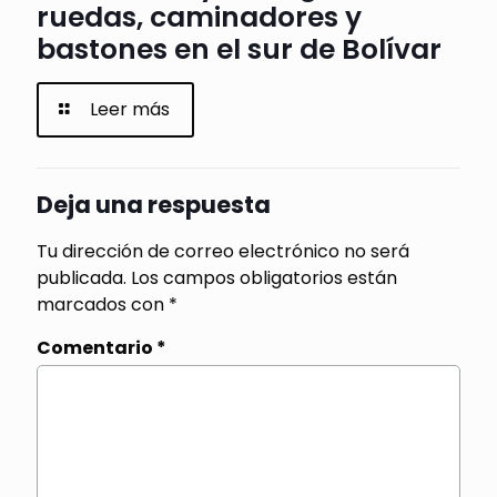
ruedas, caminadores y
bastones en el sur de Bolívar
Leer más
Deja una respuesta
Tu dirección de correo electrónico no será
publicada.
Los campos obligatorios están
marcados con
*
Comentario
*