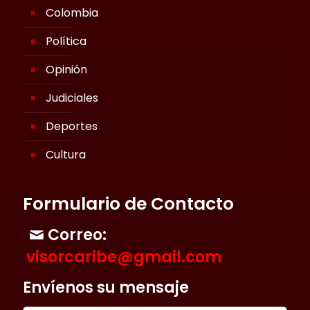
Colombia
Política
Opinión
Judiciales
Deportes
Cultura
Formulario de Contacto
Correo:
visorcaribe@gmail.com
Envíenos su mensaje