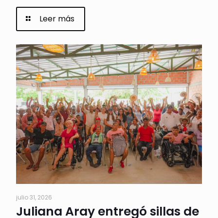
Leer más
julio 31, 2026
Juliana Aray entregó sillas de