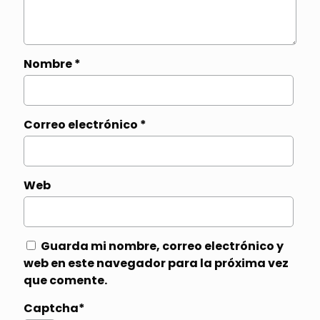
Nombre
*
Correo electrónico
*
Web
Guarda mi nombre, correo electrónico y
web en este navegador para la próxima vez
que comente.
Captcha*