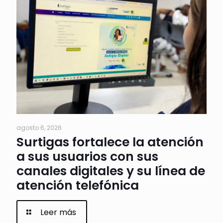
agosto 6, 2026
Surtigas fortalece la atención
a sus usuarios con sus
canales digitales y su línea de
atención telefónica
Leer más