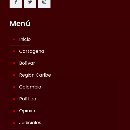
Menú
Inicio
Cartagena
Bolívar
Región Caribe
Colombia
Política
Opinión
Judiciales