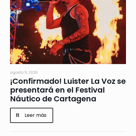
agosto 5, 2026
¡Confirmado! Luister La Voz se
presentará en el Festival
Náutico de Cartagena
Leer más