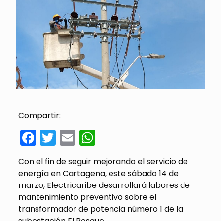
Compartir:
Facebook
Twitter
Email
WhatsApp
Con el fin de seguir mejorando el servicio de
energía en Cartagena, este sábado 14 de
marzo, Electricaribe desarrollará labores de
mantenimiento preventivo sobre el
transformador de potencia número 1 de la
subestación El Bosque.