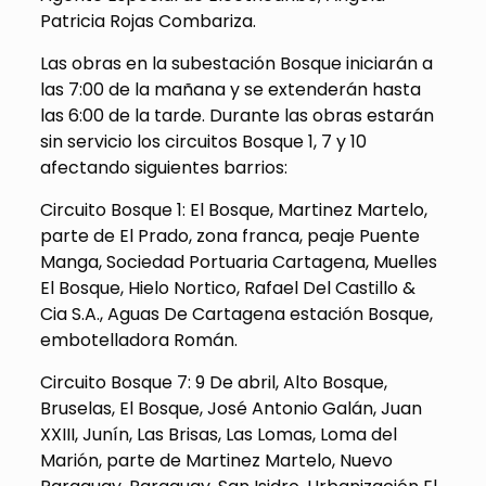
Patricia Rojas Combariza.
Las obras en la subestación Bosque iniciarán a
las 7:00 de la mañana y se extenderán hasta
las 6:00 de la tarde. Durante las obras estarán
sin servicio los circuitos Bosque 1, 7 y 10
afectando siguientes barrios:
Circuito Bosque 1: El Bosque, Martinez Martelo,
parte de El Prado, zona franca, peaje Puente
Manga, Sociedad Portuaria Cartagena, Muelles
El Bosque, Hielo Nortico, Rafael Del Castillo &
Cia S.A., Aguas De Cartagena estación Bosque,
embotelladora Román.
Circuito Bosque 7: 9 De abril, Alto Bosque,
Bruselas, El Bosque, José Antonio Galán, Juan
XXIII, Junín, Las Brisas, Las Lomas, Loma del
Marión, parte de Martinez Martelo, Nuevo