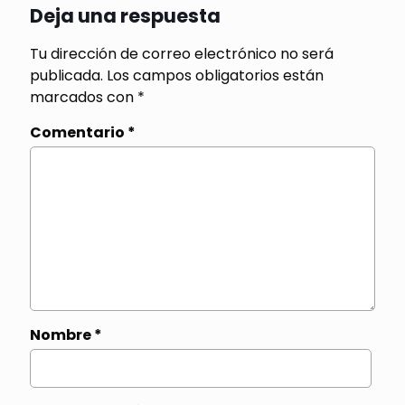
Deja una respuesta
Tu dirección de correo electrónico no será
publicada.
Los campos obligatorios están
marcados con
*
Comentario
*
Nombre
*