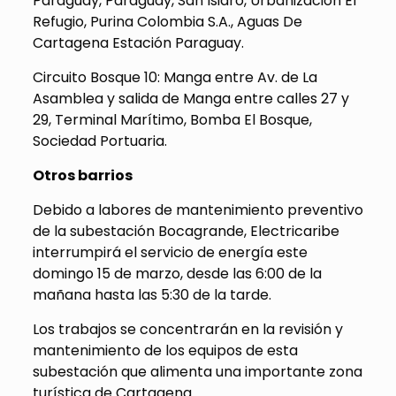
Paraguay, Paraguay, San Isidro, Urbanización El
Refugio, Purina Colombia S.A., Aguas De
Cartagena Estación Paraguay.
Circuito Bosque 10: Manga entre Av. de La
Asamblea y salida de Manga entre calles 27 y
29, Terminal Marítimo, Bomba El Bosque,
Sociedad Portuaria.
Otros barrios
Debido a labores de mantenimiento preventivo
de la subestación Bocagrande, Electricaribe
interrumpirá el servicio de energía este
domingo 15 de marzo, desde las 6:00 de la
mañana hasta las 5:30 de la tarde.
Los trabajos se concentrarán en la revisión y
mantenimiento de los equipos de esta
subestación que alimenta una importante zona
turística de Cartagena.