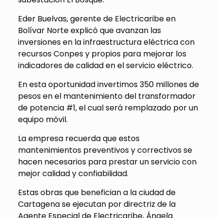
Eder Buelvas, gerente de Electricaribe en
Bolívar Norte explicó que avanzan las
inversiones en la infraestructura eléctrica con
recursos Conpes y propios para mejorar los
indicadores de calidad en el servicio eléctrico.
En esta oportunidad invertimos 350 millones de
pesos en el mantenimiento del transformador
de potencia #1, el cual será remplazado por un
equipo móvil.
La empresa recuerda que estos
mantenimientos preventivos y correctivos se
hacen necesarios para prestar un servicio con
mejor calidad y confiabilidad.
Estas obras que benefician a la ciudad de
Cartagena se ejecutan por directriz de la
Agente Especial de Electricaribe, Ángela