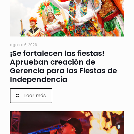
agosto 6, 2026
¡Se fortalecen las fiestas!
Aprueban creación de
Gerencia para las Fiestas de
Independencia
Leer más