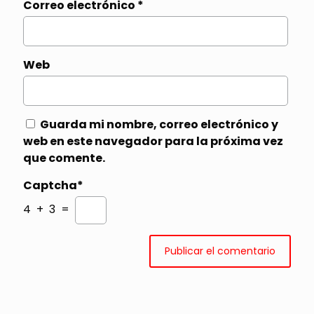
Correo electrónico
*
Web
Guarda mi nombre, correo electrónico y
web en este navegador para la próxima vez
que comente.
Captcha*
4 + 3 =