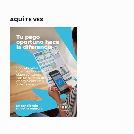
AQUÍ TE VES