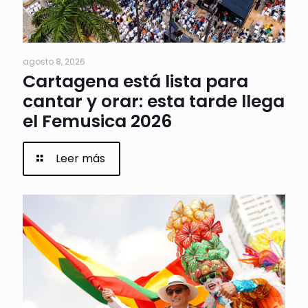
agosto 8, 2026
Cartagena está lista para
cantar y orar: esta tarde llega
el Femusica 2026
Leer más