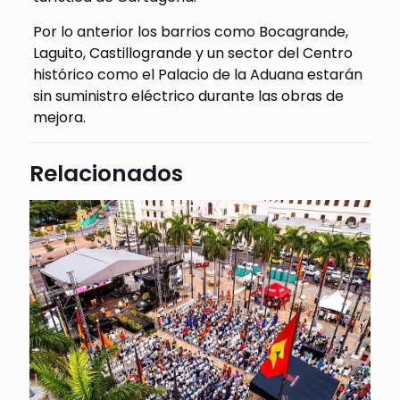
Por lo anterior los barrios como Bocagrande,
Laguito, Castillogrande y un sector del Centro
histórico como el Palacio de la Aduana estarán
sin suministro eléctrico durante las obras de
mejora.
Relacionados