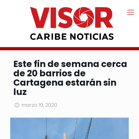
Este fin de semana cerca
de 20 barrios de
Cartagena estarán sin
luz
marzo 10, 2020