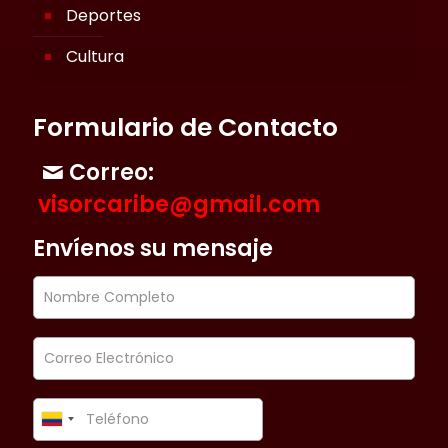
Deportes
Cultura
Formulario de Contacto
Correo:
visorcaribe@gmail.com
Envíenos su mensaje