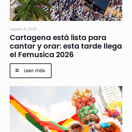
agosto 8, 2026
Cartagena está lista para
cantar y orar: esta tarde llega
el Femusica 2026
Leer más