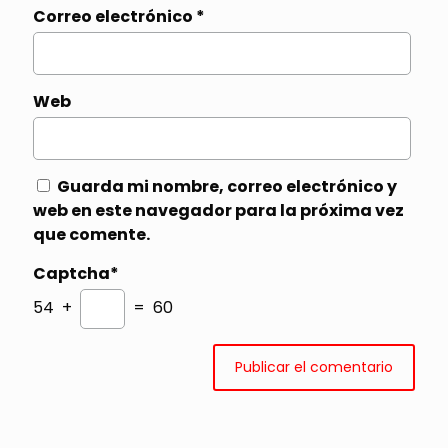
Correo electrónico
*
Web
Guarda mi nombre, correo electrónico y
web en este navegador para la próxima vez
que comente.
Captcha*
54 +
= 60