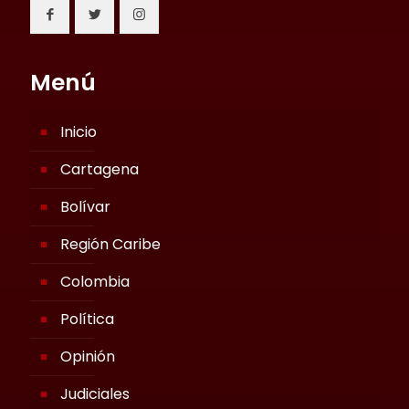
Menú
Inicio
Cartagena
Bolívar
Región Caribe
Colombia
Política
Opinión
Judiciales