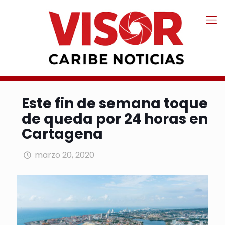
Este fin de semana toque
de queda por 24 horas en
Cartagena
marzo 20, 2020