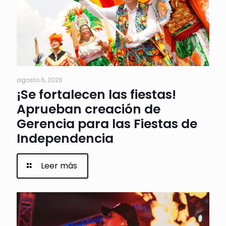
agosto 6, 2026
¡Se fortalecen las fiestas!
Aprueban creación de
Gerencia para las Fiestas de
Independencia
Leer más