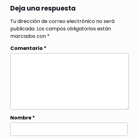
Deja una respuesta
Tu dirección de correo electrónico no será
publicada.
Los campos obligatorios están
marcados con
*
Comentario
*
Nombre
*