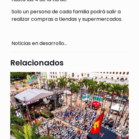
Solo un persona de cada familia podrá salir a
realizar compras a tiendas y supermercados.
Noticias en desarrollo…
Relacionados