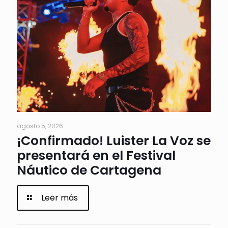
agosto 5, 2026
¡Confirmado! Luister La Voz se
presentará en el Festival
Náutico de Cartagena
Leer más