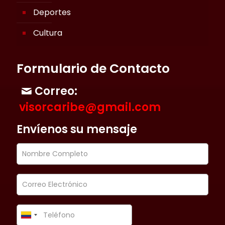
Deportes
Cultura
Formulario de Contacto
Correo:
visorcaribe@gmail.com
Envíenos su mensaje