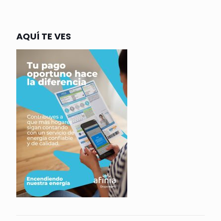
AQUÍ TE VES