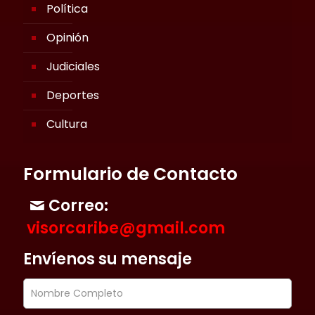
Política
Opinión
Judiciales
Deportes
Cultura
Formulario de Contacto
Correo:
visorcaribe@gmail.com
Envíenos su mensaje