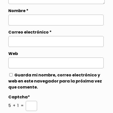
Nombre
*
Correo electrónico
*
Web
Guarda mi nombre, correo electrónico y
web en este navegador para la próxima vez
que comente.
Captcha*
5 + 1 =