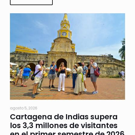
agosto 5, 2026
Cartagena de Indias supera
los 3,3 millones de visitantes
en el primer semestre de 2026