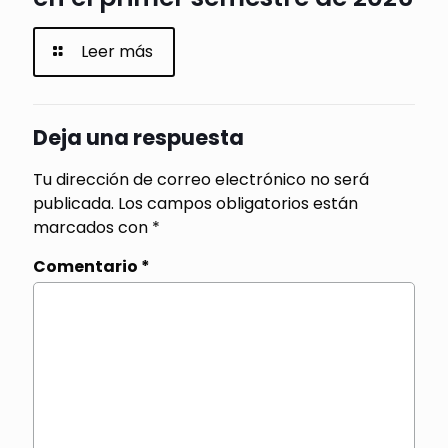
Leer más
Deja una respuesta
Tu dirección de correo electrónico no será
publicada.
Los campos obligatorios están
marcados con
*
Comentario
*