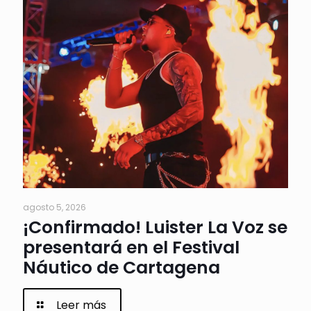
agosto 5, 2026
¡Confirmado! Luister La Voz se
presentará en el Festival
Náutico de Cartagena
Leer más