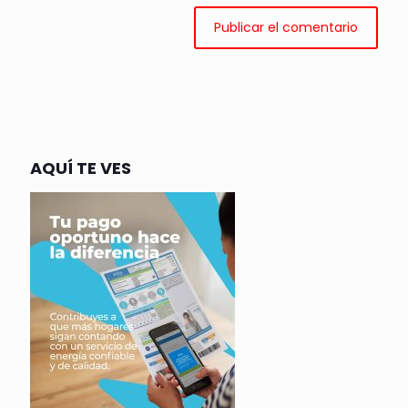
AQUÍ TE VES