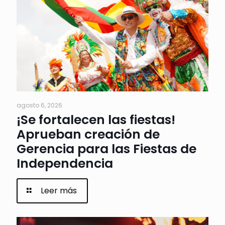
agosto 6, 2026
¡Se fortalecen las fiestas!
Aprueban creación de
Gerencia para las Fiestas de
Independencia
Leer más