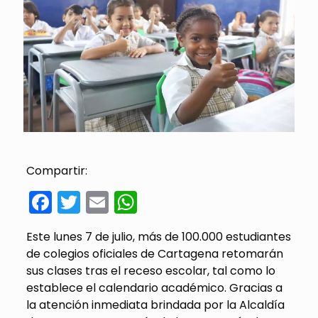
Compartir:
Facebook
Twitter
Email
WhatsApp
Este lunes 7 de julio, más de 100.000 estudiantes
de colegios oficiales de Cartagena retomarán
sus clases tras el receso escolar, tal como lo
establece el calendario académico. Gracias a
la atención inmediata brindada por la Alcaldía