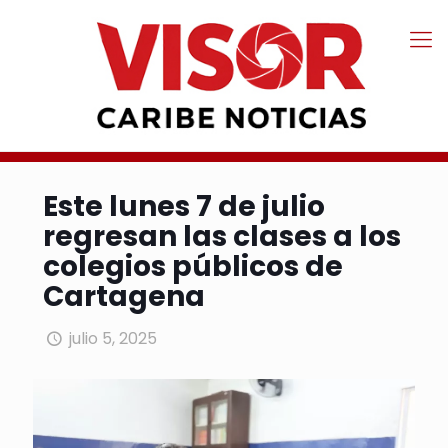
Este lunes 7 de julio
regresan las clases a los
colegios públicos de
Cartagena
julio 5, 2025