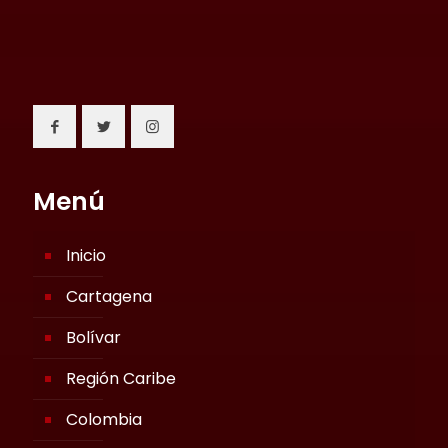
Menú
Inicio
Cartagena
Bolívar
Región Caribe
Colombia