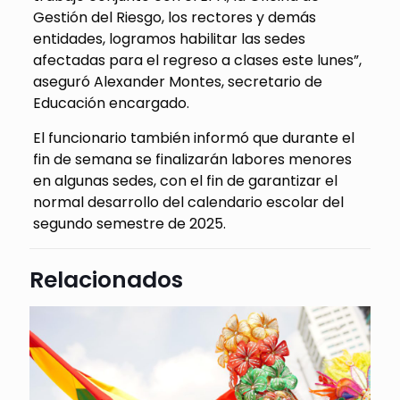
Gestión del Riesgo, los rectores y demás
entidades, logramos habilitar las sedes
afectadas para el regreso a clases este lunes”,
aseguró Alexander Montes, secretario de
Educación encargado.
El funcionario también informó que durante el
fin de semana se finalizarán labores menores
en algunas sedes, con el fin de garantizar el
normal desarrollo del calendario escolar del
segundo semestre de 2025.
Relacionados