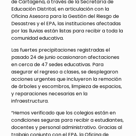
de Cartagena, a través de la Secretaría de
Educación Distrital, en articulación con la
Oficina Asesora para la Gestión del Riesgo de
Desastres y el EPA, las instituciones afectadas
por las lluvias están listas para recibir a toda la
comunidad educativa.
Las fuertes precipitaciones registradas el
pasado 24 de junio ocasionaron afectaciones
en cerca de 47 sedes educativas. Para
asegurar el regreso a clases, se desplegaron
acciones urgentes que incluyeron la remoción
de árboles y escombros, limpieza de espacios,
y reparaciones necesarias en la
infraestructura.
“Hemos verificado que los colegios están en
condiciones seguras para recibir a estudiantes,
docentes y personal administrativo. Gracias al
trabajo conjunto con el EPA, la Oficina de