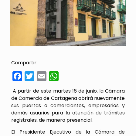
Compartir:
Facebook
Twitter
Email
WhatsApp
A partir de este martes 16 de junio, la Cámara
de Comercio de Cartagena abrirá nuevamente
sus puertas a comerciantes, empresarios y
demás usuarios para la atención de trámites
registrales, de manera presencial.
El Presidente Ejecutivo de la Cámara de