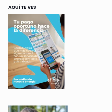
AQUÍ TE VES