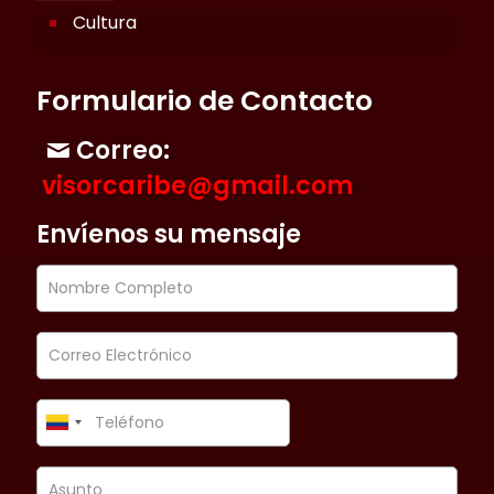
Cultura
Formulario de Contacto
Correo:
visorcaribe@gmail.com
Envíenos su mensaje