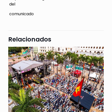
del
comunicado
Relacionados