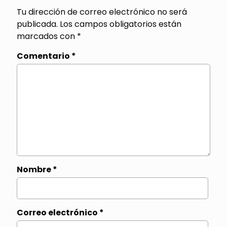
Tu dirección de correo electrónico no será
publicada.
Los campos obligatorios están
marcados con
*
Comentario
*
Nombre
*
Correo electrónico
*