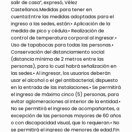
salir de casa”, expresó, Vélez
Castellanos.Medidas para tener en
cuenta:Entre las medidas adoptadas para el
ingreso a las sedes, están:• Aplicación de la
medida de pico y cédula.• Realización de
control de temperatura corporal al ingresar.•
Uso de tapabocas para todas las personas.•
Conservación del distanciamiento social
(distancia mínima de 2 metros entre las
personas), para lo cual habrá señalización en
las sedes.• Al ingresar, los usuarios deberán
usar el alcohol o el gel antibacterial, dispuesto
en la entrada de las instalaciones.• Se permitirá
el ingreso de máximo cinco (5) personas, para
evitar aglomeraciones al interior de la entidad.•
No se permitirá el ingreso de acompañantes, a
excepción de las personas mayores de 60 años
o con discapacidad visual, que lo requieran.• No
se permitirá el ingreso de menores de edad.Fin