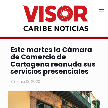
Este martes la Cámara
de Comercio de
Cartagena reanuda sus
servicios presenciales
junio 13, 2020