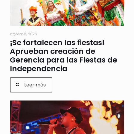
agosto 6, 2026
¡Se fortalecen las fiestas!
Aprueban creación de
Gerencia para las Fiestas de
Independencia
Leer más