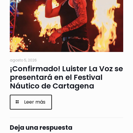
agosto 5, 2026
¡Confirmado! Luister La Voz se
presentará en el Festival
Náutico de Cartagena
Leer más
Deja una respuesta