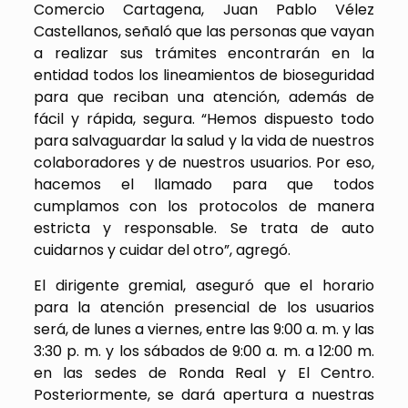
Comercio Cartagena, Juan Pablo Vélez
Castellanos, señaló que las personas que vayan
a realizar sus trámites encontrarán en la
entidad todos los lineamientos de bioseguridad
para que reciban una atención, además de
fácil y rápida, segura. “Hemos dispuesto todo
para salvaguardar la salud y la vida de nuestros
colaboradores y de nuestros usuarios. Por eso,
hacemos el llamado para que todos
cumplamos con los protocolos de manera
estricta y responsable. Se trata de auto
cuidarnos y cuidar del otro”, agregó.
El dirigente gremial, aseguró que el horario
para la atención presencial de los usuarios
será, de lunes a viernes, entre las 9:00 a. m. y las
3:30 p. m. y los sábados de 9:00 a. m. a 12:00 m.
en las sedes de Ronda Real y El Centro.
Posteriormente, se dará apertura a nuestras