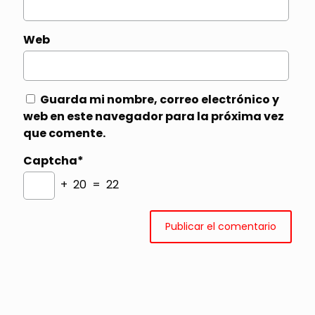
Web
Guarda mi nombre, correo electrónico y
web en este navegador para la próxima vez
que comente.
Captcha*
+ 20 = 22