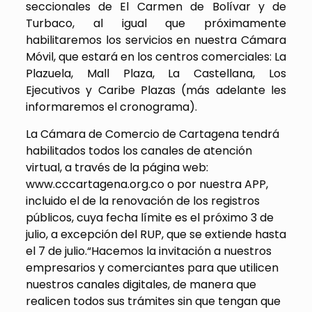
seccionales de El Carmen de Bolívar y de
Turbaco, al igual que próximamente
habilitaremos los servicios en nuestra Cámara
Móvil, que estará en los centros comerciales: La
Plazuela, Mall Plaza, La Castellana, Los
Ejecutivos y Caribe Plazas (más adelante les
informaremos el cronograma).
La Cámara de Comercio de Cartagena tendrá
habilitados todos los canales de atención
virtual, a través de la página web:
www.cccartagena.org.co o por nuestra APP,
incluido el de la renovación de los registros
públicos, cuya fecha límite es el próximo 3 de
julio, a excepción del RUP, que se extiende hasta
el 7 de julio.“Hacemos la invitación a nuestros
empresarios y comerciantes para que utilicen
nuestros canales digitales, de manera que
realicen todos sus trámites sin que tengan que