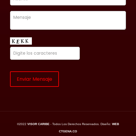
©2022
VISOR CARIBE
- Todos Los Derechos Reservados. Diseño:
WEB
CTGENA.CO