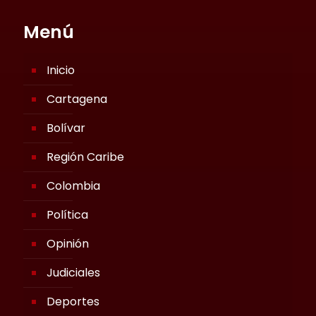
Menú
Inicio
Cartagena
Bolívar
Región Caribe
Colombia
Política
Opinión
Judiciales
Deportes