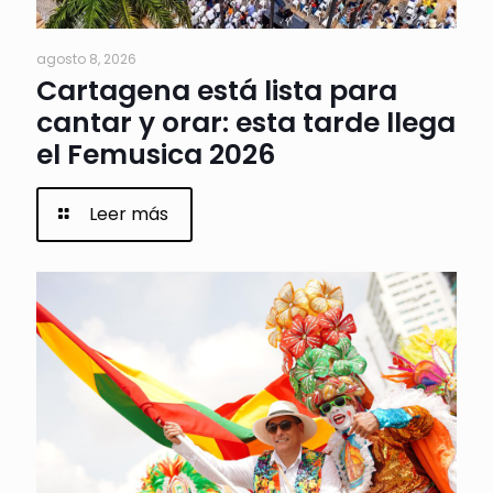
agosto 8, 2026
Cartagena está lista para
cantar y orar: esta tarde llega
el Femusica 2026
Leer más