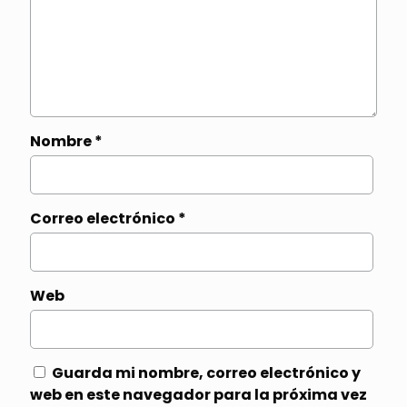
Nombre
*
Correo electrónico
*
Web
Guarda mi nombre, correo electrónico y
web en este navegador para la próxima vez