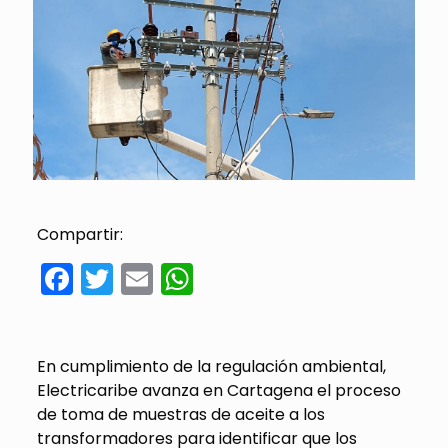
Compartir:
Facebook
Twitter
Email
WhatsApp
En cumplimiento de la regulación ambiental,
Electricaribe avanza en Cartagena el proceso
de toma de muestras de aceite a los
transformadores para identificar que los