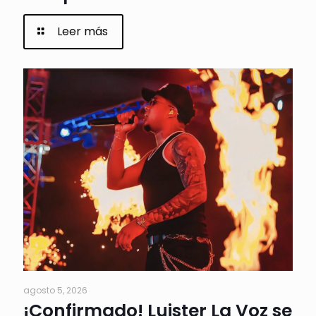
Leer más
agosto 5, 2026
¡Confirmado! Luister La Voz se