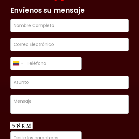
Envíenos su mensaje