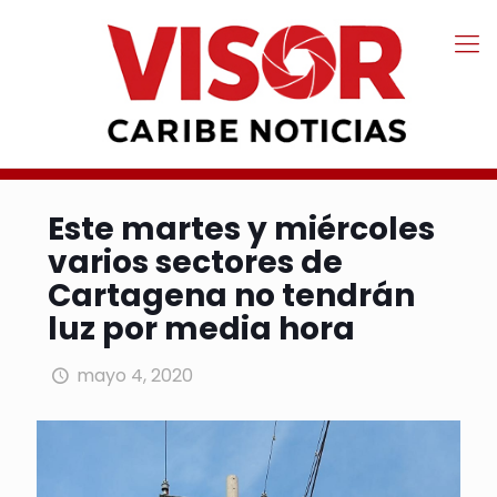
Este martes y miércoles
varios sectores de
Cartagena no tendrán
luz por media hora
mayo 4, 2020