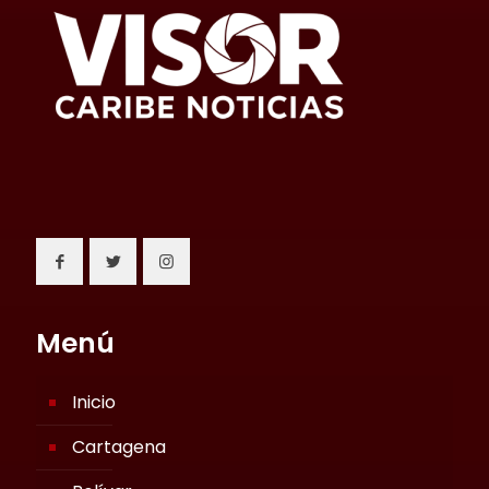
Menú
Inicio
Cartagena