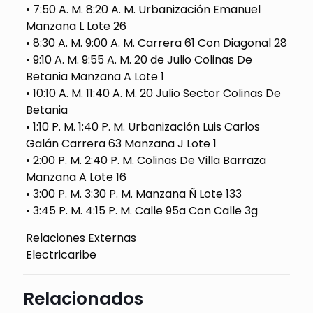
• 7:50 A. M. 8:20 A. M. Urbanización Emanuel
Manzana L Lote 26
• 8:30 A. M. 9:00 A. M. Carrera 61 Con Diagonal 28
• 9:10 A. M. 9:55 A. M. 20 de Julio Colinas De
Betania Manzana A Lote 1
• 10:10 A. M. 11:40 A. M. 20 Julio Sector Colinas De
Betania
• 1:10 P. M. 1:40 P. M. Urbanización Luis Carlos
Galán Carrera 63 Manzana J Lote 1
• 2:00 P. M. 2:40 P. M. Colinas De Villa Barraza
Manzana A Lote 16
• 3:00 P. M. 3:30 P. M. Manzana Ñ Lote 133
• 3:45 P. M. 4:15 P. M. Calle 95a Con Calle 3g
Relaciones Externas
Electricaribe
Relacionados