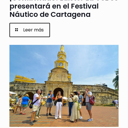
presentará en el Festival
Náutico de Cartagena
Leer más