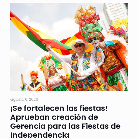
agosto 6, 2026
¡Se fortalecen las fiestas!
Aprueban creación de
Gerencia para las Fiestas de
Independencia