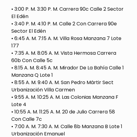
• 3:00 P. M. 3:30 P. M. Carrera 90c Calle 2 Sector
El Edén
• 3:40 P. M. 4:10 P. M. Calle 2 Con Carrera 90e
Sector El Edén
• 6:45 A. M. 7:15 A. M. Villa Rosa Manzana 7 Lote
177
• 7:35 A. M. 8:05 A. M. Vista Hermosa Carrera
60b Con Calle 5c
• 8:15 A. M. 8:45 A. M. Mirador De La Bahía Calle 1
Manzana Q Lote 1
• 8:55 A. M. 9:40 A. M. San Pedro Mártir Sect
Urbanización Villa Carmen
• 9:55 A. M. 10:25 A. M. Las Colonias Manzana F
Lote 4
• 10:55 A. M. 11:25 A. M. 20 de Julio Carrera 58
Con Calle 7c
• 7:00 A. M. 7:30 A. M. Calle 8b Manzana B Lote 1
Urbanización Emanuel