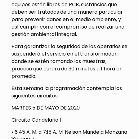
equipos estén libres de PCB, sustancias que
deben ser tratadas de una manera particular
para prevenir daños en el medio ambiente, y
así cumplir con el compromiso de realizar una
gestión ambiental integral.
Para garantizar la seguridad de los operarios se
suspenderá el servicio en el transformador
donde se estén tomando las muestras,
proceso que durará de 30 minutos a 1 hora en
promedio.
Esta semana la programación contempla los
siguientes circuitos:
MARTES 5 DE MAYO DE 2020:
Circuito Candelaria 1
• 6:45 A. M. a 7:15 A. M. Nelson Mandela Manzana