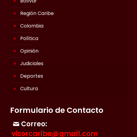
Bolívar
Región Caribe
Colombia
Política
Opinión
Judiciales
Deportes
Cultura
Formulario de Contacto
Correo:
visorcaribe@gmail.com