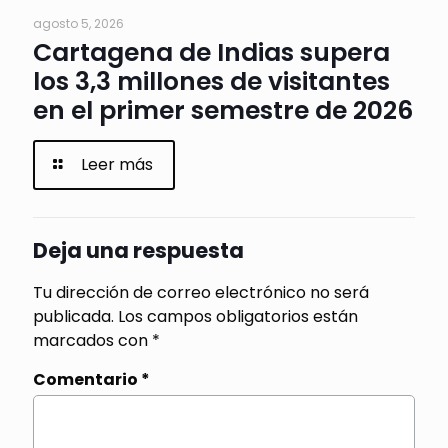
agosto 5, 2026
Cartagena de Indias supera
los 3,3 millones de visitantes
en el primer semestre de 2026
Leer más
Deja una respuesta
Tu dirección de correo electrónico no será
publicada.
Los campos obligatorios están
marcados con
*
Comentario
*