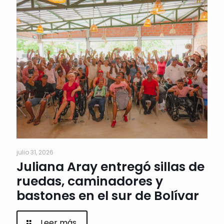
julio 31, 2026
Juliana Aray entregó sillas de
ruedas, caminadores y
bastones en el sur de Bolívar
Leer más