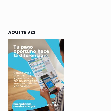
AQUÍ TE VES