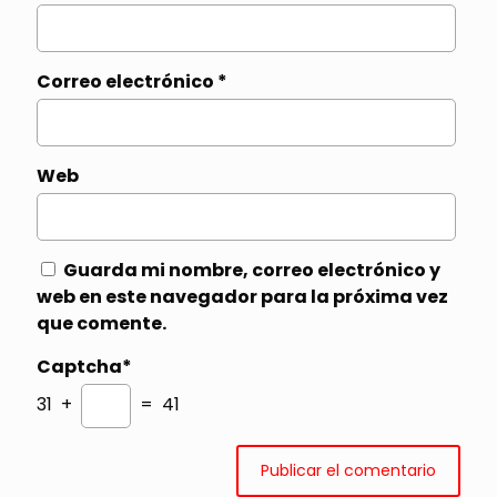
Correo electrónico
*
Web
Guarda mi nombre, correo electrónico y
web en este navegador para la próxima vez
que comente.
Captcha*
31 +
= 41