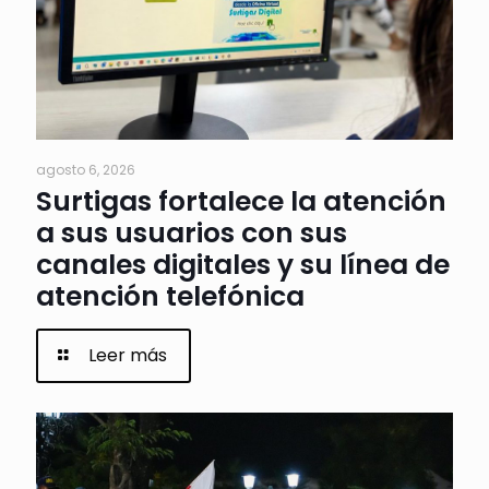
agosto 6, 2026
Surtigas fortalece la atención
a sus usuarios con sus
canales digitales y su línea de
atención telefónica
Leer más