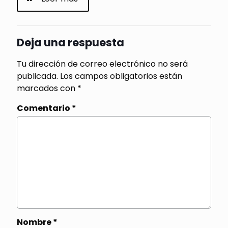
Deja una respuesta
Tu dirección de correo electrónico no será
publicada.
Los campos obligatorios están
marcados con
*
Comentario
*
Nombre
*