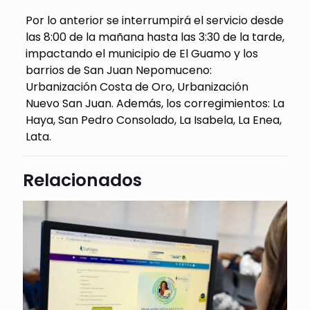
Por lo anterior se interrumpirá el servicio desde
las 8:00 de la mañana hasta las 3:30 de la tarde,
impactando el municipio de El Guamo y los
barrios de San Juan Nepomuceno:
Urbanización Costa de Oro, Urbanización
Nuevo San Juan. Además, los corregimientos: La
Haya, San Pedro Consolado, La Isabela, La Enea,
Lata.
Relacionados