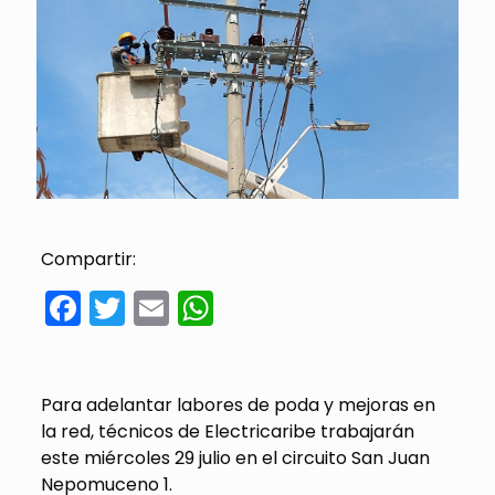
Compartir:
Facebook
Twitter
Email
WhatsApp
Para adelantar labores de poda y mejoras en
la red, técnicos de Electricaribe trabajarán
este miércoles 29 julio en el circuito San Juan
Nepomuceno 1.