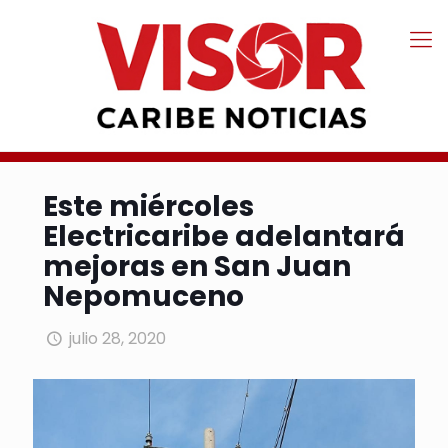
Este miércoles
Electricaribe adelantará
mejoras en San Juan
Nepomuceno
julio 28, 2020