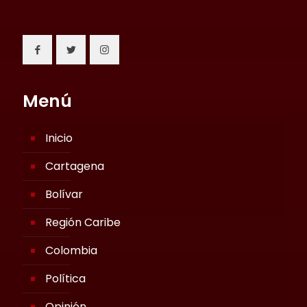
Menú
Inicio
Cartagena
Bolívar
Región Caribe
Colombia
Política
Opinión