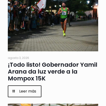
agosto 3, 2026
¡Todo listo! Gobernador Yamil
Arana da luz verde a la
Mompox 15K
Leer más