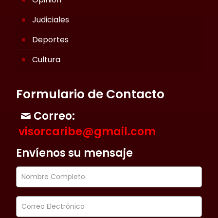
Judiciales
Deportes
Cultura
Formulario de Contacto
Correo:
visorcaribe@gmail.com
Envíenos su mensaje