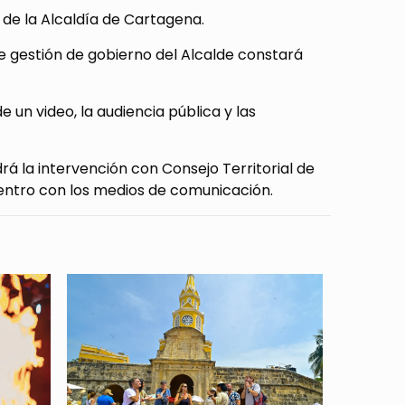
 de la Alcaldía de Cartagena.
de gestión de gobierno del Alcalde constará
e un video, la audiencia pública y las
rá la intervención con Consejo Territorial de
uentro con los medios de comunicación.