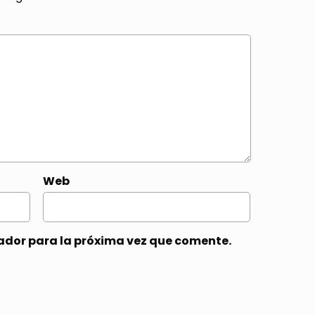
Web
ador para la próxima vez que comente.