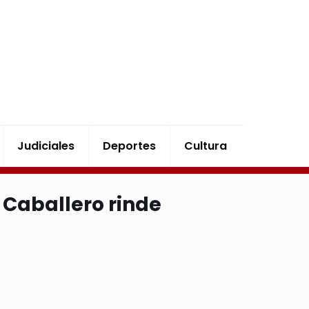
Judiciales
Deportes
Cultura
a Caballero rinde