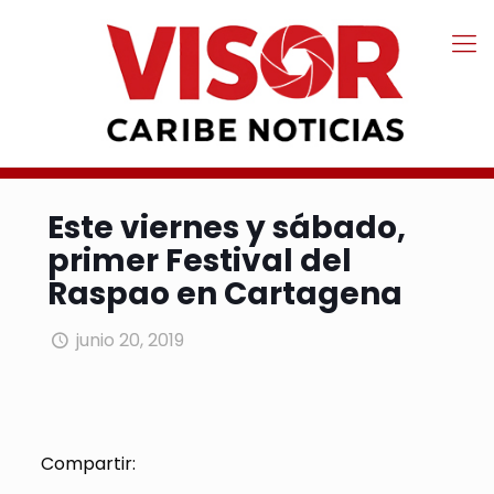
Este viernes y sábado,
primer Festival del
Raspao en Cartagena
junio 20, 2019
Compartir: