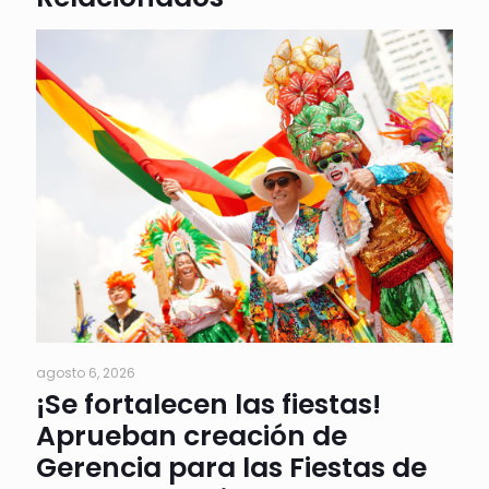
agosto 6, 2026
¡Se fortalecen las fiestas!
Aprueban creación de
Gerencia para las Fiestas de