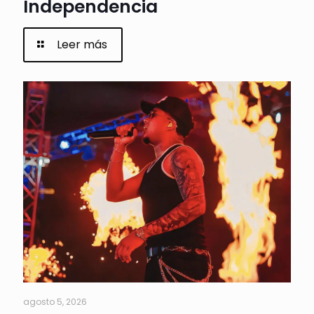
Independencia
Leer más
agosto 5, 2026