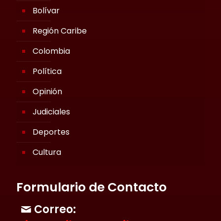
Bolívar
Región Caribe
Colombia
Política
Opinión
Judiciales
Deportes
Cultura
Formulario de Contacto
Correo: