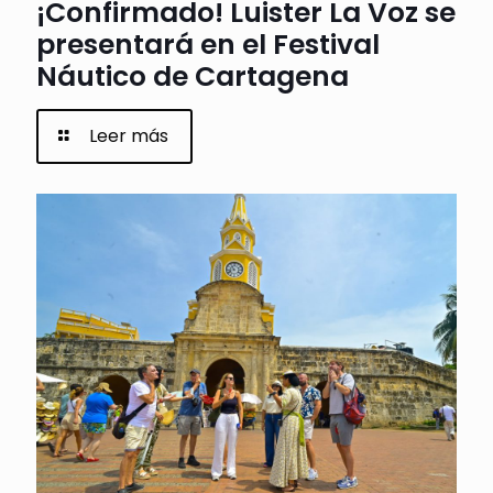
¡Confirmado! Luister La Voz se
presentará en el Festival
Náutico de Cartagena
Leer más