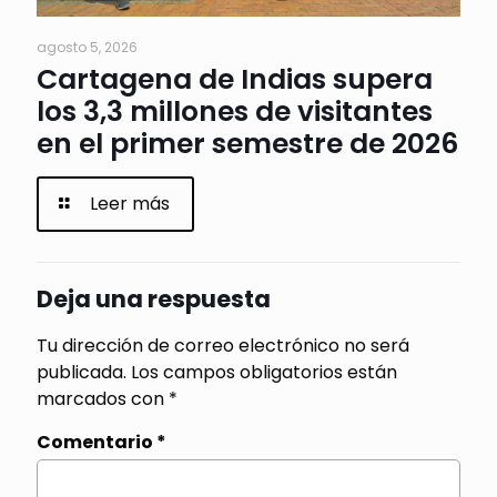
agosto 5, 2026
Cartagena de Indias supera
los 3,3 millones de visitantes
en el primer semestre de 2026
Leer más
Deja una respuesta
Tu dirección de correo electrónico no será
publicada.
Los campos obligatorios están
marcados con
*
Comentario
*