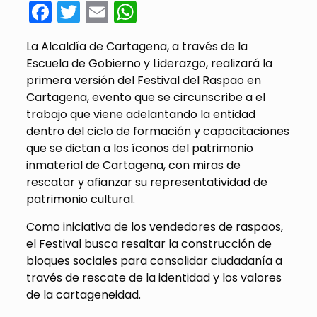
Facebook
Twitter
Email
WhatsApp
La Alcaldía de Cartagena, a través de la
Escuela de Gobierno y Liderazgo, realizará la
primera versión del Festival del Raspao en
Cartagena, evento que se circunscribe a el
trabajo que viene adelantando la entidad
dentro del ciclo de formación y capacitaciones
que se dictan a los íconos del patrimonio
inmaterial de Cartagena, con miras de
rescatar y afianzar su representatividad de
patrimonio cultural.
Como iniciativa de los vendedores de raspaos,
el Festival busca resaltar la construcción de
bloques sociales para consolidar ciudadanía a
través de rescate de la identidad y los valores
de la cartageneidad.