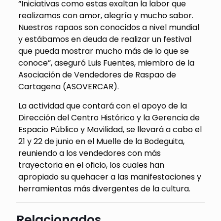
“Iniciativas como estas exaltan la labor que
realizamos con amor, alegría y mucho sabor.
Nuestros rapaos son conocidos a nivel mundial
y estábamos en deuda de realizar un festival
que pueda mostrar mucho más de lo que se
conoce”, aseguró Luis Fuentes, miembro de la
Asociación de Vendedores de Raspao de
Cartagena (ASOVERCAR).
La actividad que contará con el apoyo de la
Dirección del Centro Histórico y la Gerencia de
Espacio Público y Movilidad, se llevará a cabo el
21 y 22 de junio en el Muelle de la Bodeguita,
reuniendo a los vendedores con más
trayectoria en el oficio, los cuales han
apropiado su quehacer a las manifestaciones y
herramientas más divergentes de la cultura.
Relacionados