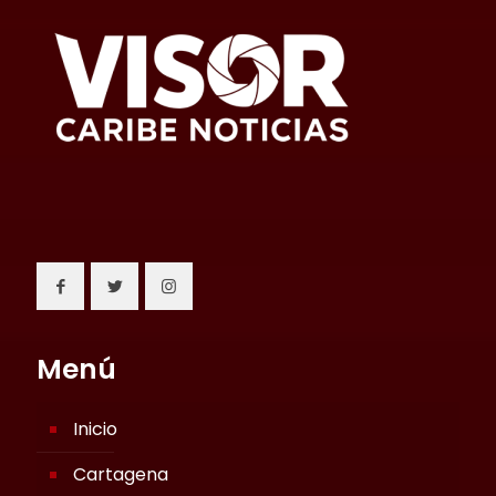
Menú
Inicio
Cartagena