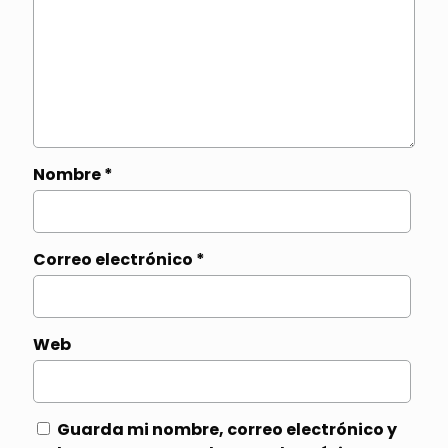
Nombre
*
Correo electrónico
*
Web
Guarda mi nombre, correo electrónico y