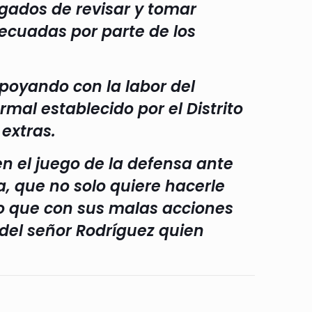
rgados de revisar y tomar
ecuadas por parte de los
apoyando con la labor del
rmal establecido por el Distrito
extras.
n el juego de la defensa ante
, que no solo quiere hacerle
no que con sus malas acciones
 del señor Rodríguez quien