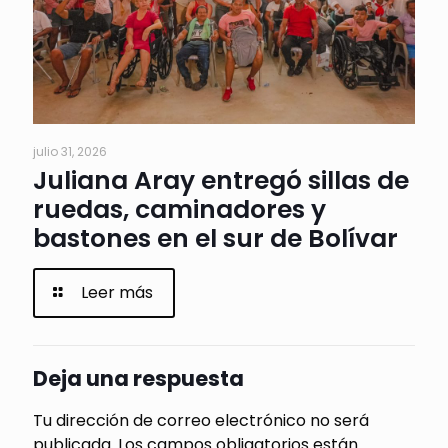
julio 31, 2026
Juliana Aray entregó sillas de
ruedas, caminadores y
bastones en el sur de Bolívar
Leer más
Deja una respuesta
Tu dirección de correo electrónico no será
publicada.
Los campos obligatorios están