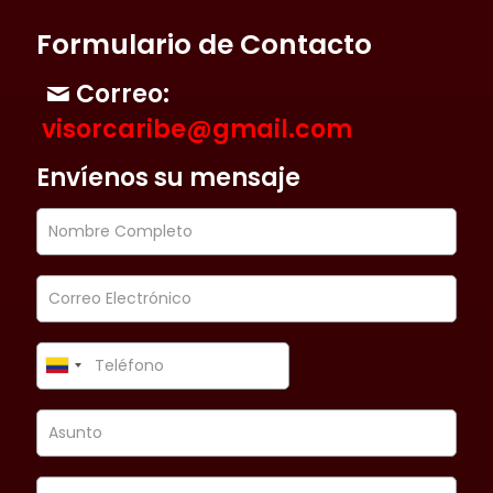
Formulario de Contacto
Correo:
visorcaribe@gmail.com
Envíenos su mensaje