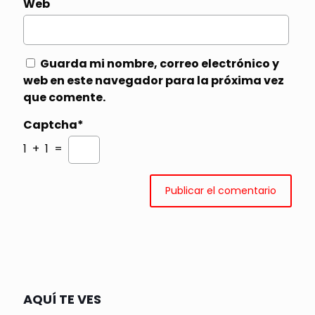
Web
Guarda mi nombre, correo electrónico y
web en este navegador para la próxima vez
que comente.
Captcha*
1 + 1 =
AQUÍ TE VES