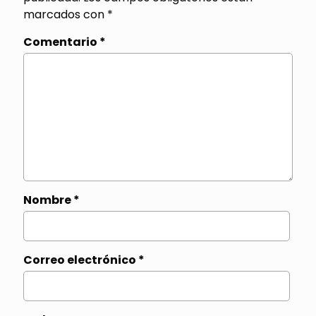
marcados con
*
Comentario
*
Nombre
*
Correo electrónico
*