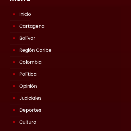
Inicio
Cartagena
Bolívar
Región Caribe
Colombia
Política
Opinión
Judiciales
Deportes
Cultura