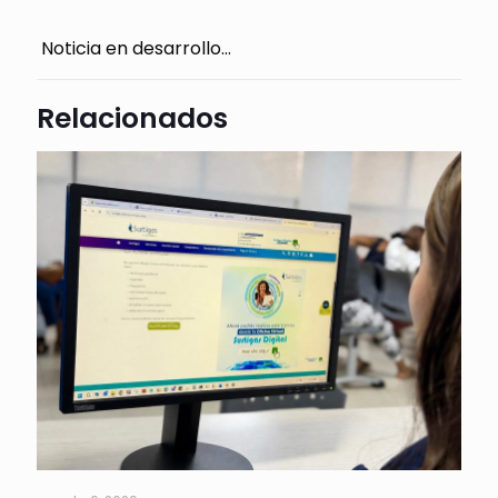
Noticia en desarrollo…
Relacionados