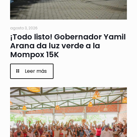
agosto 3, 2026
¡Todo listo! Gobernador Yamil
Arana da luz verde a la
Mompox 15K
Leer más