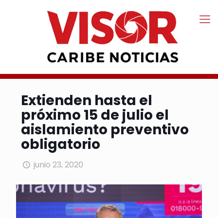
Extienden hasta el
próximo 15 de julio el
aislamiento preventivo
obligatorio
junio 23, 2020