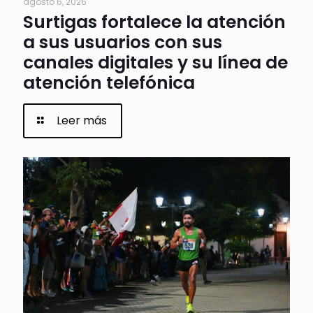
agosto 6, 2026
Surtigas fortalece la atención
a sus usuarios con sus
canales digitales y su línea de
atención telefónica
Leer más