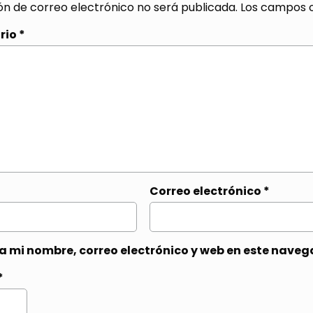
ón de correo electrónico no será publicada.
Los campos o
rio
*
Correo electrónico
*
 mi nombre, correo electrónico y web en este naveg
*