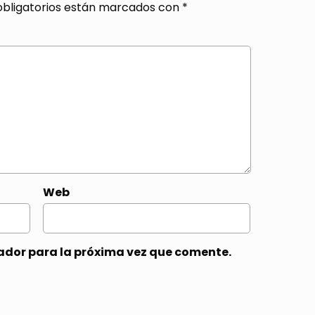
bligatorios están marcados con
*
Web
ador para la próxima vez que comente.