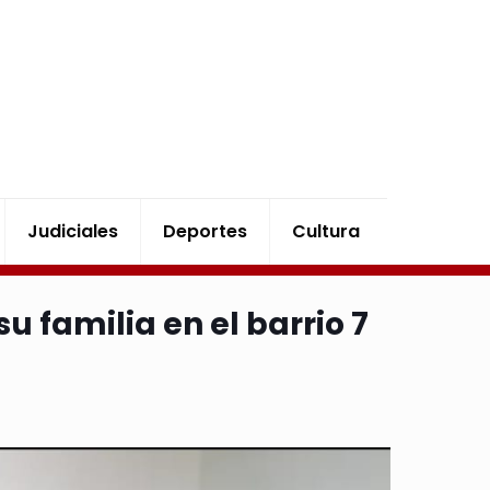
Judiciales
Deportes
Cultura
u familia en el barrio 7