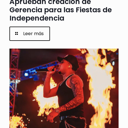
Aprueban creación de
Gerencia para las Fiestas de
Independencia
Leer más