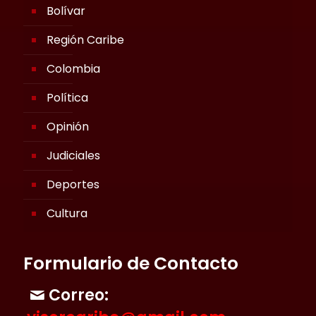
Bolívar
Región Caribe
Colombia
Política
Opinión
Judiciales
Deportes
Cultura
Formulario de Contacto
Correo: