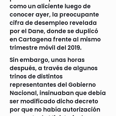
como un aliciente luego de
conocer ayer, la preocupante
cifra de desempleo revelada
por el Dane, donde se duplicó
en Cartagena frente al mismo
trimestre móvil del 2019.
Sin embargo, unas horas
después, a través de algunos
trinos de distintos
representantes del Gobierno
Nacional, insinuaban que debía
ser modificado dicho decreto
por que no había autorización