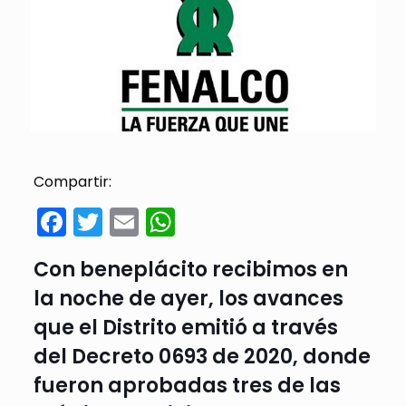
Compartir:
Facebook
Twitter
Email
WhatsApp
Con beneplácito recibimos en
la noche de ayer, los avances
que el Distrito emitió a través
del Decreto 0693 de 2020, donde
fueron aprobadas tres de las