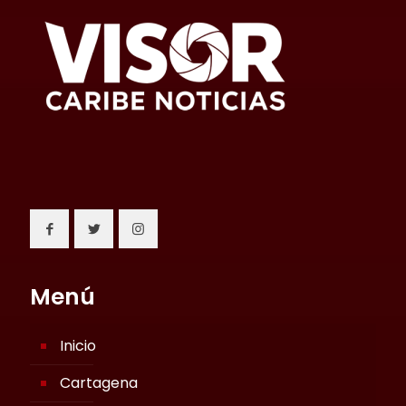
Menú
Inicio
Cartagena