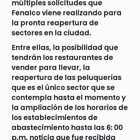
múltiples solicitudes que
Fenalco viene realizando para
la pronta reapertura de
sectores en la ciudad.
Entre ellas, la posibilidad que
tendrán los restaurantes de
vender para llevar, la
reapertura de las peluquerías
que es el único sector que se
contempla hasta el momento y
la ampliación de los horarios de
los establecimientos de
abastecimiento hasta las 6: 00
p.m. noticia que fue recibida