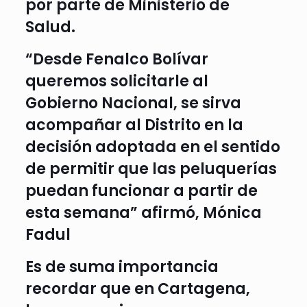
por parte de Ministerio de
Salud.
“Desde Fenalco Bolívar
queremos solicitarle al
Gobierno Nacional, se sirva
acompañar al Distrito en la
decisión adoptada en el sentido
de permitir que las peluquerías
puedan funcionar a partir de
esta semana” afirmó, Mónica
Fadul
Es de suma importancia
recordar que en Cartagena,