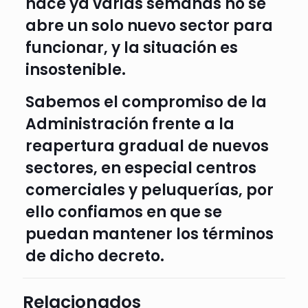
hace ya varias semanas no se
abre un solo nuevo sector para
funcionar, y la situación es
insostenible.
Sabemos el compromiso de la
Administración frente a la
reapertura gradual de nuevos
sectores, en especial centros
comerciales y peluquerías, por
ello confiamos en que se
puedan mantener los términos
de dicho decreto.
Relacionados