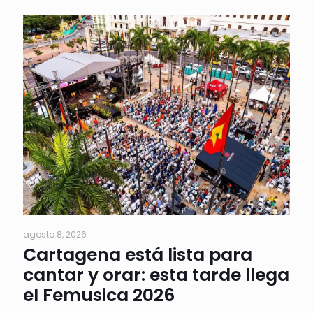
agosto 8, 2026
Cartagena está lista para
cantar y orar: esta tarde llega
el Femusica 2026