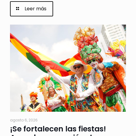
Leer más
agosto 6, 2026
¡Se fortalecen las fiestas!