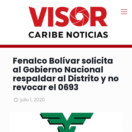
Fenalco Bolívar solicita
al Gobierno Nacional
respaldar al Distrito y no
revocar el 0693
julio 1, 2020