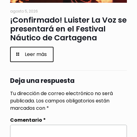
agosto 5, 2026
¡Confirmado! Luister La Voz se
presentará en el Festival
Náutico de Cartagena
Leer más
Deja una respuesta
Tu dirección de correo electrónico no será
publicada.
Los campos obligatorios están
marcados con
*
Comentario
*