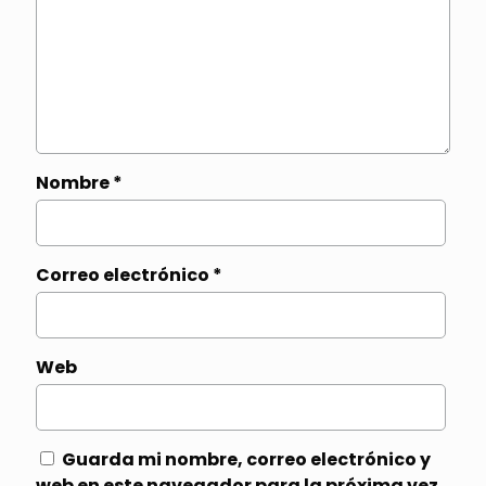
Nombre
*
Correo electrónico
*
Web
Guarda mi nombre, correo electrónico y
web en este navegador para la próxima vez