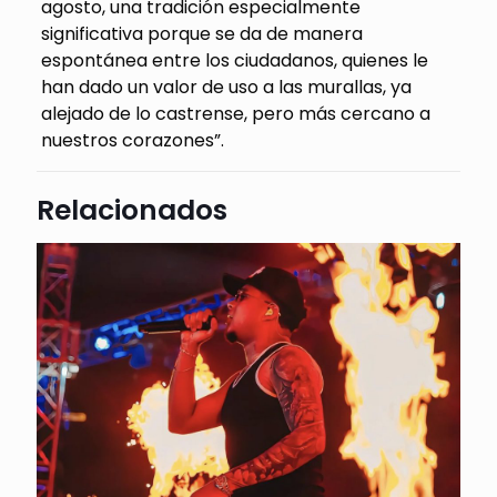
agosto, una tradición especialmente
significativa porque se da de manera
espontánea entre los ciudadanos, quienes le
han dado un valor de uso a las murallas, ya
alejado de lo castrense, pero más cercano a
nuestros corazones”.
Relacionados