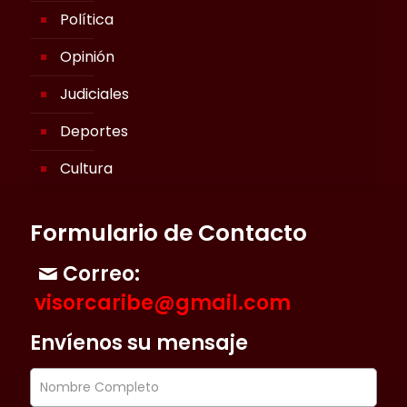
Política
Opinión
Judiciales
Deportes
Cultura
Formulario de Contacto
Correo:
visorcaribe@gmail.com
Envíenos su mensaje