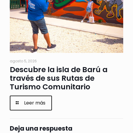
agosto 5, 2026
Descubre la isla de Barú a
través de sus Rutas de
Turismo Comunitario
Leer más
Deja una respuesta