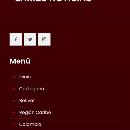
Menú
Inicio
Cartagena
Bolívar
Región Caribe
Colombia