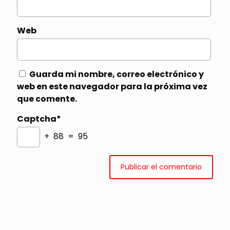
Web
Guarda mi nombre, correo electrónico y
web en este navegador para la próxima vez
que comente.
Captcha*
+ 88 = 95