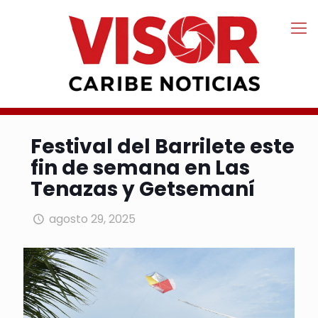
Festival del Barrilete este
fin de semana en Las
Tenazas y Getsemaní
agosto 29, 2025