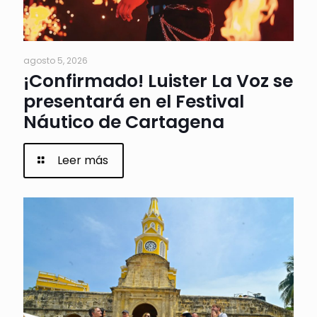
agosto 5, 2026
¡Confirmado! Luister La Voz se
presentará en el Festival
Náutico de Cartagena
Leer más