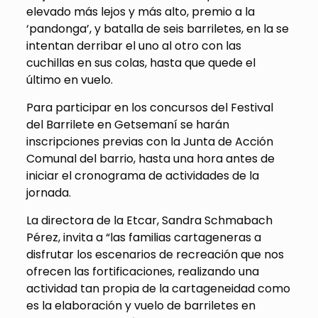
elevado más lejos y más alto, premio a la
‘pandonga’, y batalla de seis barriletes, en la se
intentan derribar el uno al otro con las
cuchillas en sus colas, hasta que quede el
último en vuelo.
Para participar en los concursos del Festival
del Barrilete en Getsemaní se harán
inscripciones previas con la Junta de Acción
Comunal del barrio, hasta una hora antes de
iniciar el cronograma de actividades de la
jornada.
La directora de la Etcar, Sandra Schmabach
Pérez, invita a “las familias cartageneras a
disfrutar los escenarios de recreación que nos
ofrecen las fortificaciones, realizando una
actividad tan propia de la cartageneidad como
es la elaboración y vuelo de barriletes en