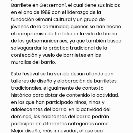
Barrilete en Getsemaní, el cual tiene sus inicios
en el año de 1989 con el liderazgo de la
fundación Gimaní Cultural y un grupo de
jóvenes de la comunidad, quienes se han hecho
el compromiso de fortalecer la vida de barrio
de los getsemanicenses, ya que también busca
salvaguardar la práctica tradicional de la
confección y vuelo de barriletes en las
murallas del barrio.
Este festival se ha venido desarrollando con
talleres de diseño y elaboración de barriletes
tradicionales, e igualmente de contexto
histórico para dotar de contenido la actividad,
en los que han participado niños, niñas y
adolescentes del barrio. En la actividad del
domingo, los habitantes del barrio podrán
participar en diferentes categorías como:
Mejor diseño, más innovador, el que sea