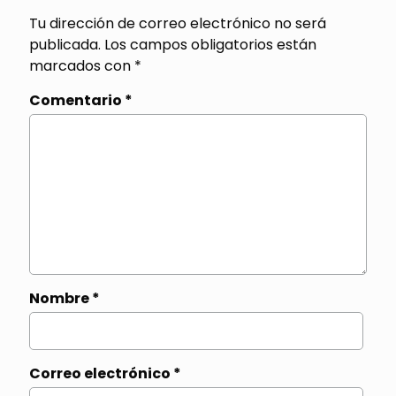
Tu dirección de correo electrónico no será
publicada.
Los campos obligatorios están
marcados con
*
Comentario
*
Nombre
*
Correo electrónico
*