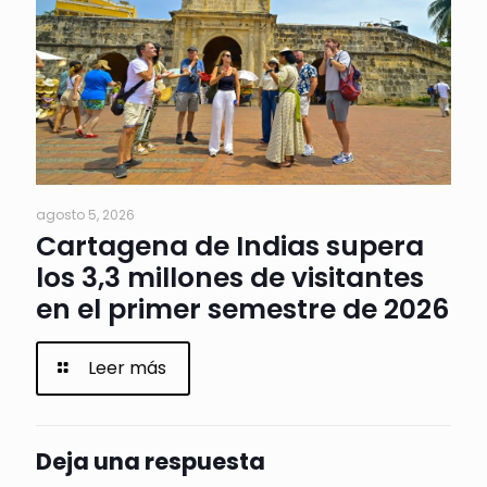
agosto 5, 2026
Cartagena de Indias supera
los 3,3 millones de visitantes
en el primer semestre de 2026
Leer más
Deja una respuesta