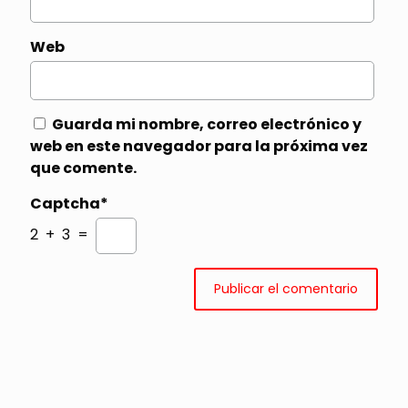
Web
Guarda mi nombre, correo electrónico y
web en este navegador para la próxima vez
que comente.
Captcha*
2 + 3 =