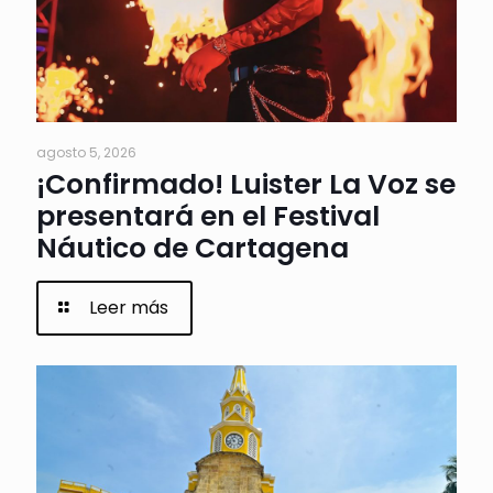
agosto 5, 2026
¡Confirmado! Luister La Voz se
presentará en el Festival
Náutico de Cartagena
Leer más