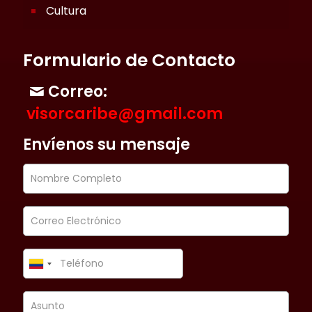
Cultura
Formulario de Contacto
Correo:
visorcaribe@gmail.com
Envíenos su mensaje