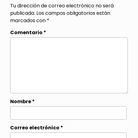
Tu dirección de correo electrónico no será
publicada.
Los campos obligatorios están
marcados con
*
Comentario
*
Nombre
*
Correo electrónico
*