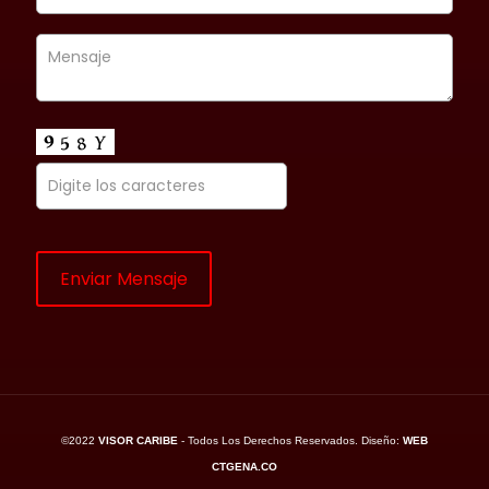
©2022
VISOR CARIBE
- Todos Los Derechos Reservados. Diseño:
WEB
CTGENA.CO