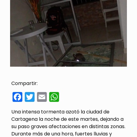
Compartir:
Facebook
Twitter
Email
WhatsApp
Una intensa tormenta azotó la ciudad de
Cartagena la noche de este martes, dejando a
su paso graves afectaciones en distintas zonas.
Durante más de una hora, fuertes lluvias y