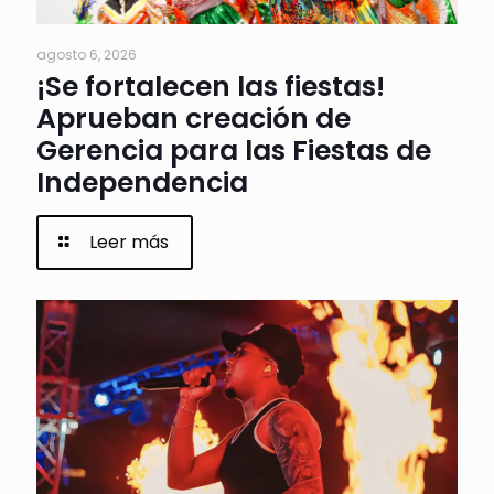
agosto 6, 2026
¡Se fortalecen las fiestas!
Aprueban creación de
Gerencia para las Fiestas de
Independencia
Leer más