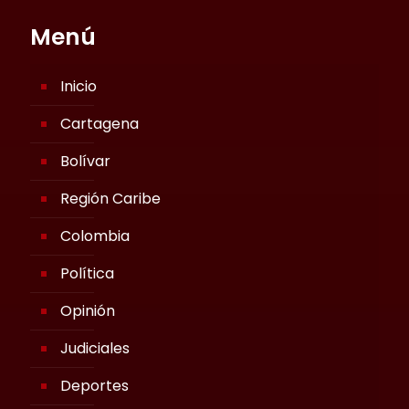
Menú
Inicio
Cartagena
Bolívar
Región Caribe
Colombia
Política
Opinión
Judiciales
Deportes