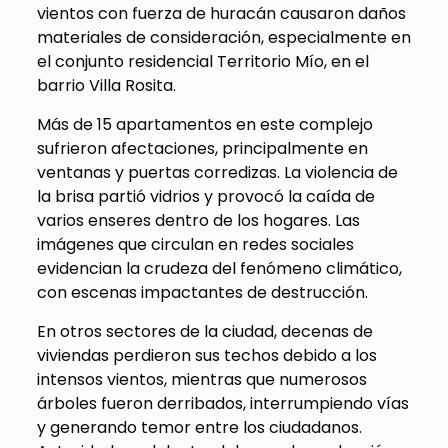
vientos con fuerza de huracán causaron daños
materiales de consideración, especialmente en
el conjunto residencial Territorio Mío, en el
barrio Villa Rosita.
Más de 15 apartamentos en este complejo
sufrieron afectaciones, principalmente en
ventanas y puertas corredizas. La violencia de
la brisa partió vidrios y provocó la caída de
varios enseres dentro de los hogares. Las
imágenes que circulan en redes sociales
evidencian la crudeza del fenómeno climático,
con escenas impactantes de destrucción.
En otros sectores de la ciudad, decenas de
viviendas perdieron sus techos debido a los
intensos vientos, mientras que numerosos
árboles fueron derribados, interrumpiendo vías
y generando temor entre los ciudadanos.