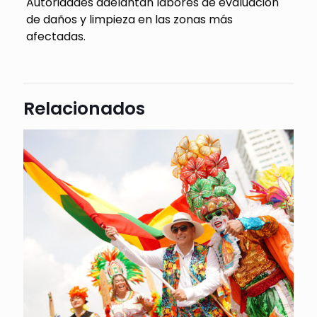
Autoridades adelantan labores de evaluación
de daños y limpieza en las zonas más
afectadas.
Relacionados