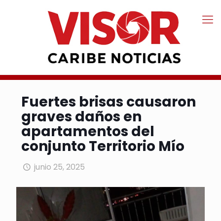
Fuertes brisas causaron
graves daños en
apartamentos del
conjunto Territorio Mío
junio 25, 2025