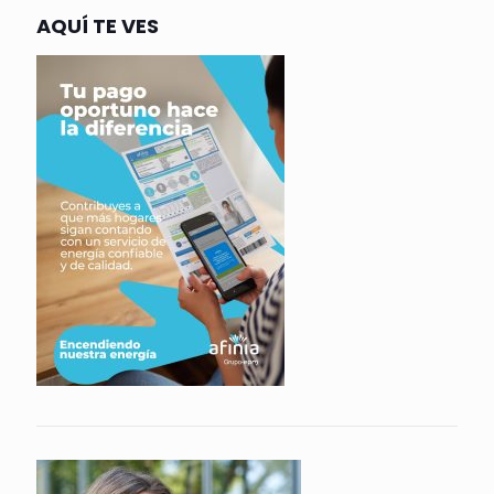
AQUÍ TE VES