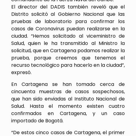
El director del DADIS también reveló que el
Distrito solicitó al Gobierno Nacional que las
pruebas de laboratorio para confirmar los
casos de Coronavirus puedan realizarse en la
ciudad. “Hemos solicitado al viceministro de
Salud, quien le ha transmitido al Ministro la
solicitud, que en Cartagena podamos realizar la
prueba, porque creemos que tenemos el
recurso tecnológico para hacerlo en la ciudad”,
expresó.
En Cartagena se han tomado cerca de
cincuenta muestras de casos sospechosos,
que han sido enviadas al Instituto Nacional de
Salud. Hasta el momento existen cuatro
confirmados en Cartagena, y un caso
importado de Bogotá.
“De estos cinco casos de Cartagena, el primer