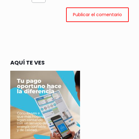
AQUÍ TE VES