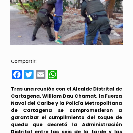
Compartir:
Facebook
Twitter
Email
WhatsApp
Tras una reunión con el Alcalde Distrital de
Cartagena, William Dau Chamat, la Fuerza
Naval del Caribe y la Policía Metropolitana
de Cartagena se comprometieron a
garantizar el cumplimiento del toque de
queda que decretó la Administración
Distrital entre las seis de la tarde y las