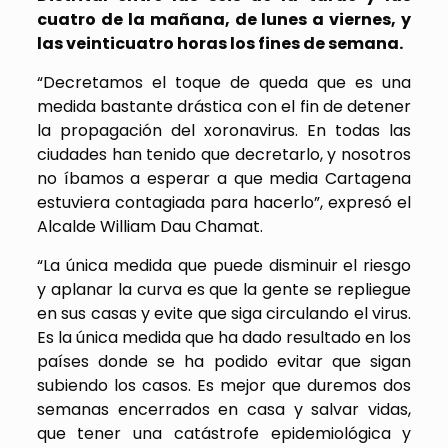
cuatro de la mañana, de lunes a viernes, y
las veinticuatro horas los fines de semana.
“Decretamos el toque de queda que es una
medida bastante drástica con el fin de detener
la propagación del xoronavirus. En todas las
ciudades han tenido que decretarlo, y nosotros
no íbamos a esperar a que media Cartagena
estuviera contagiada para hacerlo”, expresó el
Alcalde William Dau Chamat.
“La única medida que puede disminuir el riesgo
y aplanar la curva es que la gente se repliegue
en sus casas y evite que siga circulando el virus.
Es la única medida que ha dado resultado en los
países donde se ha podido evitar que sigan
subiendo los casos. Es mejor que duremos dos
semanas encerrados en casa y salvar vidas,
que tener una catástrofe epidemiológica y