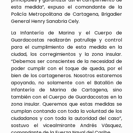
esta medida”, expuso el comandante de la
Policía Metropolitana de Cartagena, Brigadier
General Henry Sanabria Cely.
La Infantería de Marina y el Cuerpo de
Guardacostas realizarán patrullaje y control
para el cumplimiento de esta medida en la
ciudad, los corregimientos y la zona insular.
“Debemos ser conscientes de la necesidad de
poder cumplir con el toque de queda, por el
bien de los cartageneros. Nosotros estaremos
apoyando, no solamente con el Batallón de
Infantería de Marina de Cartagena, sino
también con el Cuerpo de Guardacostas en la
zona insular. Queremos que estas medidas se
cumplan contando con toda la voluntad de los
ciudadanos y con toda la autoridad del caso”,
sostuvo el vicealmirante Andrés Vásquez,
comandante de la Fuerza Naval del Caribe.