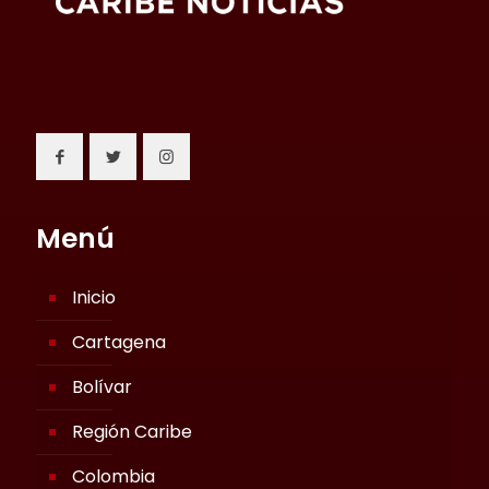
Menú
Inicio
Cartagena
Bolívar
Región Caribe
Colombia