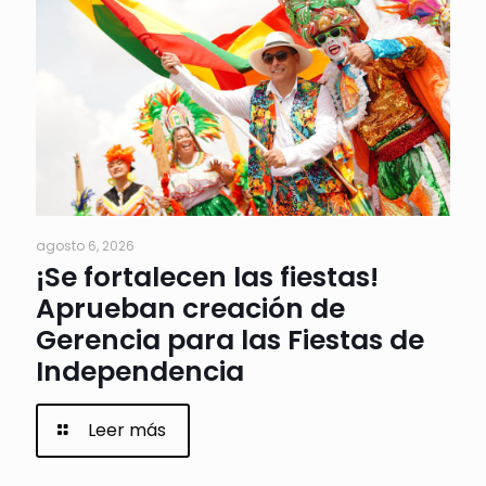
agosto 6, 2026
¡Se fortalecen las fiestas!
Aprueban creación de
Gerencia para las Fiestas de
Independencia
Leer más