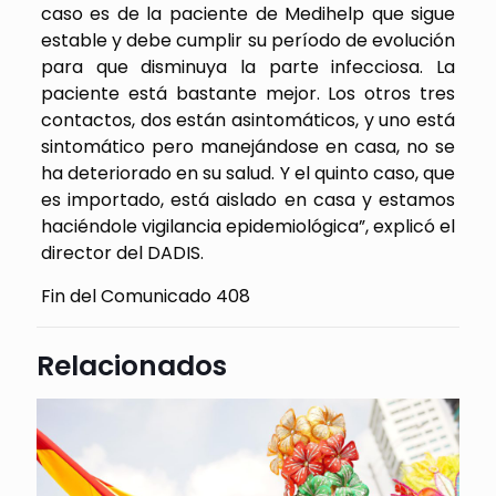
caso es de la paciente de Medihelp que sigue
estable y debe cumplir su período de evolución
para que disminuya la parte infecciosa. La
paciente está bastante mejor. Los otros tres
contactos, dos están asintomáticos, y uno está
sintomático pero manejándose en casa, no se
ha deteriorado en su salud. Y el quinto caso, que
es importado, está aislado en casa y estamos
haciéndole vigilancia epidemiológica”, explicó el
director del DADIS.
Fin del Comunicado 408
Relacionados