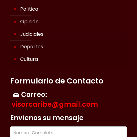
Política
Opinión
Judiciales
Deportes
Cultura
Formulario de Contacto
Correo:
visorcaribe@gmail.com
Envíenos su mensaje