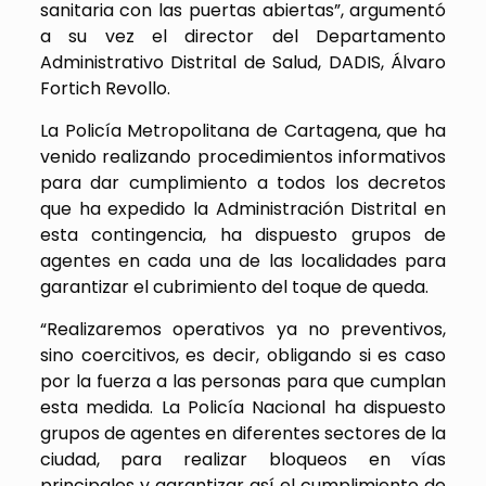
sanitaria con las puertas abiertas”, argumentó
a su vez el director del Departamento
Administrativo Distrital de Salud, DADIS, Álvaro
Fortich Revollo.
La Policía Metropolitana de Cartagena, que ha
venido realizando procedimientos informativos
para dar cumplimiento a todos los decretos
que ha expedido la Administración Distrital en
esta contingencia, ha dispuesto grupos de
agentes en cada una de las localidades para
garantizar el cubrimiento del toque de queda.
“Realizaremos operativos ya no preventivos,
sino coercitivos, es decir, obligando si es caso
por la fuerza a las personas para que cumplan
esta medida. La Policía Nacional ha dispuesto
grupos de agentes en diferentes sectores de la
ciudad, para realizar bloqueos en vías
principales y garantizar así el cumplimiento de