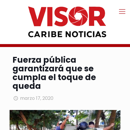
Fuerza pública
garantizará que se
cumpla el toque de
queda
marzo 17, 2020