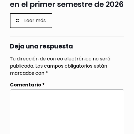
en el primer semestre de 2026
Leer más
Deja una respuesta
Tu dirección de correo electrónico no será
publicada.
Los campos obligatorios están
marcados con
*
Comentario
*