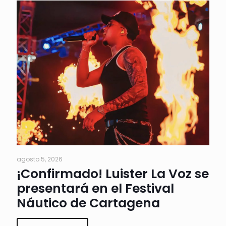
agosto 5, 2026
¡Confirmado! Luister La Voz se
presentará en el Festival
Náutico de Cartagena