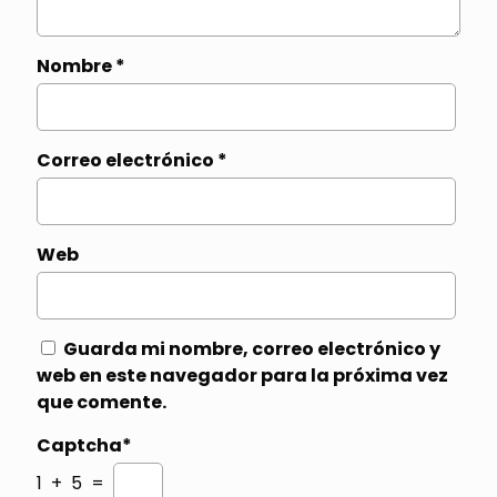
Nombre
*
Correo electrónico
*
Web
Guarda mi nombre, correo electrónico y
web en este navegador para la próxima vez
que comente.
Captcha*
1 + 5 =