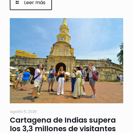
Leer más
agosto 5, 2026
Cartagena de Indias supera
los 3,3 millones de visitantes