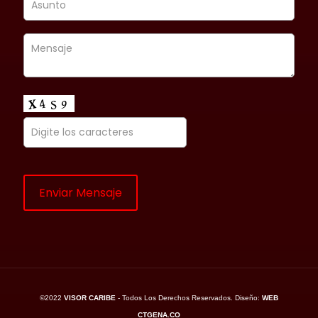
©2022
VISOR CARIBE
- Todos Los Derechos Reservados. Diseño:
WEB
CTGENA.CO