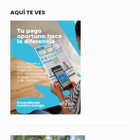
AQUÍ TE VES