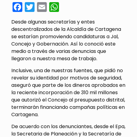
Facebook
Twitter
Email
WhatsApp
Desde algunas secretarías y entes
descentralizados de la Alcaldía de Cartagena
se estarían promoviendo candidaturas a Jal,
Concejo y Gobernación. Así lo conoció este
medio a través de varias denuncias que
llegaron a nuestra mesa de trabajo.
Inclusive, una de nuestras fuentes, que pidió no
revelar su identidad por motivos de seguridad,
aseguró que parte de los dineros aprobados en
la reciente incorporación de 310 mil millones
que autorizó el Concejo al presupuesto distrital,
terminarán financiando campañas políticas en
Cartagena.
De acuerdo con los denunciantes, desde el Epa,
la Secretaria de Planeación y la Secretaría de