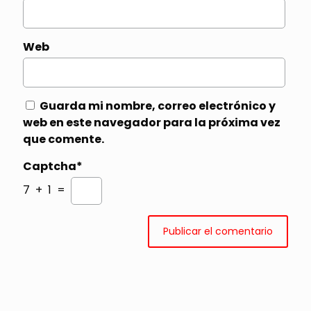
Web
Guarda mi nombre, correo electrónico y
web en este navegador para la próxima vez
que comente.
Captcha*
7 + 1 =