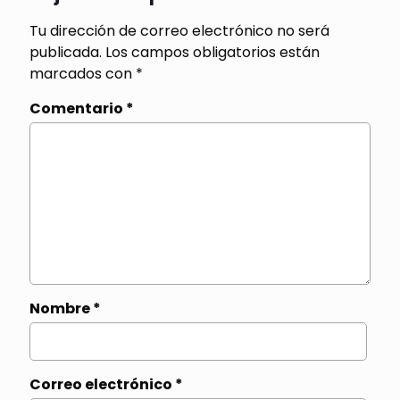
Tu dirección de correo electrónico no será
publicada.
Los campos obligatorios están
marcados con
*
Comentario
*
Nombre
*
Correo electrónico
*