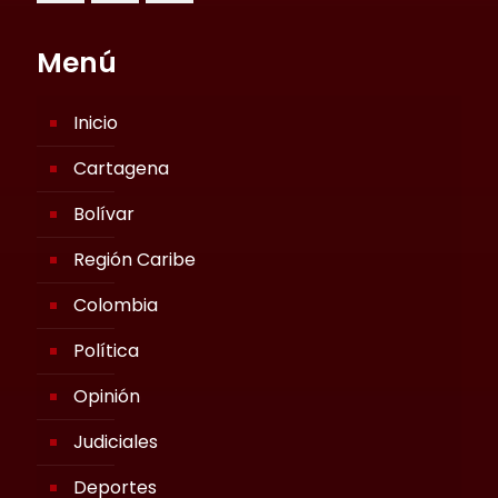
Menú
Inicio
Cartagena
Bolívar
Región Caribe
Colombia
Política
Opinión
Judiciales
Deportes