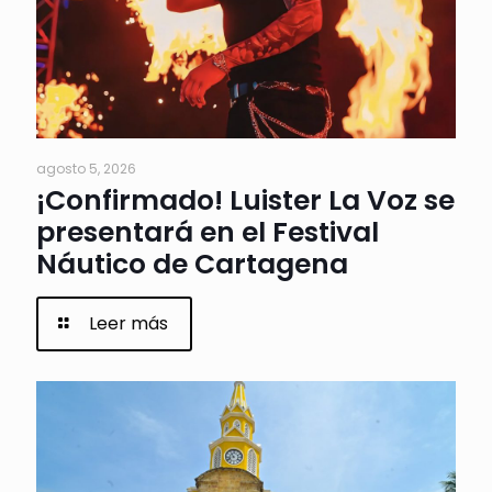
agosto 5, 2026
¡Confirmado! Luister La Voz se
presentará en el Festival
Náutico de Cartagena
Leer más