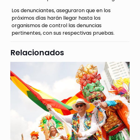
Los denunciantes, aseguraron que en los
próximos días harán llegar hasta los
organismos de control las denuncias
pertinentes, con sus respectivas pruebas.
Relacionados