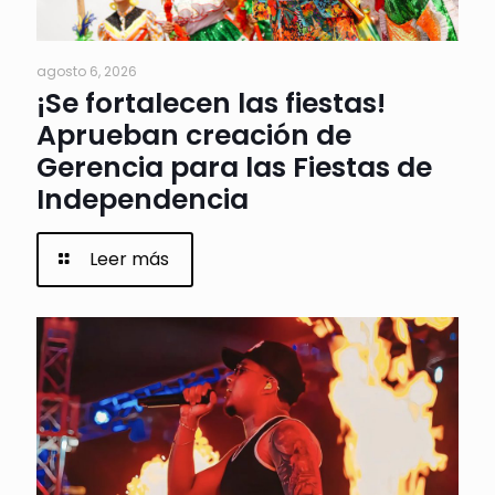
agosto 6, 2026
¡Se fortalecen las fiestas!
Aprueban creación de
Gerencia para las Fiestas de
Independencia
Leer más