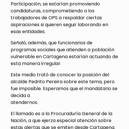
Participación, se estarían promoviendo
candidaturas, comprometiendo a los
trabajadores de OPS a respaldar ciertas
aspiraciones si quieren seguir laborando en
esas entidades.
Señaló, además, que funcionarios de
programas sociales que atienden a población
vulnerable en Cartagena estarían actuando de
esta manera irregular.
Este medio trató de conocer la posición del
alcalde Pedrito Pereira sobre este tema, pero
fue imposible. Esperamos que el mandatario se
decida a
atendernos.
El llamado es a la Procuraduría General de la
Nación, a que ejerza especial atención sobre
estas alertas que se emiten desde Cartagena.