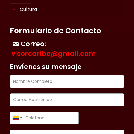
Cultura
Formulario de Contacto
Correo:
visorcaribe@gmail.com
Envíenos su mensaje