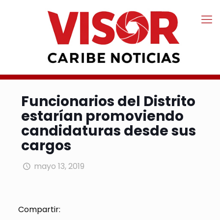
Funcionarios del Distrito
estarían promoviendo
candidaturas desde sus
cargos
mayo 13, 2019
Compartir: