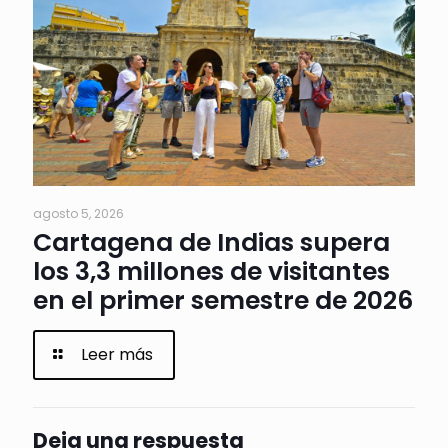
agosto 5, 2026
Cartagena de Indias supera
los 3,3 millones de visitantes
en el primer semestre de 2026
Leer más
Deja una respuesta