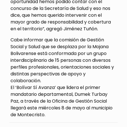
oportunidad hemos podido contar con el
concurso de la Secretaría de Salud y eso nos
dice, que hemos querido intervenir con el
mayor grado de responsabilidad y cobertura
en el territorio”, agregó Jiménez Tuñón.
Cabe informar que la comisión de Gestión
Social y Salud que se desplaza por la Mojana
Bolivarense está conformada por un grupo
interdisciplinario de 15 personas con diversos
perfiles profesionales, orientaciones sociales y
distintas perspectivas de apoyo y
colaboración.
El ‘Bolívar Sí Avanza’ que lidera el primer
mandatario departamental, Dumek Turbay
Paz, a través de la Oficina de Gestión Social
llegará este miércoles 8 de mayo al municipio
de Montecristo.