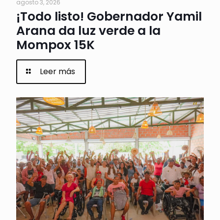
agosto 3, 2026
¡Todo listo! Gobernador Yamil
Arana da luz verde a la
Mompox 15K
Leer más