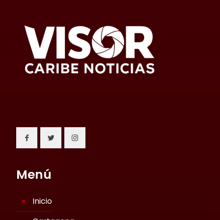
Menú
Inicio