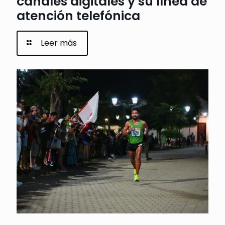
canales digitales y su línea de
atención telefónica
Leer más