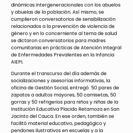
dinámicas intergeneracionales con los abuelos
y abuelas de la población. Así mismo, se
cumplieron conversatorios de sensibilización
relacionados a la prevención de violencia de
género y en lo concerniente al tema de salud
se dictaron conversatorios para madres
comunitarias en prácticas de Atención Integral
de Enfermedades Prevalentes en la Infancia
AIEPI.
Durante el transcurso del día además de
socializaciones y asesorías informativas, la
oficina de Gestión Social, entregó 50 pares de
zapatos a adultos mayores, 50 camisetas, 50
gorras y 50 refrigerios para niños y niñas de la
Institución Educativa Placido Retamoza en San
Jacinto del Cauca. En ese orden, también se
facilitó material educativo, pedagógico y
pendones ilustrativos en escuelas y a la