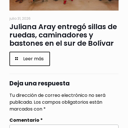
julio 31, 2026
Juliana Aray entregó sillas de
ruedas, caminadores y
bastones en el sur de Bolívar
Leer más
Deja una respuesta
Tu dirección de correo electrónico no será
publicada.
Los campos obligatorios están
marcados con
*
Comentario
*