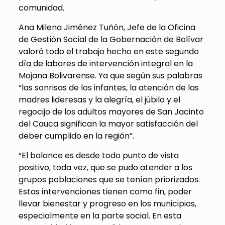
comunidad.
Ana Milena Jiménez Tuñón, Jefe de la Oficina
de Gestión Social de la Gobernación de Bolívar
valoró todo el trabajo hecho en este segundo
día de labores de intervención integral en la
Mojana Bolivarense. Ya que según sus palabras
“las sonrisas de los infantes, la atención de las
madres lideresas y la alegría, el júbilo y el
regocijo de los adultos mayores de San Jacinto
del Cauca significan la mayor satisfacción del
deber cumplido en la región”.
“El balance es desde todo punto de vista
positivo, toda vez, que se pudo atender a los
grupos poblaciones que se tenían priorizados.
Estas intervenciones tienen como fin, poder
llevar bienestar y progreso en los municipios,
especialmente en la parte social. En esta