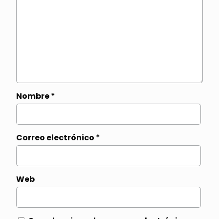
Nombre
*
Correo electrónico
*
Web