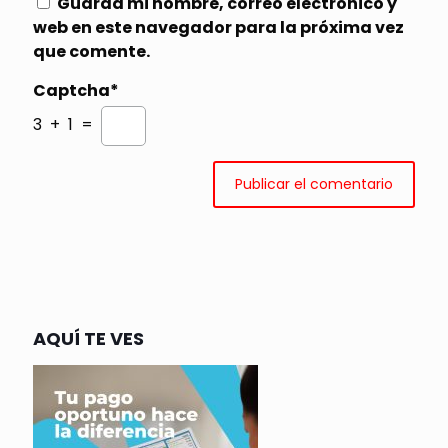
Guarda mi nombre, correo electrónico y
web en este navegador para la próxima vez
que comente.
Captcha*
3 + 1 =
AQUÍ TE VES