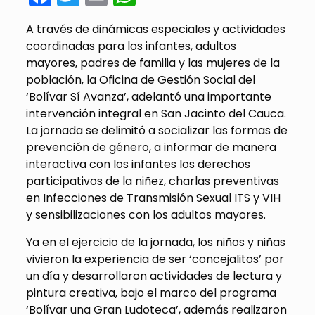
A través de dinámicas especiales y actividades
coordinadas para los infantes, adultos
mayores, padres de familia y las mujeres de la
población, la Oficina de Gestión Social del
‘Bolívar Sí Avanza’, adelantó una importante
intervención integral en San Jacinto del Cauca.
La jornada se delimitó a socializar las formas de
prevención de género, a informar de manera
interactiva con los infantes los derechos
participativos de la niñez, charlas preventivas
en Infecciones de Transmisión Sexual ITS y VIH
y sensibilizaciones con los adultos mayores.
Ya en el ejercicio de la jornada, los niños y niñas
vivieron la experiencia de ser ‘concejalitos’ por
un día y desarrollaron actividades de lectura y
pintura creativa, bajo el marco del programa
‘Bolívar una Gran Ludoteca’, además realizaron