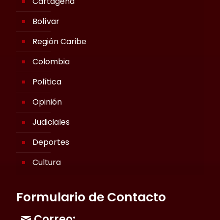
Cartagena
Bolívar
Región Caribe
Colombia
Política
Opinión
Judiciales
Deportes
Cultura
Formulario de Contacto
Correo: