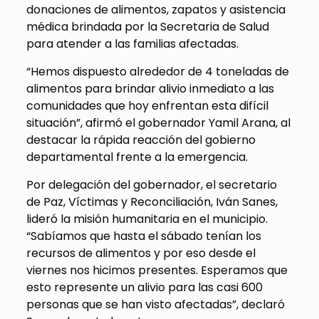
donaciones de alimentos, zapatos y asistencia
médica brindada por la Secretaria de Salud
para atender a las familias afectadas.
“Hemos dispuesto alrededor de 4 toneladas de
alimentos para brindar alivio inmediato a las
comunidades que hoy enfrentan esta difícil
situación”, afirmó el gobernador Yamil Arana, al
destacar la rápida reacción del gobierno
departamental frente a la emergencia.
Por delegación del gobernador, el secretario
de Paz, Víctimas y Reconciliación, Iván Sanes,
lideró la misión humanitaria en el municipio.
“Sabíamos que hasta el sábado tenían los
recursos de alimentos y por eso desde el
viernes nos hicimos presentes. Esperamos que
esto represente un alivio para las casi 600
personas que se han visto afectadas”, declaró