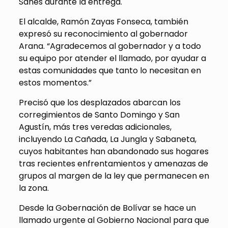
Sanes durante la entrega.
El alcalde, Ramón Zayas Fonseca, también
expresó su reconocimiento al gobernador
Arana. “Agradecemos al gobernador y a todo
su equipo por atender el llamado, por ayudar a
estas comunidades que tanto lo necesitan en
estos momentos.”
Precisó que los desplazados abarcan los
corregimientos de Santo Domingo y San
Agustín, más tres veredas adicionales,
incluyendo La Cañada, La Jungla y Sabaneta,
cuyos habitantes han abandonado sus hogares
tras recientes enfrentamientos y amenazas de
grupos al margen de la ley que permanecen en
la zona.
Desde la Gobernación de Bolívar se hace un
llamado urgente al Gobierno Nacional para que