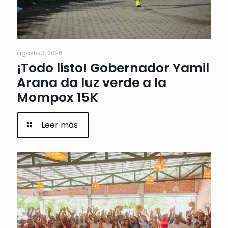
agosto 3, 2026
¡Todo listo! Gobernador Yamil
Arana da luz verde a la
Mompox 15K
Leer más