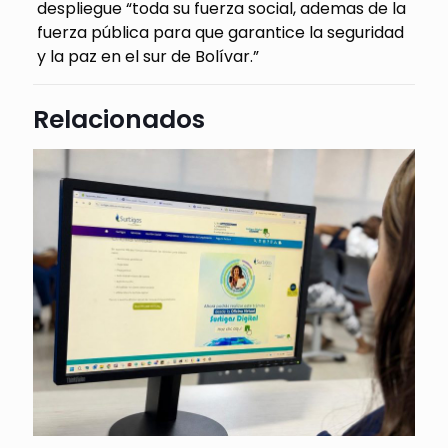
despliegue “toda su fuerza social, ademas de la
fuerza pública para que garantice la seguridad
y la paz en el sur de Bolívar.”
Relacionados