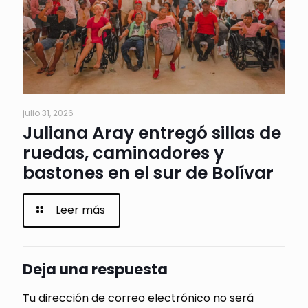
julio 31, 2026
Juliana Aray entregó sillas de
ruedas, caminadores y
bastones en el sur de Bolívar
Leer más
Deja una respuesta
Tu dirección de correo electrónico no será