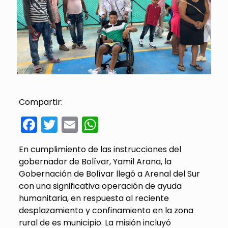
Compartir:
Facebook
Twitter
Email
WhatsApp
En cumplimiento de las instrucciones del
gobernador de Bolívar, Yamil Arana, la
Gobernación de Bolívar llegó a Arenal del Sur
con una significativa operación de ayuda
humanitaria, en respuesta al reciente
desplazamiento y confinamiento en la zona
rural de es municipio. La misión incluyó