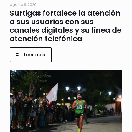
agosto 6, 2026
Surtigas fortalece la atención
a sus usuarios con sus
canales digitales y su línea de
atención telefónica
Leer más