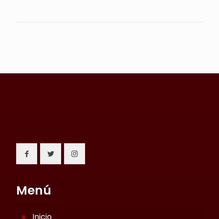
Menú
Inicio