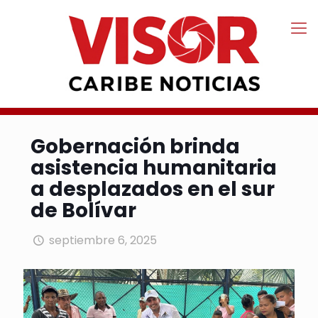
Gobernación brinda
asistencia humanitaria
a desplazados en el sur
de Bolívar
septiembre 6, 2025