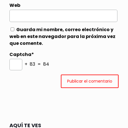
Web
Guarda mi nombre, correo electrónico y
web en este navegador para la próxima vez
que comente.
Captcha*
+ 83 = 84
AQUÍ TE VES