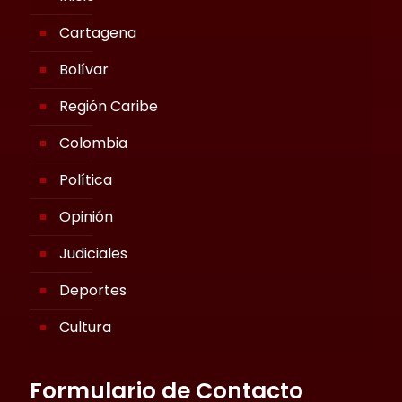
Cartagena
Bolívar
Región Caribe
Colombia
Política
Opinión
Judiciales
Deportes
Cultura
Formulario de Contacto