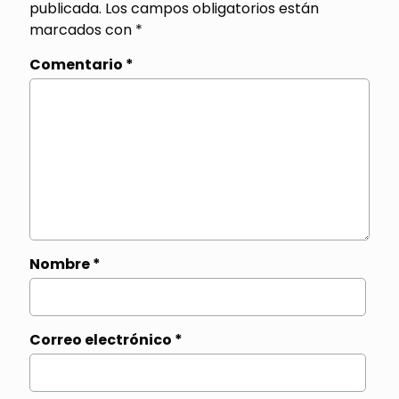
publicada.
Los campos obligatorios están
marcados con
*
Comentario
*
Nombre
*
Correo electrónico
*