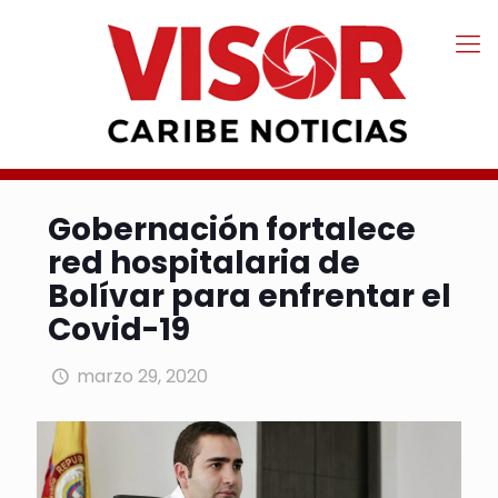
Gobernación fortalece
red hospitalaria de
Bolívar para enfrentar el
Covid-19
marzo 29, 2020