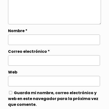
Nombre
*
Correo electrónico
*
Web
Guarda mi nombre, correo electrónico y
web en este navegador para la próxima vez
que comente.