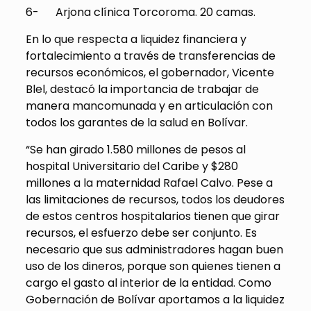
6- Arjona clínica Torcoroma. 20 camas.
En lo que respecta a liquidez financiera y
fortalecimiento a través de transferencias de
recursos económicos, el gobernador, Vicente
Blel, destacó la importancia de trabajar de
manera mancomunada y en articulación con
todos los garantes de la salud en Bolívar.
“Se han girado 1.580 millones de pesos al
hospital Universitario del Caribe y $280
millones a la maternidad Rafael Calvo. Pese a
las limitaciones de recursos, todos los deudores
de estos centros hospitalarios tienen que girar
recursos, el esfuerzo debe ser conjunto. Es
necesario que sus administradores hagan buen
uso de los dineros, porque son quienes tienen a
cargo el gasto al interior de la entidad. Como
Gobernación de Bolívar aportamos a la liquidez