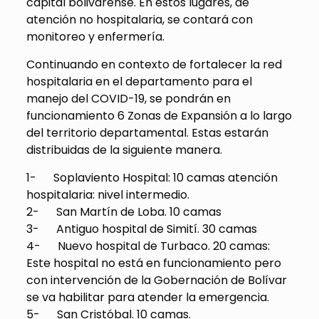
capital bolivarense. En estos lugares, de
atención no hospitalaria, se contará con
monitoreo y enfermería.
Continuando en contexto de fortalecer la red
hospitalaria en el departamento para el
manejo del COVID-19, se pondrán en
funcionamiento 6 Zonas de Expansión a lo largo
del territorio departamental. Estas estarán
distribuidas de la siguiente manera.
1- Soplaviento Hospital: 10 camas atención
hospitalaria: nivel intermedio.
2- San Martín de Loba. 10 camas
3- Antiguo hospital de Simití. 30 camas
4- Nuevo hospital de Turbaco. 20 camas:
Este hospital no está en funcionamiento pero
con intervención de la Gobernación de Bolívar
se va habilitar para atender la emergencia.
5- San Cristóbal. 10 camas.