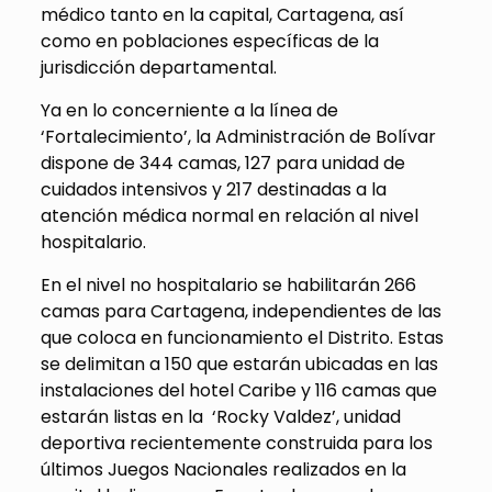
médico tanto en la capital, Cartagena, así
como en poblaciones específicas de la
jurisdicción departamental.
Ya en lo concerniente a la línea de
‘Fortalecimiento’, la Administración de Bolívar
dispone de 344 camas, 127 para unidad de
cuidados intensivos y 217 destinadas a la
atención médica normal en relación al nivel
hospitalario.
En el nivel no hospitalario se habilitarán 266
camas para Cartagena, independientes de las
que coloca en funcionamiento el Distrito. Estas
se delimitan a 150 que estarán ubicadas en las
instalaciones del hotel Caribe y 116 camas que
estarán listas en la ‘Rocky Valdez’, unidad
deportiva recientemente construida para los
últimos Juegos Nacionales realizados en la