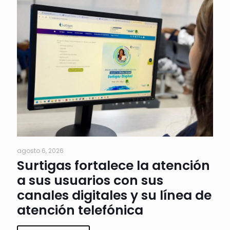
agosto 6, 2026
Surtigas fortalece la atención
a sus usuarios con sus
canales digitales y su línea de
atención telefónica