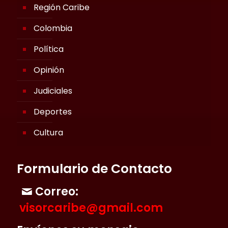
Región Caribe
Colombia
Política
Opinión
Judiciales
Deportes
Cultura
Formulario de Contacto
Correo:
visorcaribe@gmail.com