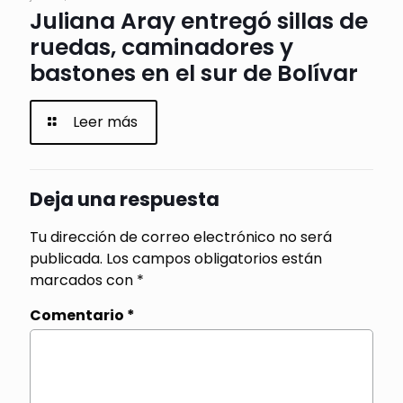
Juliana Aray entregó sillas de
ruedas, caminadores y
bastones en el sur de Bolívar
Leer más
Deja una respuesta
Tu dirección de correo electrónico no será
publicada.
Los campos obligatorios están
marcados con
*
Comentario
*