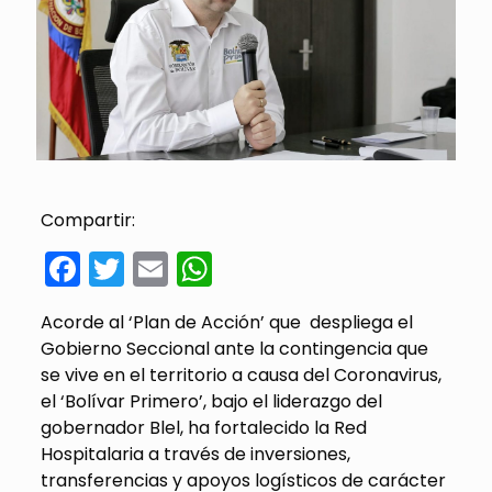
Compartir:
Facebook
Twitter
Email
WhatsApp
Acorde al ‘Plan de Acción’ que despliega el
Gobierno Seccional ante la contingencia que
se vive en el territorio a causa del Coronavirus,
el ‘Bolívar Primero’, bajo el liderazgo del
gobernador Blel, ha fortalecido la Red
Hospitalaria a través de inversiones,
transferencias y apoyos logísticos de carácter