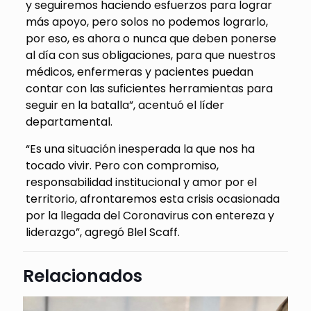
y seguiremos haciendo esfuerzos para lograr
más apoyo, pero solos no podemos lograrlo,
por eso, es ahora o nunca que deben ponerse
al día con sus obligaciones, para que nuestros
médicos, enfermeras y pacientes puedan
contar con las suficientes herramientas para
seguir en la batalla”, acentuó el líder
departamental.
“Es una situación inesperada la que nos ha
tocado vivir. Pero con compromiso,
responsabilidad institucional y amor por el
territorio, afrontaremos esta crisis ocasionada
por la llegada del Coronavirus con entereza y
liderazgo”, agregó Blel Scaff.
Relacionados