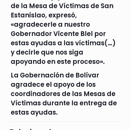
de la Mesa de Víctimas de San
Estanislao, expresó,
«agradecerle a nuestro
Gobernador Vicente Blel por
estas ayudas a las víctimas(…)
y decirle que nos siga
apoyando en este proceso».
La Gobernación de Bolívar
agradece el apoyo de los
coordinadores de las Mesas de
Víctimas durante la entrega de
estas ayudas.