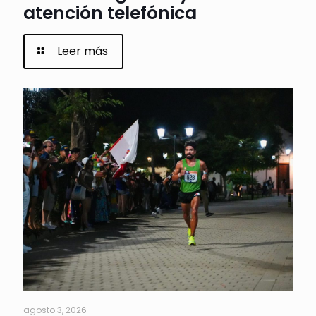
atención telefónica
Leer más
agosto 3, 2026