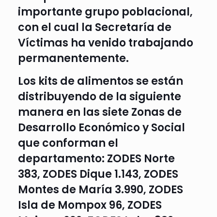
importante grupo poblacional,
con el cual la Secretaría de
Víctimas ha venido trabajando
permanentemente.
Los kits de alimentos se están
distribuyendo de la siguiente
manera en las siete Zonas de
Desarrollo Económico y Social
que conforman el
departamento: ZODES Norte
383, ZODES Dique 1.143, ZODES
Montes de María 3.990, ZODES
Isla de Mompox 96, ZODES