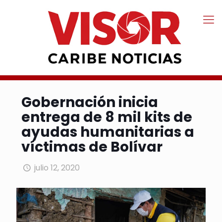
Gobernación inicia
entrega de 8 mil kits de
ayudas humanitarias a
víctimas de Bolívar
julio 12, 2020