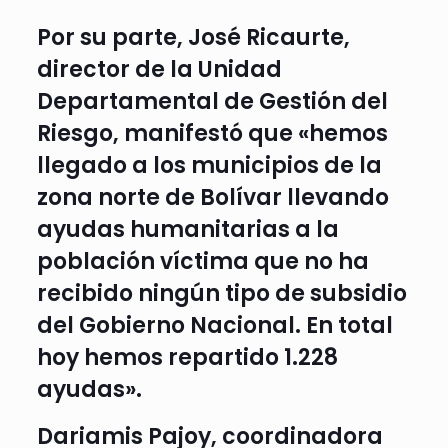
Por su parte, José Ricaurte,
director de la Unidad
Departamental de Gestión del
Riesgo, manifestó que «hemos
llegado a los municipios de la
zona norte de Bolívar llevando
ayudas humanitarias a la
población víctima que no ha
recibido ningún tipo de subsidio
del Gobierno Nacional. En total
hoy hemos repartido 1.228
ayudas».
Dariamis Pajoy, coordinadora