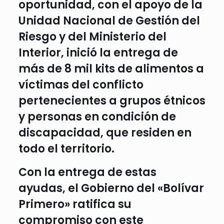
oportunidad, con el apoyo de la
Unidad Nacional de Gestión del
Riesgo y del Ministerio del
Interior, inició la entrega de
más de 8 mil kits de alimentos a
víctimas del conflicto
pertenecientes a grupos étnicos
y personas en condición de
discapacidad, que residen en
todo el territorio.
Con la entrega de estas
ayudas, el Gobierno del «Bolívar
Primero» ratifica su
compromiso con este