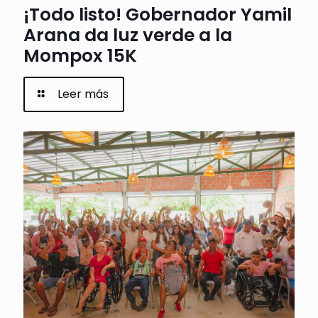
¡Todo listo! Gobernador Yamil
Arana da luz verde a la
Mompox 15K
Leer más