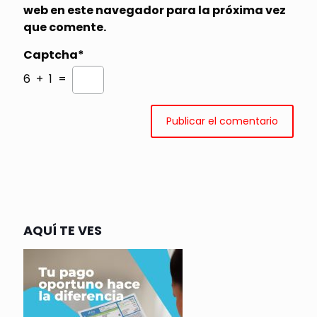
web en este navegador para la próxima vez
que comente.
Captcha*
6 + 1 =
AQUÍ TE VES