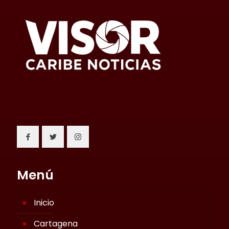
Menú
Inicio
Cartagena