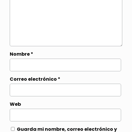
Nombre
*
Correo electrónico
*
Web
Guarda mi nombre, correo electrónico y