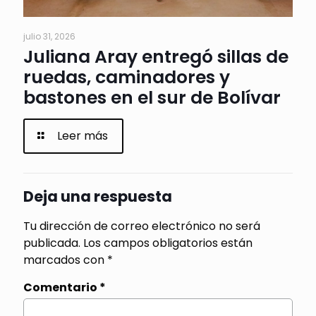
julio 31, 2026
Juliana Aray entregó sillas de
ruedas, caminadores y
bastones en el sur de Bolívar
Leer más
Deja una respuesta
Tu dirección de correo electrónico no será
publicada.
Los campos obligatorios están
marcados con
*
Comentario
*