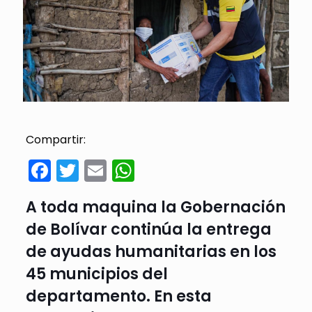
Compartir:
Facebook
Twitter
Email
WhatsApp
A toda maquina la Gobernación
de Bolívar continúa la entrega
de ayudas humanitarias en los
45 municipios del
departamento. En esta