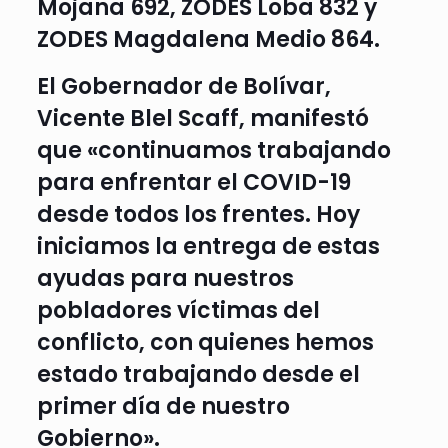
Mojana 692, ZODES Loba 832 y
ZODES Magdalena Medio 864.
El Gobernador de Bolívar,
Vicente Blel Scaff, manifestó
que «continuamos trabajando
para enfrentar el COVID-19
desde todos los frentes. Hoy
iniciamos la entrega de estas
ayudas para nuestros
pobladores víctimas del
conflicto, con quienes hemos
estado trabajando desde el
primer día de nuestro
Gobierno».