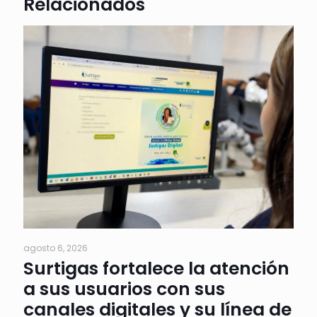
Relacionados
agosto 6, 2026
Surtigas fortalece la atención
a sus usuarios con sus
canales digitales y su línea de