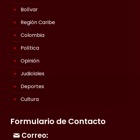
Bolívar
Región Caribe
Colombia
Política
Opinión
Judiciales
Deportes
Cultura
Formulario de Contacto
Correo: