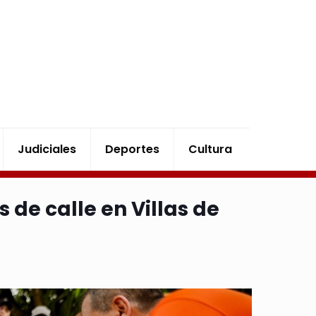
Judiciales
Deportes
Cultura
de calle en Villas de