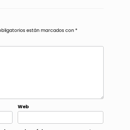
bligatorios están marcados con
*
Web