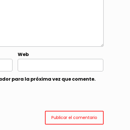
Web
ador para la próxima vez que comente.