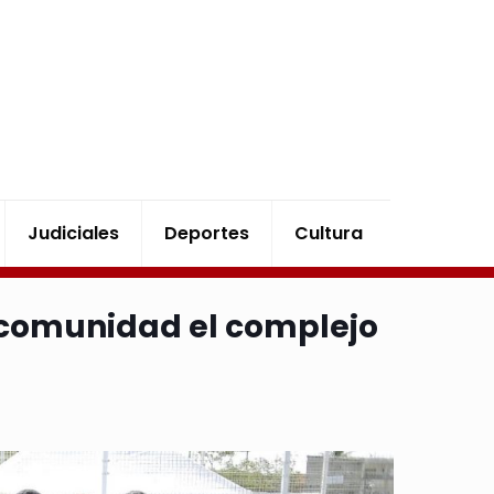
Judiciales
Deportes
Cultura
a comunidad el complejo