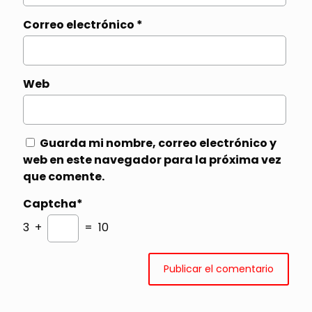
Correo electrónico
*
Web
Guarda mi nombre, correo electrónico y
web en este navegador para la próxima vez
que comente.
Captcha*
3 +
= 10