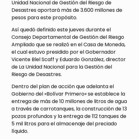
Unidad Nacional de Gestión del Riesgo de
Desastres aportará más de 3.600 millones de
pesos para este propósito.
Así quedó definido este jueves durante el
Consejo Departamental de Gestión del Riesgo
Ampliado que se realizó en el Casa de Moneda,
el cual estuvo presidido por el Gobernador
Vicente Blel Scaff y Eduardo González, director
de La Unidad Nacional para la Gestión del
Riesgo de Desastres.
Dentro del plan de acción que adelanta el
Gobierno del «Bolívar Primero» se establece la
entrega de más de 10 millones de litros de agua
a través de carrotanques, la construcción de 13
pozos profundos y la entrega de 112 tanques de
5 mil litros para el almacenaje del preciado
líquido.