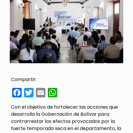
Compartir:
Facebook
Twitter
Email
WhatsApp
Con el objetivo de fortalecer las acciones que
desarrolla la Gobernación de Bolívar para
contrarrestar los efectos provocados por la
fuerte temporada seca en el departamento, la