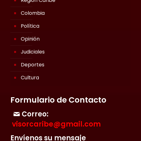
Región Caribe
Colombia
Política
Opinión
Judiciales
Deportes
Cultura
Formulario de Contacto
Correo:
visorcaribe@gmail.com
Envíenos su mensaje