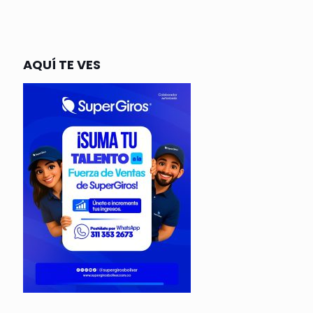
AQUÍ TE VES