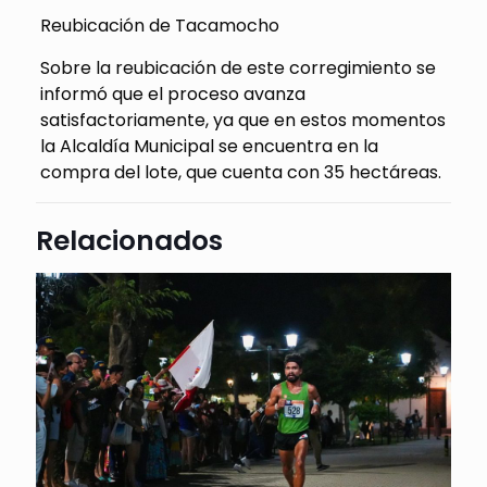
Reubicación de Tacamocho
Sobre la reubicación de este corregimiento se
informó que el proceso avanza
satisfactoriamente, ya que en estos momentos
la Alcaldía Municipal se encuentra en la
compra del lote, que cuenta con 35 hectáreas.
Relacionados