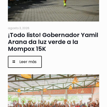
agosto 3, 2026
¡Todo listo! Gobernador Yamil
Arana da luz verde a la
Mompox 15K
Leer más