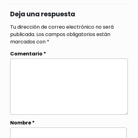
Deja una respuesta
Tu dirección de correo electrónico no será
publicada.
Los campos obligatorios están
marcados con
*
Comentario
*
Nombre
*