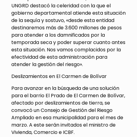
UNGRD destacó la celeridad con la que el
gobierno departamental atiende esta situación
de la sequía y sostuvo, «desde esta entidad
destinaremos más de 3.600 millones de pesos
para atender a los damnificados por la
temporada seca y poder superar cuanto antes
esta situación. Nos vamos complacidos por la
efectividad de esta administración para
atender la gestión del riesgo».
Deslizamientos en El Carmen de Bolívar
Para avanzar en la búsqueda de una solución
para el barrio El Prado de El Carmen de Bolívar,
afectado por deslizamientos de tierra, se
convocó un Consejo de Gestión del Riesgo
Ampliado en esa municipalidad para el mes de
marzo. A este serán invitados el ministro de
Vivienda, Comercio e ICBF.