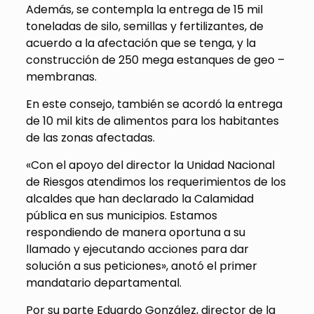
Además, se contempla la entrega de 15 mil
toneladas de silo, semillas y fertilizantes, de
acuerdo a la afectación que se tenga, y la
construcción de 250 mega estanques de geo –
membranas.
En este consejo, también se acordó la entrega
de 10 mil kits de alimentos para los habitantes
de las zonas afectadas.
«Con el apoyo del director la Unidad Nacional
de Riesgos atendimos los requerimientos de los
alcaldes que han declarado la Calamidad
pública en sus municipios. Estamos
respondiendo de manera oportuna a su
llamado y ejecutando acciones para dar
solución a sus peticiones», anotó el primer
mandatario departamental.
Por su parte Eduardo González, director de la