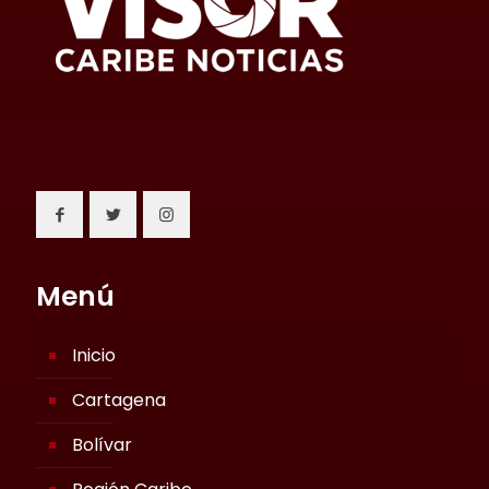
Menú
Inicio
Cartagena
Bolívar