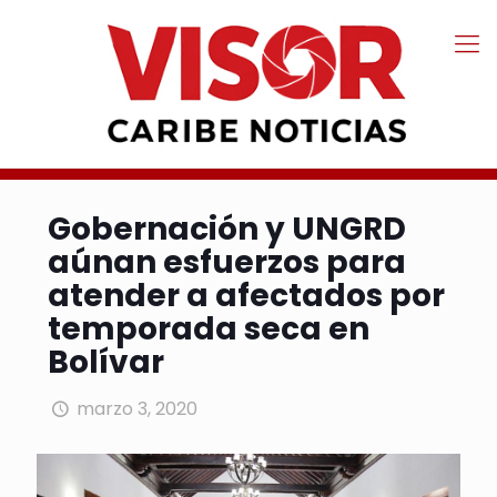
Gobernación y UNGRD
aúnan esfuerzos para
atender a afectados por
temporada seca en
Bolívar
marzo 3, 2020