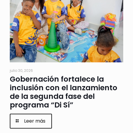
julio 30, 2026
Gobernación fortalece la
inclusión con el lanzamiento
de la segunda fase del
programa “Di Sí”
Leer más