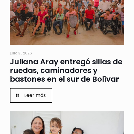
julio 31, 2026
Juliana Aray entregó sillas de
ruedas, caminadores y
bastones en el sur de Bolívar
Leer más