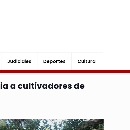
Judiciales
Deportes
Cultura
a a cultivadores de