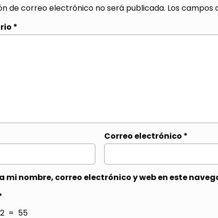
ón de correo electrónico no será publicada.
Los campos o
rio
*
Correo electrónico
*
 mi nombre, correo electrónico y web en este naveg
*
2 = 55