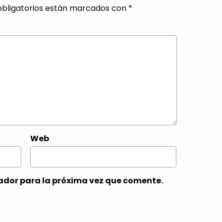
bligatorios están marcados con
*
Web
ador para la próxima vez que comente.