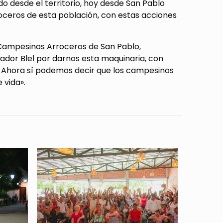
 desde el territorio, hoy desde San Pablo
ceros de esta población, con estas acciones
 Campesinos Arroceros de San Pablo,
dor Blel por darnos esta maquinaria, con
 Ahora sí podemos decir que los campesinos
 vida».