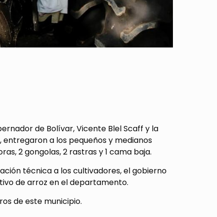
ernador de Bolívar, Vicente Blel Scaff y la
iz, entregaron a los pequeños y medianos
as, 2 gongolas, 2 rastras y 1 cama baja.
ión técnica a los cultivadores, el gobierno
ltivo de arroz en el departamento.
ros de este municipio.