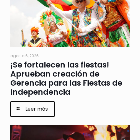
agosto 6, 2026
¡Se fortalecen las fiestas!
Aprueban creación de
Gerencia para las Fiestas de
Independencia
Leer más