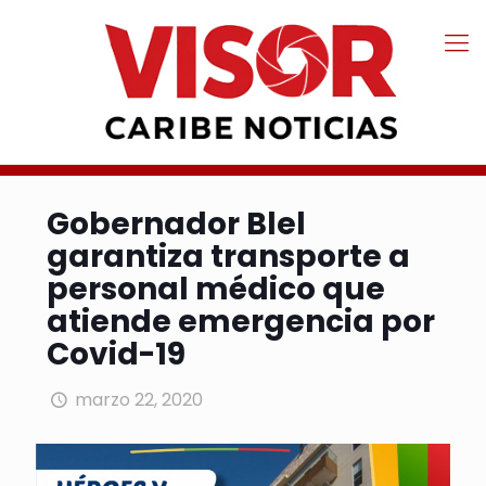
Gobernador Blel
garantiza transporte a
personal médico que
atiende emergencia por
Covid-19
marzo 22, 2020