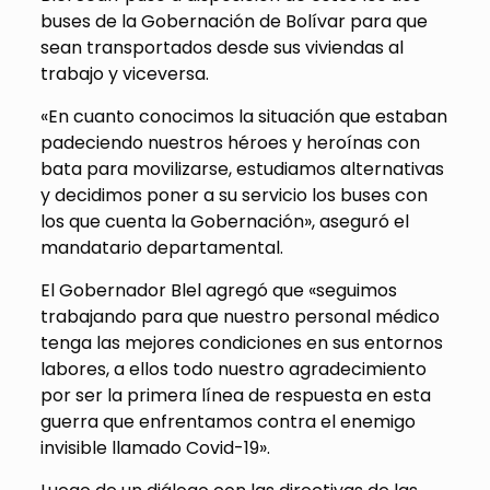
buses de la Gobernación de Bolívar para que
sean transportados desde sus viviendas al
trabajo y viceversa.
«En cuanto conocimos la situación que estaban
padeciendo nuestros héroes y heroínas con
bata para movilizarse, estudiamos alternativas
y decidimos poner a su servicio los buses con
los que cuenta la Gobernación», aseguró el
mandatario departamental.
El Gobernador Blel agregó que «seguimos
trabajando para que nuestro personal médico
tenga las mejores condiciones en sus entornos
labores, a ellos todo nuestro agradecimiento
por ser la primera línea de respuesta en esta
guerra que enfrentamos contra el enemigo
invisible llamado Covid-19».