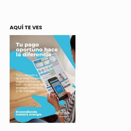
AQUÍ TE VES