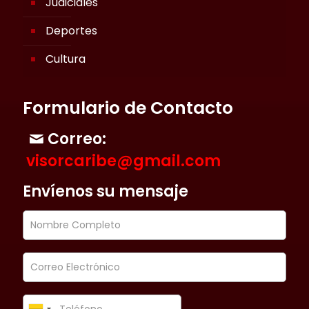
Judiciales
Deportes
Cultura
Formulario de Contacto
Correo:
visorcaribe@gmail.com
Envíenos su mensaje