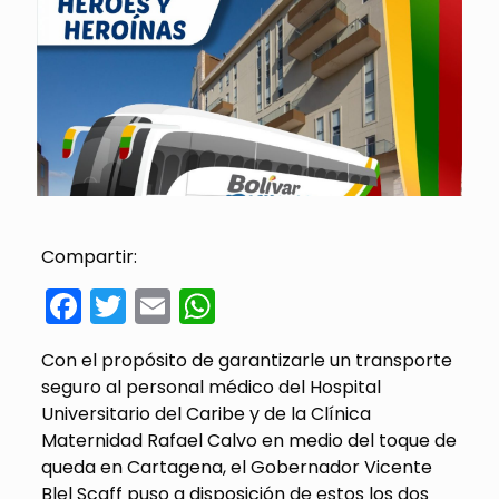
Compartir:
Facebook
Twitter
Email
WhatsApp
Con el propósito de garantizarle un transporte
seguro al personal médico del Hospital
Universitario del Caribe y de la Clínica
Maternidad Rafael Calvo en medio del toque de
queda en Cartagena, el Gobernador Vicente
Blel Scaff puso a disposición de estos los dos