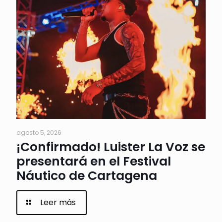
agosto 5, 2026
¡Confirmado! Luister La Voz se
presentará en el Festival
Náutico de Cartagena
Leer más