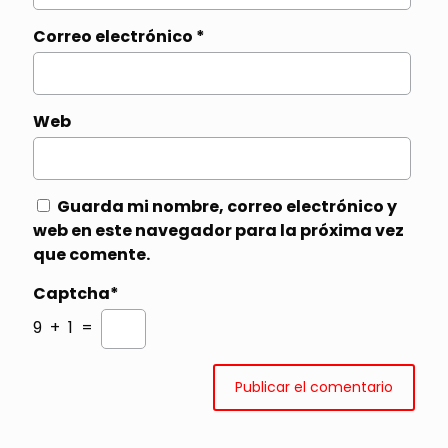
Correo electrónico
*
Web
Guarda mi nombre, correo electrónico y
web en este navegador para la próxima vez
que comente.
Captcha*
9 + 1 =