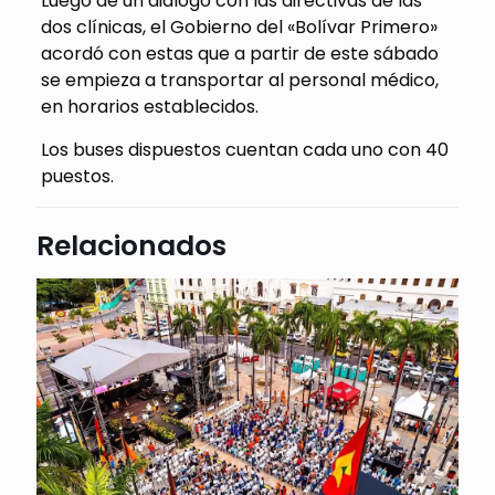
Luego de un diálogo con las directivas de las
dos clínicas, el Gobierno del «Bolívar Primero»
acordó con estas que a partir de este sábado
se empieza a transportar al personal médico,
en horarios establecidos.
Los buses dispuestos cuentan cada uno con 40
puestos.
Relacionados