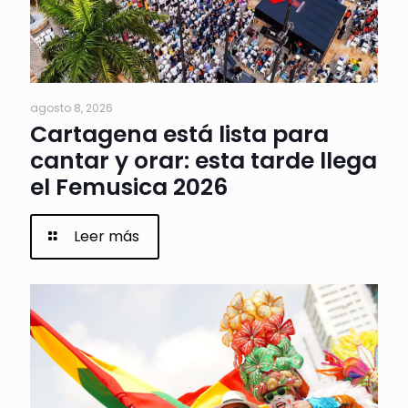
agosto 8, 2026
Cartagena está lista para
cantar y orar: esta tarde llega
el Femusica 2026
Leer más