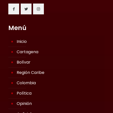
Menú
Inicio
Cartagena
Bolívar
Región Caribe
Colombia
Política
Opinión