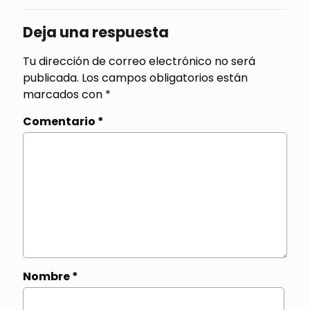
Deja una respuesta
Tu dirección de correo electrónico no será
publicada.
Los campos obligatorios están
marcados con
*
Comentario
*
Nombre
*