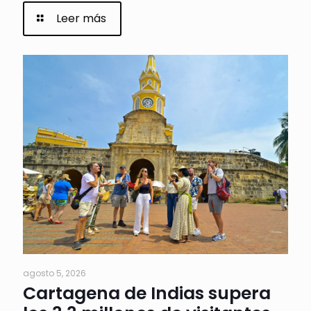
Leer más
agosto 5, 2026
Cartagena de Indias supera