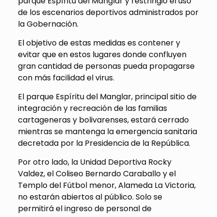
parque Espíritu del Manglar y restringió el uso
de los escenarios deportivos administrados por
la Gobernación.
El objetivo de estas medidas es contener y
evitar que en estos lugares donde confluyen
gran cantidad de personas pueda propagarse
con más facilidad el virus.
El parque Espíritu del Manglar, principal sitio de
integración y recreación de las familias
cartageneras y bolivarenses, estará cerrado
mientras se mantenga la emergencia sanitaria
decretada por la Presidencia de la República.
Por otro lado, la Unidad Deportiva Rocky
Valdez, el Coliseo Bernardo Caraballo y el
Templo del Fútbol menor, Alameda La Victoria,
no estarán abiertos al público. Solo se
permitirá el ingreso de personal de