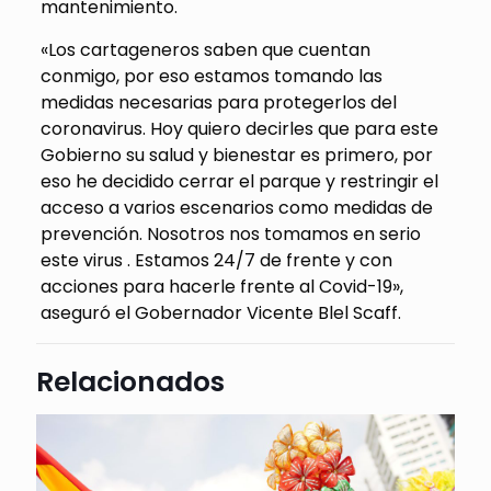
mantenimiento.
«Los cartageneros saben que cuentan
conmigo, por eso estamos tomando las
medidas necesarias para protegerlos del
coronavirus. Hoy quiero decirles que para este
Gobierno su salud y bienestar es primero, por
eso he decidido cerrar el parque y restringir el
acceso a varios escenarios como medidas de
prevención. Nosotros nos tomamos en serio
este virus . Estamos 24/7 de frente y con
acciones para hacerle frente al Covid-19»,
aseguró el Gobernador Vicente Blel Scaff.
Relacionados