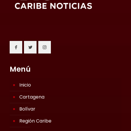
Menú
Inicio
Cartagena
Bolívar
Región Caribe