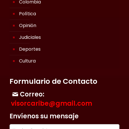
Colombia
Política
Opinión
Judiciales
Deportes
Cultura
Formulario de Contacto
Correo:
visorcaribe@gmail.com
Envíenos su mensaje