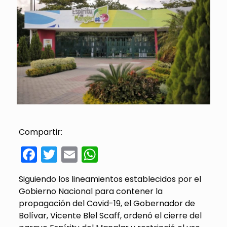
Compartir:
Facebook
Twitter
Email
WhatsApp
Siguiendo los lineamientos establecidos por el
Gobierno Nacional para contener la
propagación del Covid-19, el Gobernador de
Bolívar, Vicente Blel Scaff, ordenó el cierre del