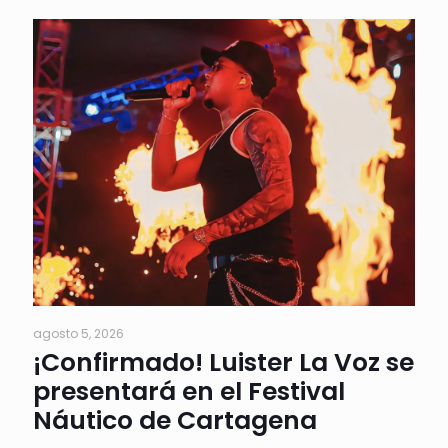
agosto 5, 2026
¡Confirmado! Luister La Voz se
presentará en el Festival
Náutico de Cartagena