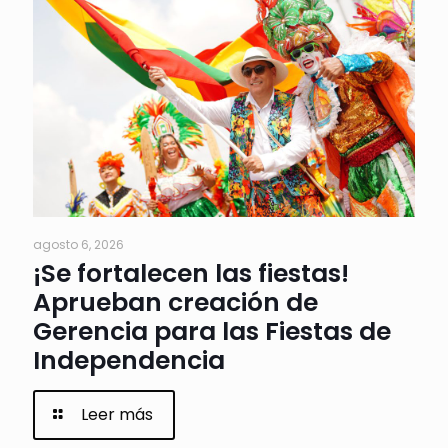
agosto 6, 2026
¡Se fortalecen las fiestas!
Aprueban creación de
Gerencia para las Fiestas de
Independencia
Leer más