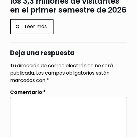
los 3,3 millones de visitantes
en el primer semestre de 2026
Leer más
Deja una respuesta
Tu dirección de correo electrónico no será
publicada.
Los campos obligatorios están
marcados con
*
Comentario
*