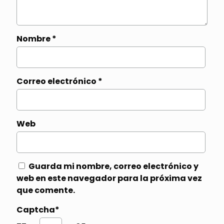
Nombre
*
Correo electrónico
*
Web
Guarda mi nombre, correo electrónico y
web en este navegador para la próxima vez
que comente.
Captcha*