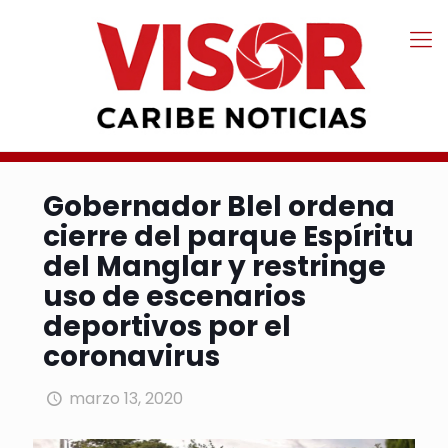
Gobernador Blel ordena
cierre del parque Espíritu
del Manglar y restringe
uso de escenarios
deportivos por el
coronavirus
marzo 13, 2020