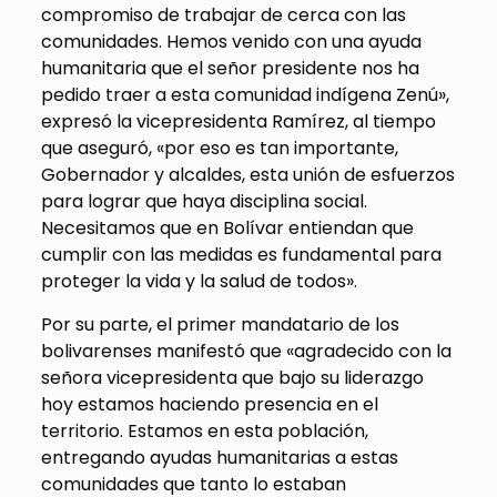
compromiso de trabajar de cerca con las
comunidades. Hemos venido con una ayuda
humanitaria que el señor presidente nos ha
pedido traer a esta comunidad indígena Zenú»,
expresó la vicepresidenta Ramírez, al tiempo
que aseguró, «por eso es tan importante,
Gobernador y alcaldes, esta unión de esfuerzos
para lograr que haya disciplina social.
Necesitamos que en Bolívar entiendan que
cumplir con las medidas es fundamental para
proteger la vida y la salud de todos».
Por su parte, el primer mandatario de los
bolivarenses manifestó que «agradecido con la
señora vicepresidenta que bajo su liderazgo
hoy estamos haciendo presencia en el
territorio. Estamos en esta población,
entregando ayudas humanitarias a estas
comunidades que tanto lo estaban