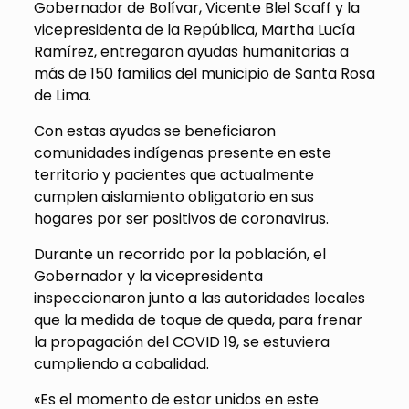
Gobernador de Bolívar, Vicente Blel Scaff y la
vicepresidenta de la República, Martha Lucía
Ramírez, entregaron ayudas humanitarias a
más de 150 familias del municipio de Santa Rosa
de Lima.
Con estas ayudas se beneficiaron
comunidades indígenas presente en este
territorio y pacientes que actualmente
cumplen aislamiento obligatorio en sus
hogares por ser positivos de coronavirus.
Durante un recorrido por la población, el
Gobernador y la vicepresidenta
inspeccionaron junto a las autoridades locales
que la medida de toque de queda, para frenar
la propagación del COVID 19, se estuviera
cumpliendo a cabalidad.
«Es el momento de estar unidos en este