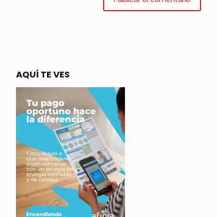
AQUÍ TE VES