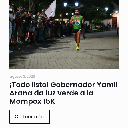
agosto 3, 2026
¡Todo listo! Gobernador Yamil
Arana da luz verde a la
Mompox 15K
Leer más