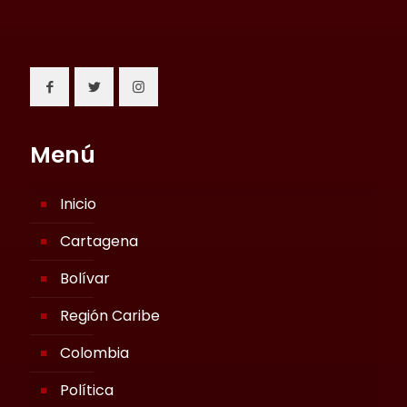
Menú
Inicio
Cartagena
Bolívar
Región Caribe
Colombia
Política