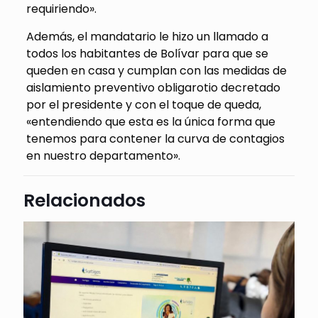
requiriendo».
Además, el mandatario le hizo un llamado a
todos los habitantes de Bolívar para que se
queden en casa y cumplan con las medidas de
aislamiento preventivo obligarotio decretado
por el presidente y con el toque de queda,
«entendiendo que esta es la única forma que
tenemos para contener la curva de contagios
en nuestro departamento».
Relacionados