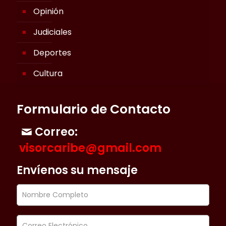
Opinión
Judiciales
Deportes
Cultura
Formulario de Contacto
Correo:
visorcaribe@gmail.com
Envíenos su mensaje