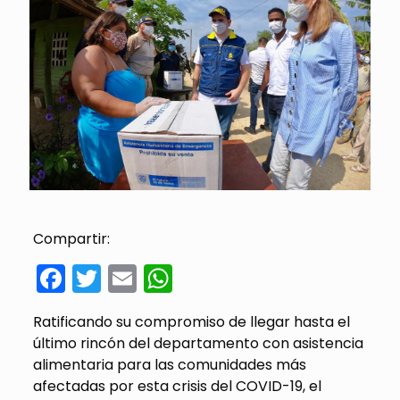
Compartir:
Facebook
Twitter
Email
WhatsApp
Ratificando su compromiso de llegar hasta el
último rincón del departamento con asistencia
alimentaria para las comunidades más
afectadas por esta crisis del COVID-19, el