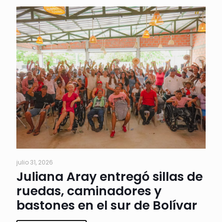
julio 31, 2026
Juliana Aray entregó sillas de
ruedas, caminadores y
bastones en el sur de Bolívar