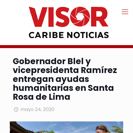
Gobernador Blel y
vicepresidenta Ramírez
entregan ayudas
humanitarias en Santa
Rosa de Lima
mayo 24, 2020