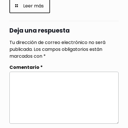
Leer más
Deja una respuesta
Tu dirección de correo electrónico no será
publicada.
Los campos obligatorios están
marcados con
*
Comentario
*