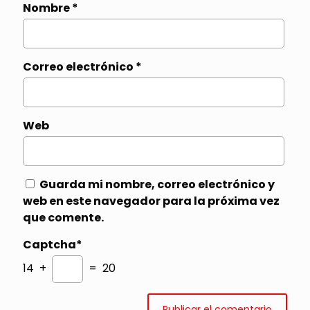
Nombre
*
Correo electrónico
*
Web
Guarda mi nombre, correo electrónico y
web en este navegador para la próxima vez
que comente.
Captcha*
14 +
= 20