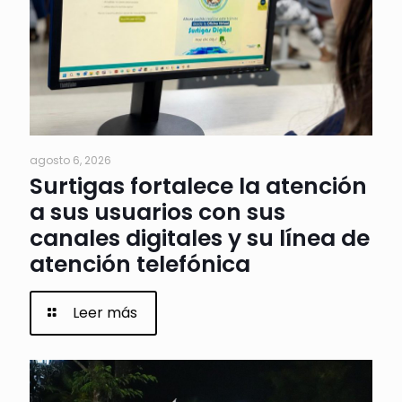
agosto 6, 2026
Surtigas fortalece la atención
a sus usuarios con sus
canales digitales y su línea de
atención telefónica
Leer más