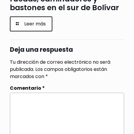
bastones en el sur de Bolívar
Leer más
Deja una respuesta
Tu dirección de correo electrónico no será
publicada.
Los campos obligatorios están
marcados con
*
Comentario
*