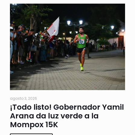
agosto 3, 2026
¡Todo listo! Gobernador Yamil
Arana da luz verde a la
Mompox 15K