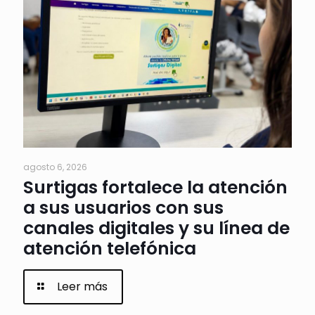
agosto 6, 2026
Surtigas fortalece la atención
a sus usuarios con sus
canales digitales y su línea de
atención telefónica
Leer más