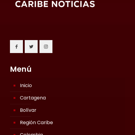
Menú
Inicio
Cartagena
Bolívar
Región Caribe
Colombia