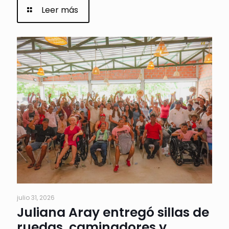
Leer más
julio 31, 2026
Juliana Aray entregó sillas de
ruedas, caminadores y