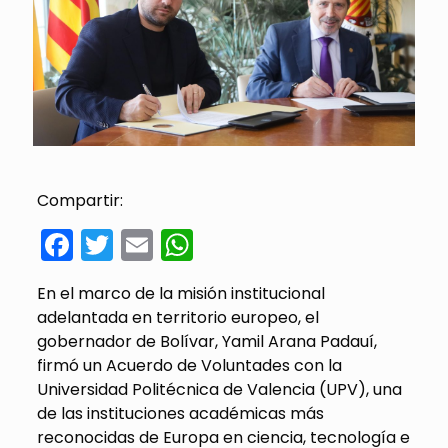
Compartir:
Facebook
Twitter
Email
WhatsApp
En el marco de la misión institucional
adelantada en territorio europeo, el
gobernador de Bolívar, Yamil Arana Padauí,
firmó un Acuerdo de Voluntades con la
Universidad Politécnica de Valencia (UPV), una
de las instituciones académicas más
reconocidas de Europa en ciencia, tecnología e