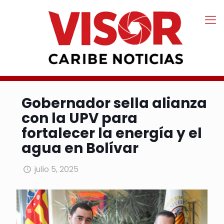
Gobernador sella alianza
con la UPV para
fortalecer la energía y el
agua en Bolívar
julio 5, 2025