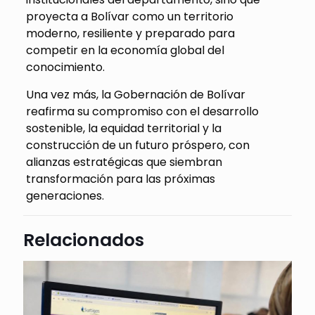
proyecta a Bolívar como un territorio
moderno, resiliente y preparado para
competir en la economía global del
conocimiento.
Una vez más, la Gobernación de Bolívar
reafirma su compromiso con el desarrollo
sostenible, la equidad territorial y la
construcción de un futuro próspero, con
alianzas estratégicas que siembran
transformación para las próximas
generaciones.
Relacionados