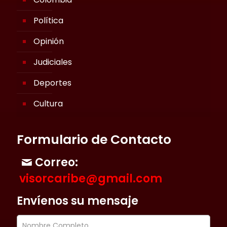
Política
Opinión
Judiciales
Deportes
Cultura
Formulario de Contacto
Correo:
visorcaribe@gmail.com
Envíenos su mensaje