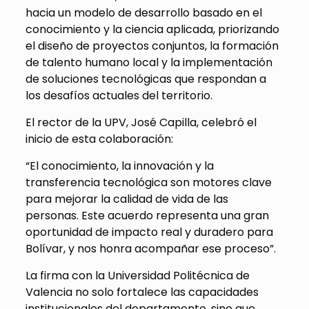
hacia un modelo de desarrollo basado en el
conocimiento y la ciencia aplicada, priorizando
el diseño de proyectos conjuntos, la formación
de talento humano local y la implementación
de soluciones tecnológicas que respondan a
los desafíos actuales del territorio.
El rector de la UPV, José Capilla, celebró el
inicio de esta colaboración:
“El conocimiento, la innovación y la
transferencia tecnológica son motores clave
para mejorar la calidad de vida de las
personas. Este acuerdo representa una gran
oportunidad de impacto real y duradero para
Bolívar, y nos honra acompañar ese proceso”.
La firma con la Universidad Politécnica de
Valencia no solo fortalece las capacidades
institucionales del departamento, sino que