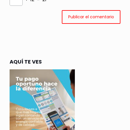
AQUÍ TE VES