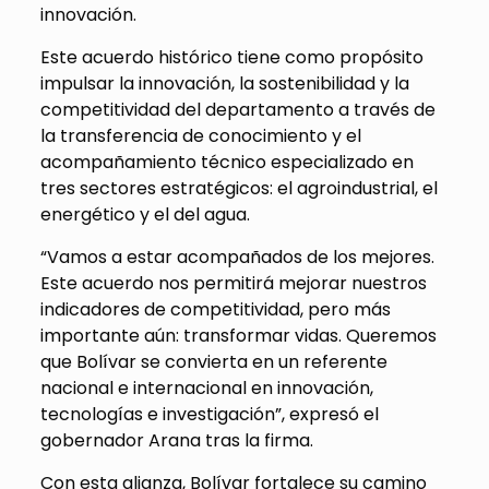
innovación.
Este acuerdo histórico tiene como propósito
impulsar la innovación, la sostenibilidad y la
competitividad del departamento a través de
la transferencia de conocimiento y el
acompañamiento técnico especializado en
tres sectores estratégicos: el agroindustrial, el
energético y el del agua.
“Vamos a estar acompañados de los mejores.
Este acuerdo nos permitirá mejorar nuestros
indicadores de competitividad, pero más
importante aún: transformar vidas. Queremos
que Bolívar se convierta en un referente
nacional e internacional en innovación,
tecnologías e investigación”, expresó el
gobernador Arana tras la firma.
Con esta alianza, Bolívar fortalece su camino