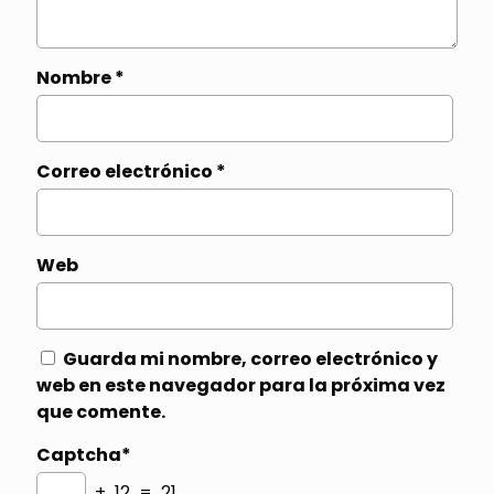
Nombre
*
Correo electrónico
*
Web
Guarda mi nombre, correo electrónico y
web en este navegador para la próxima vez
que comente.
Captcha*
+ 12 = 21