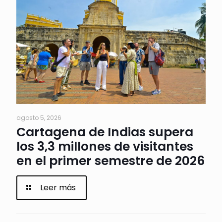
agosto 5, 2026
Cartagena de Indias supera
los 3,3 millones de visitantes
en el primer semestre de 2026
Leer más