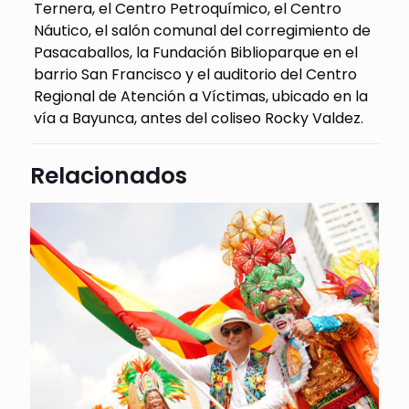
Ternera, el Centro Petroquímico, el Centro
Náutico, el salón comunal del corregimiento de
Pasacaballos, la Fundación Biblioparque en el
barrio San Francisco y el auditorio del Centro
Regional de Atención a Víctimas, ubicado en la
vía a Bayunca, antes del coliseo Rocky Valdez.
Relacionados