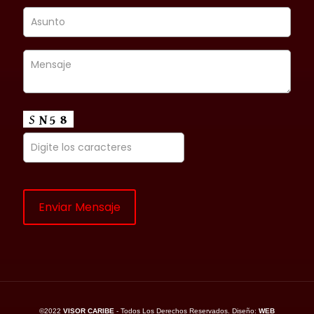
©2022
VISOR CARIBE
- Todos Los Derechos Reservados. Diseño:
WEB