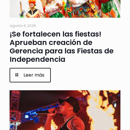
agosto 6, 2026
¡Se fortalecen las fiestas!
Aprueban creación de
Gerencia para las Fiestas de
Independencia
Leer más