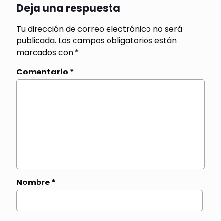
Deja una respuesta
Tu dirección de correo electrónico no será
publicada.
Los campos obligatorios están
marcados con
*
Comentario
*
Nombre
*