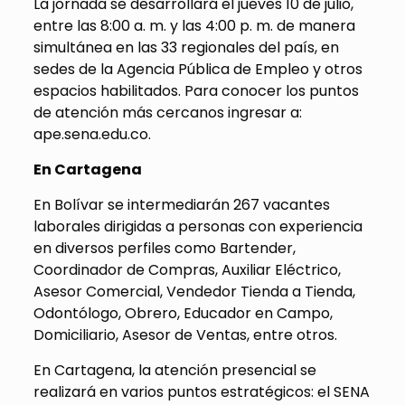
La jornada se desarrollará el jueves 10 de julio,
entre las 8:00 a. m. y las 4:00 p. m. de manera
simultánea en las 33 regionales del país, en
sedes de la Agencia Pública de Empleo y otros
espacios habilitados. Para conocer los puntos
de atención más cercanos ingresar a:
ape.sena.edu.co.
En Cartagena
En Bolívar se intermediarán 267 vacantes
laborales dirigidas a personas con experiencia
en diversos perfiles como Bartender,
Coordinador de Compras, Auxiliar Eléctrico,
Asesor Comercial, Vendedor Tienda a Tienda,
Odontólogo, Obrero, Educador en Campo,
Domiciliario, Asesor de Ventas, entre otros.
En Cartagena, la atención presencial se
realizará en varios puntos estratégicos: el SENA