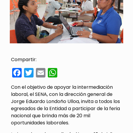
Compartir:
Facebook
Twitter
Email
WhatsApp
Con el objetivo de apoyar la intermediación
laboral, el SENA, con la dirección general de
Jorge Eduardo Londoño Ulloa, invita a todos los
egresados de la Entidad a participar de la feria
nacional que brinda más de 20 mil
oportunidades laborales.