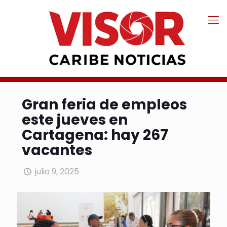
Gran feria de empleos
este jueves en
Cartagena: hay 267
vacantes
julio 9, 2025