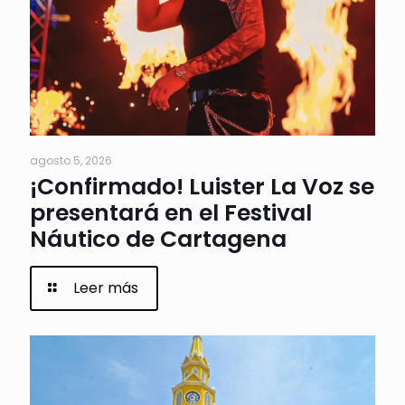
agosto 5, 2026
¡Confirmado! Luister La Voz se
presentará en el Festival
Náutico de Cartagena
Leer más