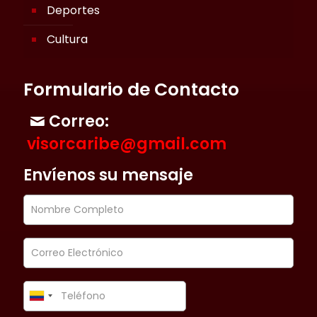
Deportes
Cultura
Formulario de Contacto
Correo:
visorcaribe@gmail.com
Envíenos su mensaje