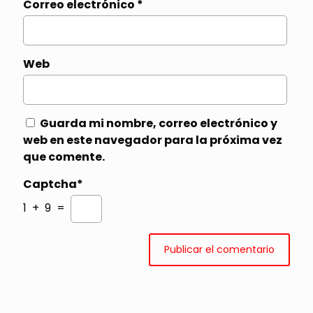
Correo electrónico
*
Web
Guarda mi nombre, correo electrónico y
web en este navegador para la próxima vez
que comente.
Captcha*
1 + 9 =