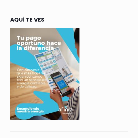
AQUÍ TE VES