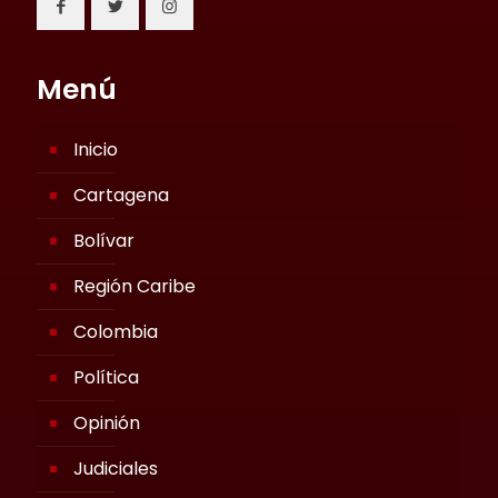
Menú
Inicio
Cartagena
Bolívar
Región Caribe
Colombia
Política
Opinión
Judiciales