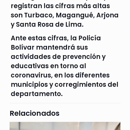
registran las cifras más altas
son Turbaco, Magangué, Arjona
y Santa Rosa de Lima.
Ante estas cifras, la Policía
Bolívar mantendrá sus
actividades de prevención y
educativas en torno al
coronavirus, en los diferentes
municipios y corregimientos del
departamento.
Relacionados