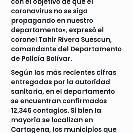
con el objetivo de que el
coronavirus no se siga
propagando en nuestro
departamento», expresó el
coronel Tahir Rivera Suescun,
comandante del Departamento
de Policía Bolívar.
Según las más recientes cifras
entregadas por la autoridad
sanitaria, en el departamento
se encuentran confirmados
12.346 contagios. Si bien la
mayoría se localizan en
Cartagena, los municipios que