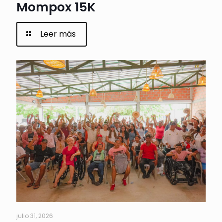
Mompox 15K
Leer más
julio 31, 2026