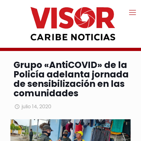
Grupo «AntiCOVID» de la
Policía adelanta jornada
de sensibilización en las
comunidades
julio 14, 2020