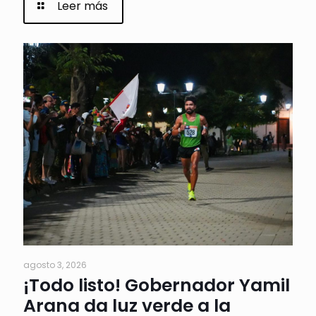
Leer más
agosto 3, 2026
¡Todo listo! Gobernador Yamil
Arana da luz verde a la