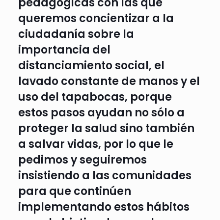
pedagógicas con las que
queremos concientizar a la
ciudadanía sobre la
importancia del
distanciamiento social, el
lavado constante de manos y el
uso del tapabocas, porque
estos pasos ayudan no sólo a
proteger la salud sino también
a salvar vidas, por lo que le
pedimos y seguiremos
insistiendo a las comunidades
para que continúen
implementando estos hábitos