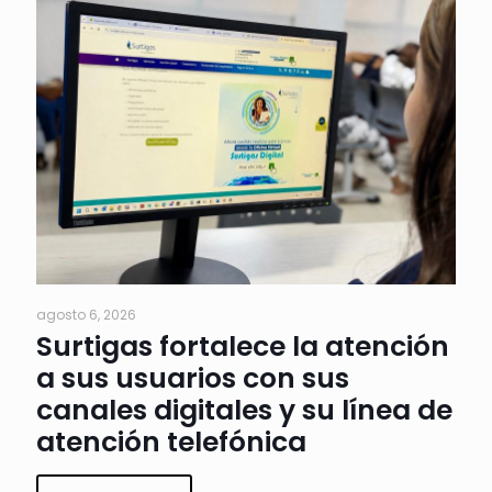
agosto 6, 2026
Surtigas fortalece la atención
a sus usuarios con sus
canales digitales y su línea de
atención telefónica