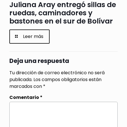
Juliana Aray entregó sillas de
ruedas, caminadores y
bastones en el sur de Bolívar
Leer más
Deja una respuesta
Tu dirección de correo electrónico no será
publicada.
Los campos obligatorios están
marcados con
*
Comentario
*