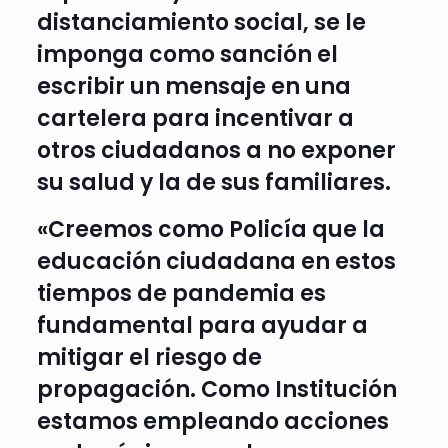
distanciamiento social, se le
imponga como sanción el
escribir un mensaje en una
cartelera para incentivar a
otros ciudadanos a no exponer
su salud y la de sus familiares.
«Creemos como Policía que la
educación ciudadana en estos
tiempos de pandemia es
fundamental para ayudar a
mitigar el riesgo de
propagación. Como Institución
estamos empleando acciones