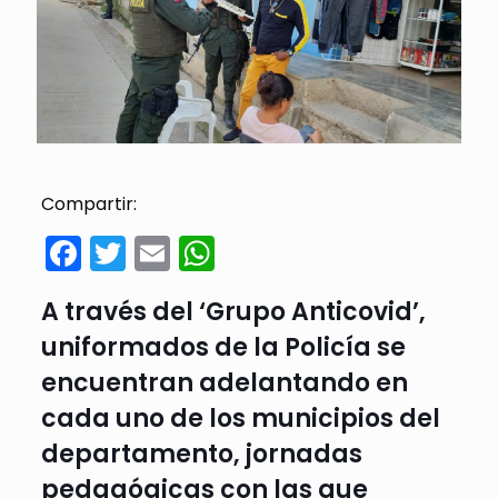
Compartir:
Facebook
Twitter
Email
WhatsApp
A través del ‘Grupo Anticovid’,
uniformados de la Policía se
encuentran adelantando en
cada uno de los municipios del
departamento, jornadas
pedagógicas con las que