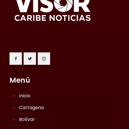
Menú
Inicio
Cartagena
Bolívar