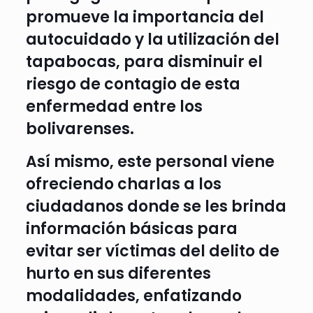
promueve la importancia del
autocuidado y la utilización del
tapabocas, para disminuir el
riesgo de contagio de esta
enfermedad entre los
bolivarenses.
Así mismo, este personal viene
ofreciendo charlas a los
ciudadanos donde se les brinda
información básicas para
evitar ser víctimas del delito de
hurto en sus diferentes
modalidades, enfatizando