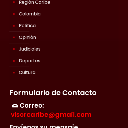
Región Caribe
Colombia
Política
Opinión
Judiciales
Deportes
Cultura
Formulario de Contacto
Correo:
visorcaribe@gmail.com
Envíenos su mensaje