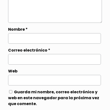
Nombre
*
Correo electrónico
*
Web
Guarda mi nombre, correo electrónico y
web en este navegador para la próxima vez
que comente.