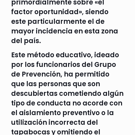
primordialmente sobre «el
factor oportunidad», siendo
este particularmente el de
mayor incidencia en esta zona
del país.
Este método educativo, ideado
por los funcionarios del Grupo
de Prevención, ha permitido
que las personas que son
descubiertas cometiendo algún
tipo de conducta no acorde con
el aislamiento preventivo o la
utilización incorrecta del
tapabocas y omitiendo el