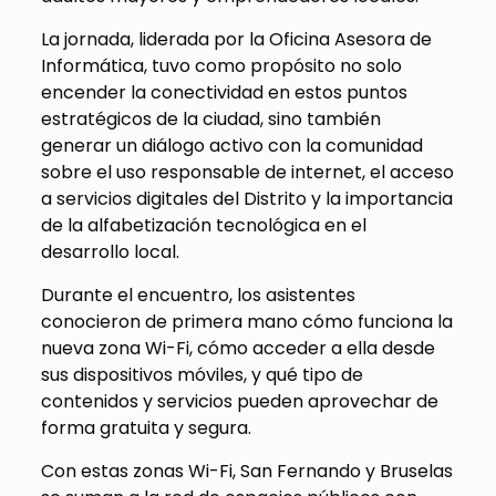
La jornada, liderada por la Oficina Asesora de
Informática, tuvo como propósito no solo
encender la conectividad en estos puntos
estratégicos de la ciudad, sino también
generar un diálogo activo con la comunidad
sobre el uso responsable de internet, el acceso
a servicios digitales del Distrito y la importancia
de la alfabetización tecnológica en el
desarrollo local.
Durante el encuentro, los asistentes
conocieron de primera mano cómo funciona la
nueva zona Wi-Fi, cómo acceder a ella desde
sus dispositivos móviles, y qué tipo de
contenidos y servicios pueden aprovechar de
forma gratuita y segura.
Con estas zonas Wi-Fi, San Fernando y Bruselas