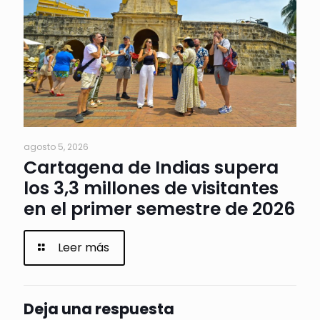
agosto 5, 2026
Cartagena de Indias supera
los 3,3 millones de visitantes
en el primer semestre de 2026
Leer más
Deja una respuesta