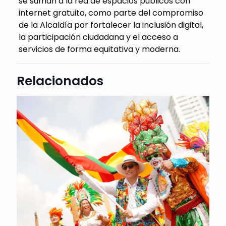
se suman a la red de espacios públicos con
internet gratuito, como parte del compromiso
de la Alcaldía por fortalecer la inclusión digital,
la participación ciudadana y el acceso a
servicios de forma equitativa y moderna.
Relacionados