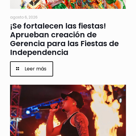
agosto 6, 2026
¡Se fortalecen las fiestas!
Aprueban creación de
Gerencia para las Fiestas de
Independencia
Leer más