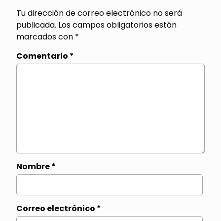
Tu dirección de correo electrónico no será
publicada.
Los campos obligatorios están
marcados con
*
Comentario
*
Nombre
*
Correo electrónico
*