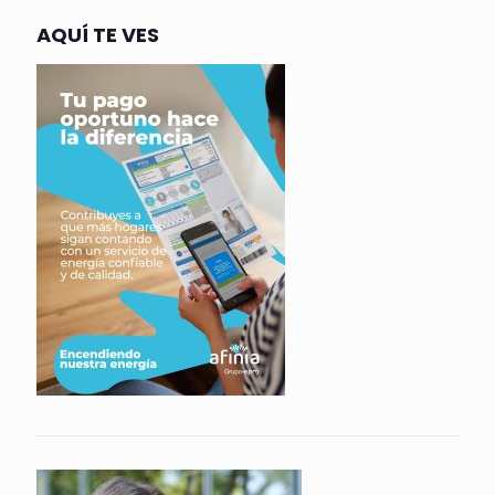
AQUÍ TE VES