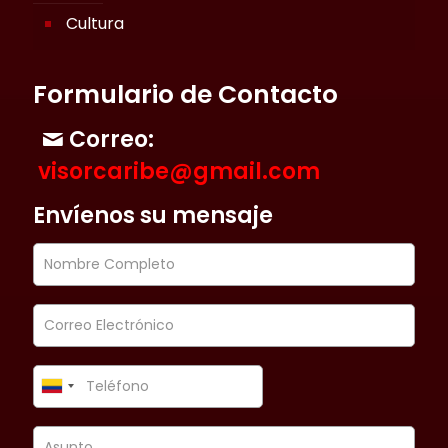
Cultura
Formulario de Contacto
Correo:
visorcaribe@gmail.com
Envíenos su mensaje