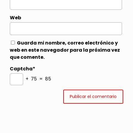
Web
Guarda mi nombre, correo electrónico y
web en este navegador para la próxima vez
que comente.
Captcha*
+ 75 = 85