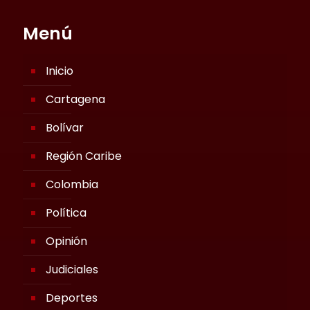
Menú
Inicio
Cartagena
Bolívar
Región Caribe
Colombia
Política
Opinión
Judiciales
Deportes