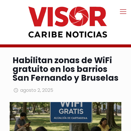
Habilitan zonas de WiFi
gratuito en los barrios
San Fernando y Bruselas
agosto 2, 2025