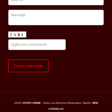
©2022
VISOR CARIBE
- Todos Los Derechos Reservados. Diseño:
WEB
CTGENA.CO