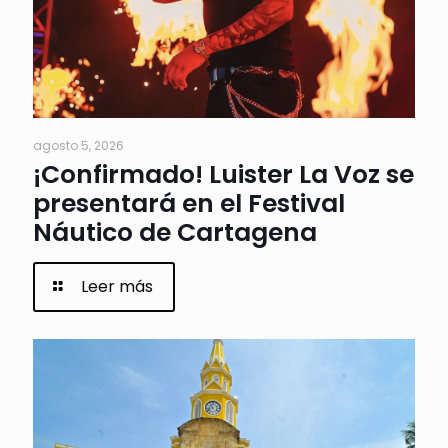
agosto 5, 2026
¡Confirmado! Luister La Voz se
presentará en el Festival
Náutico de Cartagena
Leer más