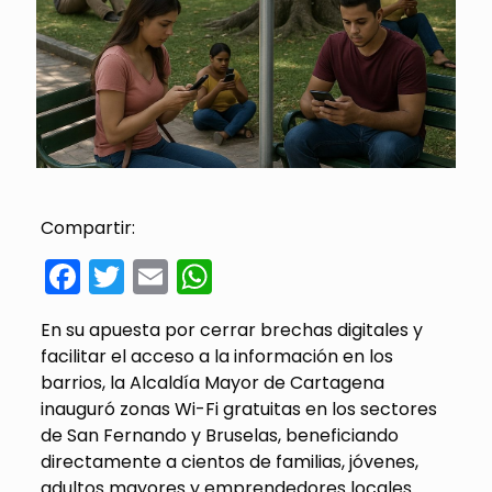
Compartir:
Facebook
Twitter
Email
WhatsApp
En su apuesta por cerrar brechas digitales y
facilitar el acceso a la información en los
barrios, la Alcaldía Mayor de Cartagena
inauguró zonas Wi-Fi gratuitas en los sectores
de San Fernando y Bruselas, beneficiando
directamente a cientos de familias, jóvenes,
adultos mayores y emprendedores locales.