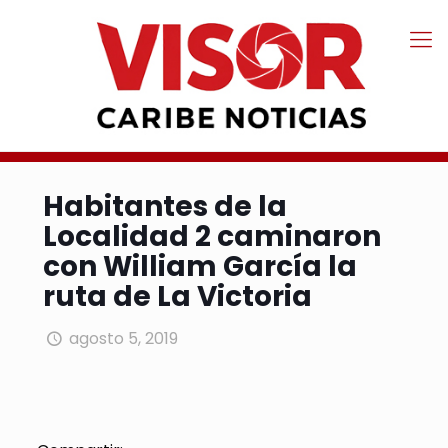
Habitantes de la
Localidad 2 caminaron
con William García la
ruta de La Victoria
agosto 5, 2019