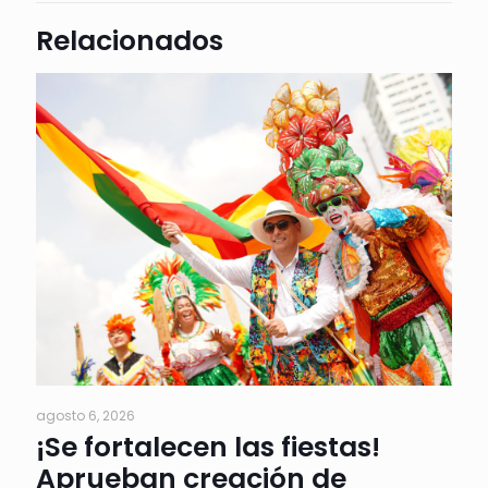
Relacionados
agosto 6, 2026
¡Se fortalecen las fiestas!
Aprueban creación de