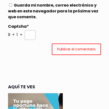
Guarda mi nombre, correo electrónico y
web en este navegador para la próxima vez
que comente.
Captcha*
9 + 1 =
AQUÍ TE VES