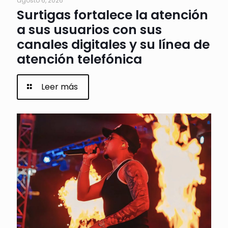
agosto 6, 2026
Surtigas fortalece la atención
a sus usuarios con sus
canales digitales y su línea de
atención telefónica
Leer más