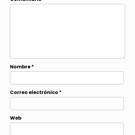
Nombre
*
Correo electrónico
*
Web