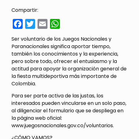
Compartir:
Facebook
Twitter
Email
WhatsApp
Ser voluntario de los Juegos Nacionales y
Paranacionales significa aportar tiempo,
también los conocimientos y la experiencia,
pero sobre todo, ofrecer el entusiasmo y la
actitud para apoyar la organización general de
la fiesta multideportiva más importante de
Colombia.
Para ser parte activa de las justas, los
interesados pueden vincularse en un solo paso,
al diligenciar el formulario que se despliega en
la página web oficial:
www.juegosnacionales.gov.co/voluntarios.
¿CÓMO VAMOS?