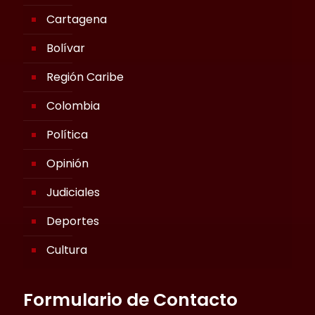
Cartagena
Bolívar
Región Caribe
Colombia
Política
Opinión
Judiciales
Deportes
Cultura
Formulario de Contacto