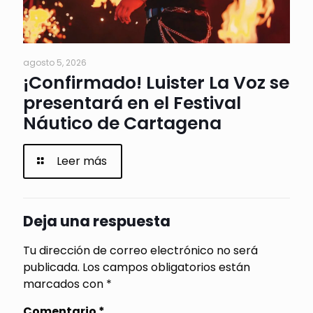
agosto 5, 2026
¡Confirmado! Luister La Voz se
presentará en el Festival
Náutico de Cartagena
Leer más
Deja una respuesta
Tu dirección de correo electrónico no será
publicada.
Los campos obligatorios están
marcados con
*
Comentario
*