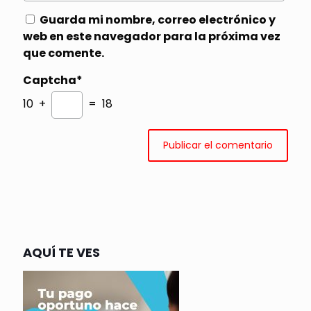
Guarda mi nombre, correo electrónico y
web en este navegador para la próxima vez
que comente.
Captcha*
10 +
= 18
AQUÍ TE VES