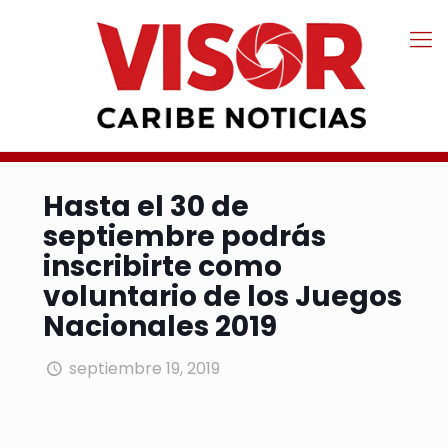
Hasta el 30 de
septiembre podrás
inscribirte como
voluntario de los Juegos
Nacionales 2019
septiembre 19, 2019