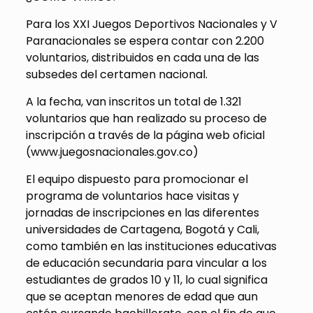
Para los XXI Juegos Deportivos Nacionales y V
Paranacionales se espera contar con 2.200
voluntarios, distribuidos en cada una de las
subsedes del certamen nacional.
A la fecha, van inscritos un total de 1.321
voluntarios que han realizado su proceso de
inscripción a través de la página web oficial
(www.juegosnacionales.gov.co)
El equipo dispuesto para promocionar el
programa de voluntarios hace visitas y
jornadas de inscripciones en las diferentes
universidades de Cartagena, Bogotá y Cali,
como también en las instituciones educativas
de educación secundaria para vincular a los
estudiantes de grados 10 y 11, lo cual significa
que se aceptan menores de edad que aun