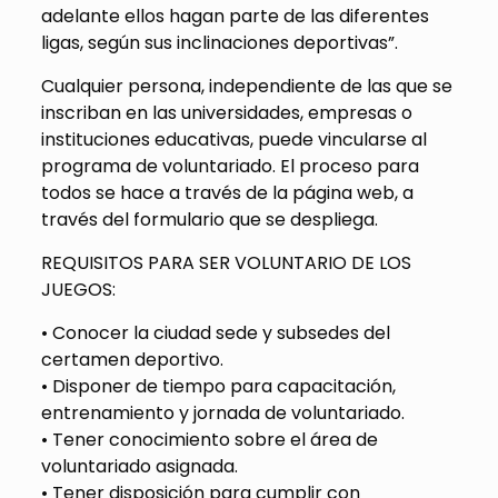
adelante ellos hagan parte de las diferentes
ligas, según sus inclinaciones deportivas”.
Cualquier persona, independiente de las que se
inscriban en las universidades, empresas o
instituciones educativas, puede vincularse al
programa de voluntariado. El proceso para
todos se hace a través de la página web, a
través del formulario que se despliega.
REQUISITOS PARA SER VOLUNTARIO DE LOS
JUEGOS:
• Conocer la ciudad sede y subsedes del
certamen deportivo.
• Disponer de tiempo para capacitación,
entrenamiento y jornada de voluntariado.
• Tener conocimiento sobre el área de
voluntariado asignada.
• Tener disposición para cumplir con