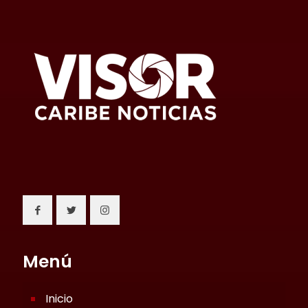
Menú
Inicio