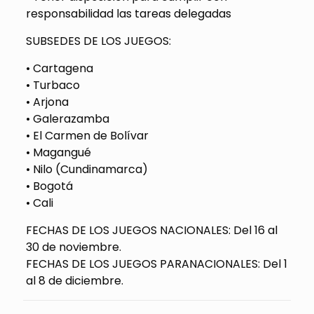
responsabilidad las tareas delegadas
SUBSEDES DE LOS JUEGOS:
• Cartagena
• Turbaco
• Arjona
• Galerazamba
• El Carmen de Bolívar
• Magangué
• Nilo (Cundinamarca)
• Bogotá
• Cali
FECHAS DE LOS JUEGOS NACIONALES: Del 16 al
30 de noviembre.
FECHAS DE LOS JUEGOS PARANACIONALES: Del 1
al 8 de diciembre.