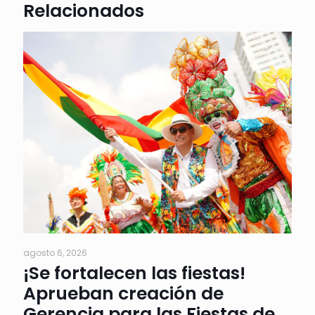
Relacionados
agosto 6, 2026
¡Se fortalecen las fiestas!
Aprueban creación de
Gerencia para las Fiestas de