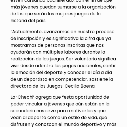
estén cursando bachillerato, con el fin de que
más jóvenes puedan sumarse a la organización
de los que serán los mejores juegos de la
historia del país.
“Actualmente, avanzamos en nuestro proceso
de inscripción y es significativa la cifra que ya
mostramos de personas inscritas que nos
ayudarán con múltiples labores durante la
realización de los juegos. Ser voluntario significa
vivir desde adentro los juegos nacionales, sentir
la emoción del deporte y conocer el día a día
de un deportista en competencia”, sostiene la
directora de los Juegos, Cecilia Baena.
La ‘Chechi’ agrega que “esta oportunidad de
poder vincular a jóvenes que aún están en la
secundaria nos sirve para motivarlos y que
vean al deporte como un estilo de vida, que
disfruten y conozcan el mundo deportivo y más