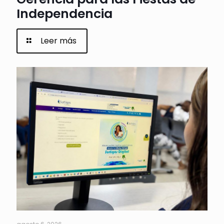
Independencia
Leer más