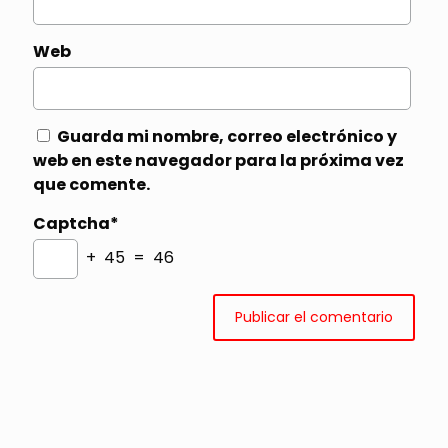
Web
Guarda mi nombre, correo electrónico y
web en este navegador para la próxima vez
que comente.
Captcha*
+ 45 = 46