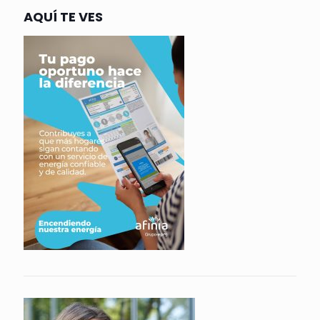
AQUÍ TE VES