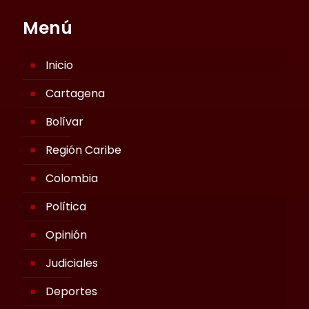
Menú
Inicio
Cartagena
Bolívar
Región Caribe
Colombia
Política
Opinión
Judiciales
Deportes