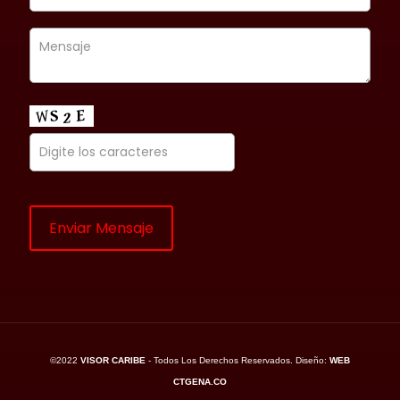
©2022
VISOR CARIBE
- Todos Los Derechos Reservados. Diseño:
WEB
CTGENA.CO