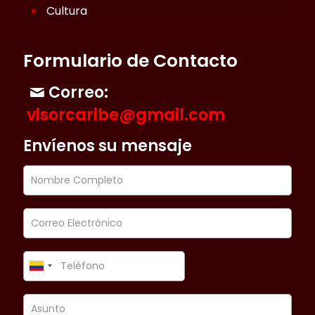
Cultura
Formulario de Contacto
Correo:
visorcaribe@gmail.com
Envíenos su mensaje