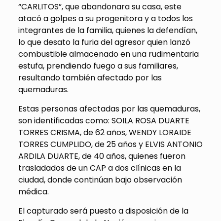
“CARLITOS”, que abandonara su casa, este
atacó a golpes a su progenitora y a todos los
integrantes de la familia, quienes la defendían,
lo que desato la furia del agresor quien lanzó
combustible almacenado en una rudimentaria
estufa, prendiendo fuego a sus familiares,
resultando también afectado por las
quemaduras.
Estas personas afectadas por las quemaduras,
son identificadas como: SOILA ROSA DUARTE
TORRES CRISMA, de 62 años, WENDY LORAIDE
TORRES CUMPLIDO, de 25 años y ELVIS ANTONIO
ARDILA DUARTE, de 40 años, quienes fueron
trasladados de un CAP a dos clínicas en la
ciudad, donde continúan bajo observación
médica.
El capturado será puesto a disposición de la