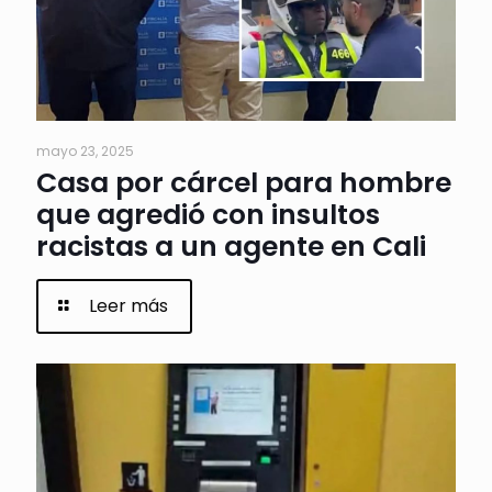
mayo 23, 2025
Casa por cárcel para hombre
que agredió con insultos
racistas a un agente en Cali
Leer más