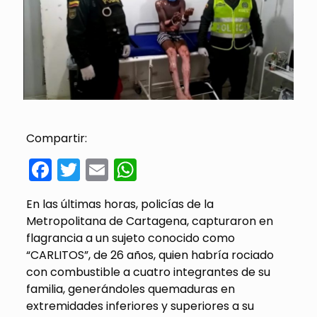
Compartir:
Facebook
Twitter
Email
WhatsApp
En las últimas horas, policías de la
Metropolitana de Cartagena, capturaron en
flagrancia a un sujeto conocido como
“CARLITOS”, de 26 años, quien habría rociado
con combustible a cuatro integrantes de su
familia, generándoles quemaduras en
extremidades inferiores y superiores a su