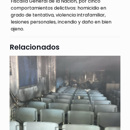
Fiscalía General de la Nación, por cinco
comportamientos delictivos: homicidio en
grado de tentativa, violencia intrafamiliar,
lesiones personales, incendio y daño en bien
ajeno.
Relacionados