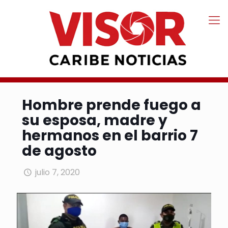
Hombre prende fuego a
su esposa, madre y
hermanos en el barrio 7
de agosto
julio 7, 2020