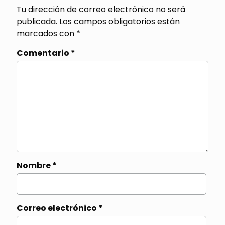
Tu dirección de correo electrónico no será
publicada.
Los campos obligatorios están
marcados con
*
Comentario
*
Nombre
*
Correo electrónico
*