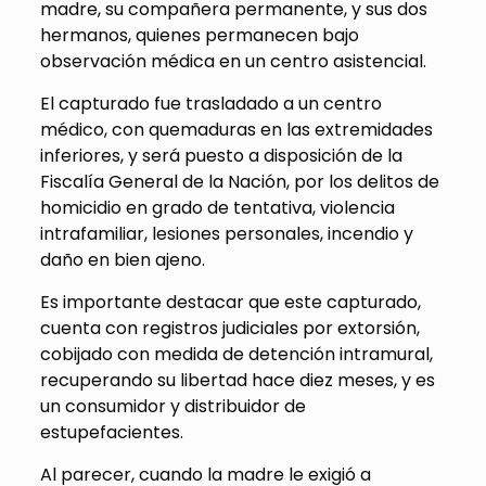
madre, su compañera permanente, y sus dos
hermanos, quienes permanecen bajo
observación médica en un centro asistencial.
El capturado fue trasladado a un centro
médico, con quemaduras en las extremidades
inferiores, y será puesto a disposición de la
Fiscalía General de la Nación, por los delitos de
homicidio en grado de tentativa, violencia
intrafamiliar, lesiones personales, incendio y
daño en bien ajeno.
Es importante destacar que este capturado,
cuenta con registros judiciales por extorsión,
cobijado con medida de detención intramural,
recuperando su libertad hace diez meses, y es
un consumidor y distribuidor de
estupefacientes.
Al parecer, cuando la madre le exigió a