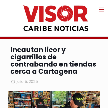
Incautan licor y
cigarrillos de
contrabando en tiendas
cerca a Cartagena
julio 5, 2025