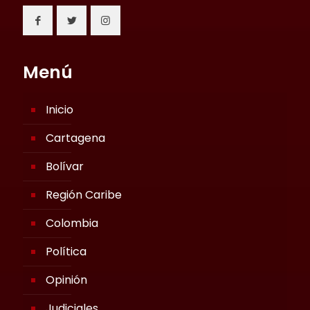
Menú
Inicio
Cartagena
Bolívar
Región Caribe
Colombia
Política
Opinión
Judiciales