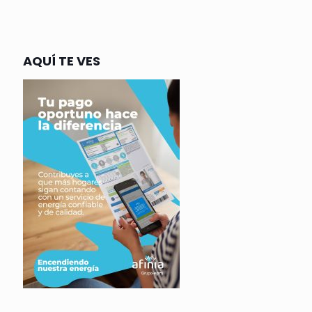
AQUÍ TE VES