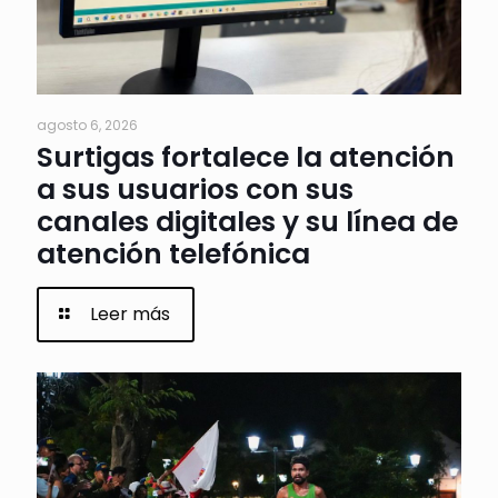
agosto 6, 2026
Surtigas fortalece la atención
a sus usuarios con sus
canales digitales y su línea de
atención telefónica
Leer más