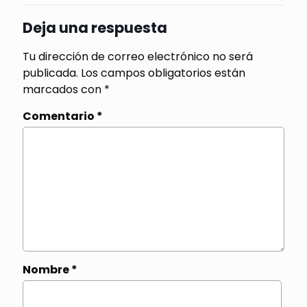
Deja una respuesta
Tu dirección de correo electrónico no será
publicada.
Los campos obligatorios están
marcados con
*
Comentario
*
Nombre
*