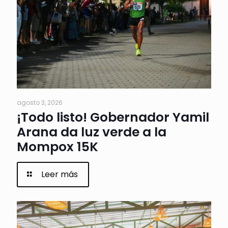
agosto 3, 2026
¡Todo listo! Gobernador Yamil
Arana da luz verde a la
Mompox 15K
Leer más