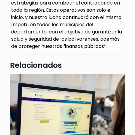
estrategias para combatir el contrabando en
toda la región. Estos operativos son solo el
inicio, y nuestra lucha continuará con el mismo
ímpetu en todos los municipios del
departamento, con el objetivo de garantizar la
salud y seguridad de los bolivarenses, además
de proteger nuestras finanzas públicas”.
Relacionados