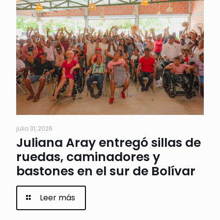
julio 31, 2026
Juliana Aray entregó sillas de
ruedas, caminadores y
bastones en el sur de Bolívar
Leer más