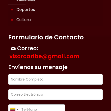
Deportes
Cultura
Formulario de Contacto
Correo:
visorcaribe@gmail.com
Envíenos su mensaje