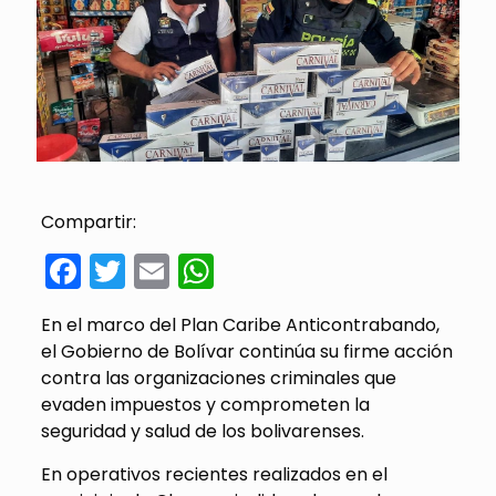
Compartir:
Facebook
Twitter
Email
WhatsApp
En el marco del Plan Caribe Anticontrabando,
el Gobierno de Bolívar continúa su firme acción
contra las organizaciones criminales que
evaden impuestos y comprometen la
seguridad y salud de los bolivarenses.
En operativos recientes realizados en el