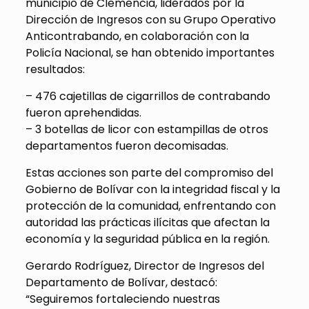
municipio de Clemencia, liderados por la
Dirección de Ingresos con su Grupo Operativo
Anticontrabando, en colaboración con la
Policía Nacional, se han obtenido importantes
resultados:
– 476 cajetillas de cigarrillos de contrabando
fueron aprehendidas.
– 3 botellas de licor con estampillas de otros
departamentos fueron decomisadas.
Estas acciones son parte del compromiso del
Gobierno de Bolívar con la integridad fiscal y la
protección de la comunidad, enfrentando con
autoridad las prácticas ilícitas que afectan la
economía y la seguridad pública en la región.
Gerardo Rodríguez, Director de Ingresos del
Departamento de Bolívar, destacó:
“Seguiremos fortaleciendo nuestras