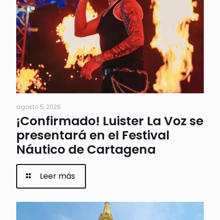
agosto 5, 2026
¡Confirmado! Luister La Voz se
presentará en el Festival
Náutico de Cartagena
Leer más