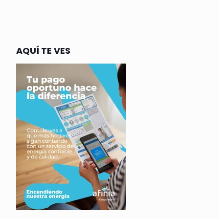
AQUÍ TE VES