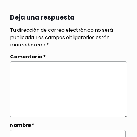
Deja una respuesta
Tu dirección de correo electrónico no será
publicada.
Los campos obligatorios están
marcados con
*
Comentario
*
Nombre
*