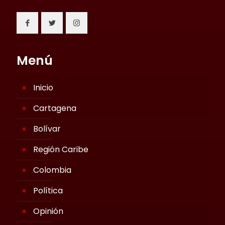
Menú
Inicio
Cartagena
Bolívar
Región Caribe
Colombia
Política
Opinión