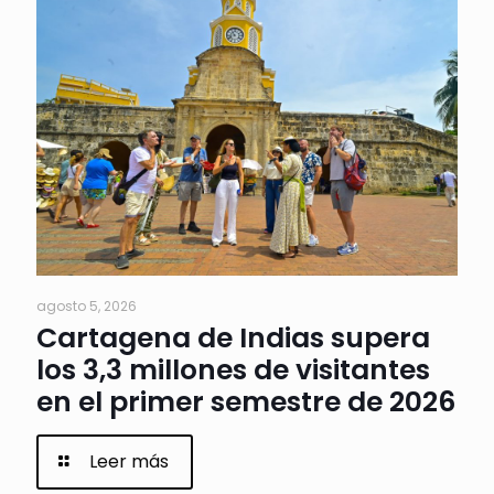
agosto 5, 2026
Cartagena de Indias supera
los 3,3 millones de visitantes
en el primer semestre de 2026
Leer más