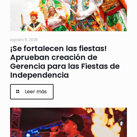
agosto 6, 2026
¡Se fortalecen las fiestas!
Aprueban creación de
Gerencia para las Fiestas de
Independencia
Leer más