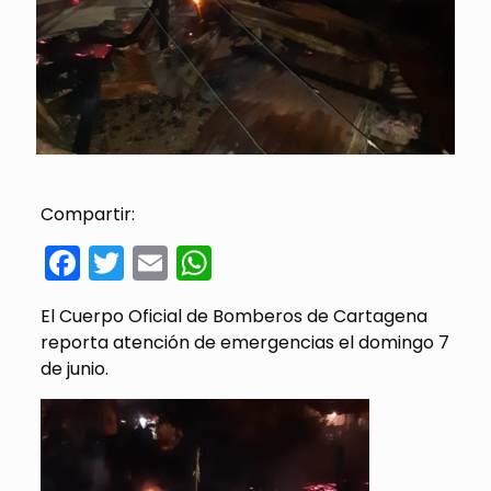
Compartir:
Facebook
Twitter
Email
WhatsApp
El Cuerpo Oficial de Bomberos de Cartagena
reporta atención de emergencias el domingo 7
de junio.