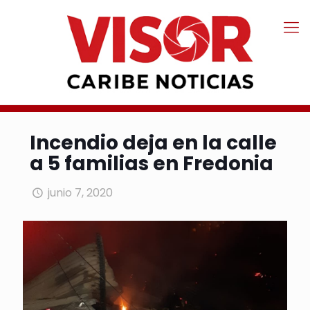
Incendio deja en la calle
a 5 familias en Fredonia
junio 7, 2020