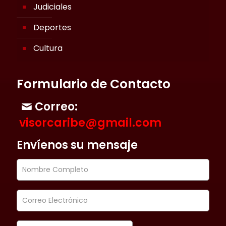
Judiciales
Deportes
Cultura
Formulario de Contacto
Correo:
visorcaribe@gmail.com
Envíenos su mensaje