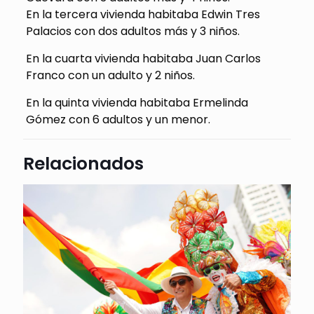
En la tercera vivienda habitaba Edwin Tres
Palacios con dos adultos más y 3 niños.
En la cuarta vivienda habitaba Juan Carlos
Franco con un adulto y 2 niños.
En la quinta vivienda habitaba Ermelinda
Gómez con 6 adultos y un menor.
Relacionados