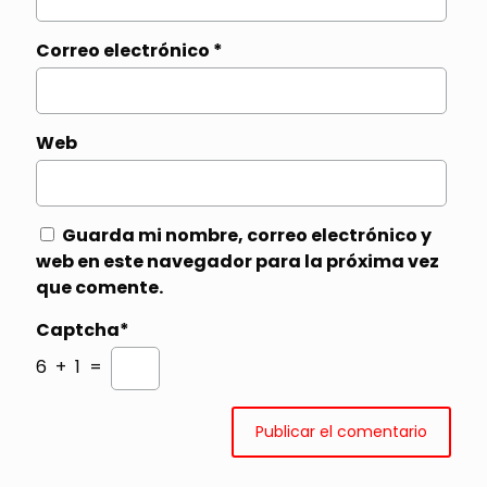
Correo electrónico
*
Web
Guarda mi nombre, correo electrónico y
web en este navegador para la próxima vez
que comente.
Captcha*
6 + 1 =