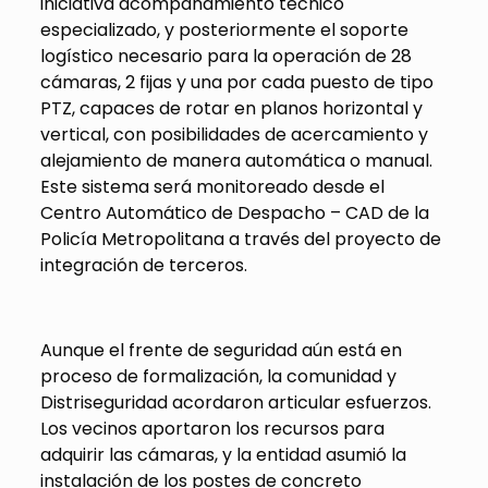
iniciativa acompañamiento técnico
especializado, y posteriormente el soporte
logístico necesario para la operación de 28
cámaras, 2 fijas y una por cada puesto de tipo
PTZ, capaces de rotar en planos horizontal y
vertical, con posibilidades de acercamiento y
alejamiento de manera automática o manual.
Este sistema será monitoreado desde el
Centro Automático de Despacho – CAD de la
Policía Metropolitana a través del proyecto de
integración de terceros.
Aunque el frente de seguridad aún está en
proceso de formalización, la comunidad y
Distriseguridad acordaron articular esfuerzos.
Los vecinos aportaron los recursos para
adquirir las cámaras, y la entidad asumió la
instalación de los postes de concreto