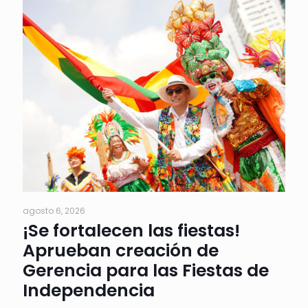
agosto 6, 2026
¡Se fortalecen las fiestas!
Aprueban creación de
Gerencia para las Fiestas de
Independencia