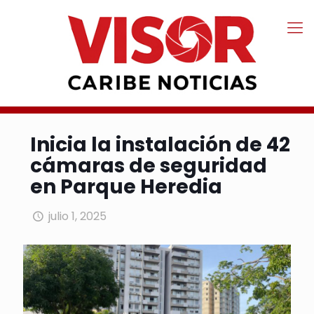
Inicia la instalación de 42
cámaras de seguridad
en Parque Heredia
julio 1, 2025