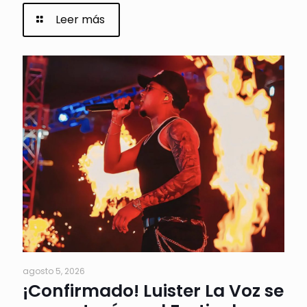
Leer más
agosto 5, 2026
¡Confirmado! Luister La Voz se