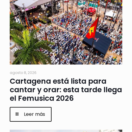
agosto 8, 2026
Cartagena está lista para
cantar y orar: esta tarde llega
el Femusica 2026
Leer más