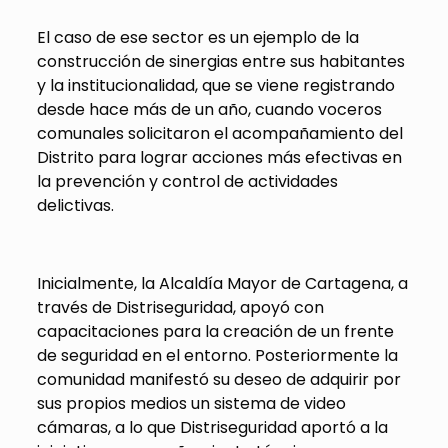
El caso de ese sector es un ejemplo de la
construcción de sinergias entre sus habitantes
y la institucionalidad, que se viene registrando
desde hace más de un año, cuando voceros
comunales solicitaron el acompañamiento del
Distrito para lograr acciones más efectivas en
la prevención y control de actividades
delictivas.
Inicialmente, la Alcaldía Mayor de Cartagena, a
través de Distriseguridad, apoyó con
capacitaciones para la creación de un frente
de seguridad en el entorno. Posteriormente la
comunidad manifestó su deseo de adquirir por
sus propios medios un sistema de video
cámaras, a lo que Distriseguridad aportó a la