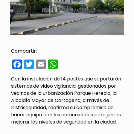
Compartir:
Facebook
Twitter
Email
WhatsApp
Con la instalación de 14 postes que soportarán
sistemas de video vigilancia, gestionados por
vecinos de la urbanización Parque Heredia, la
Alcaldía Mayor de Cartagena, a través de
Distriseguridad, reafirma su compromiso de
hacer equipo con las comunidades para juntos
mejorar los niveles de seguridad en la ciudad.