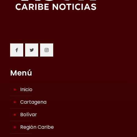
Menú
Inicio
Cartagena
Bolívar
Región Caribe