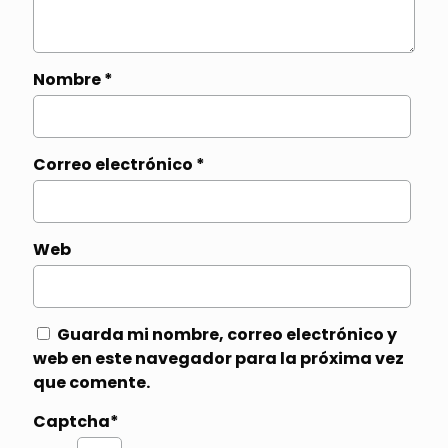
Nombre
*
Correo electrónico
*
Web
Guarda mi nombre, correo electrónico y
web en este navegador para la próxima vez
que comente.
Captcha*