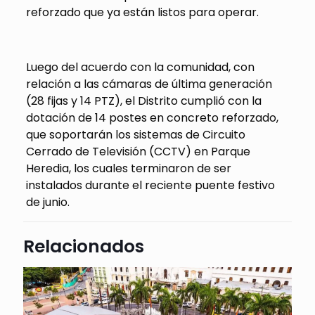
reforzado que ya están listos para operar.
Luego del acuerdo con la comunidad, con
relación a las cámaras de última generación
(28 fijas y 14 PTZ), el Distrito cumplió con la
dotación de 14 postes en concreto reforzado,
que soportarán los sistemas de Circuito
Cerrado de Televisión (CCTV) en Parque
Heredia, los cuales terminaron de ser
instalados durante el reciente puente festivo
de junio.
Relacionados