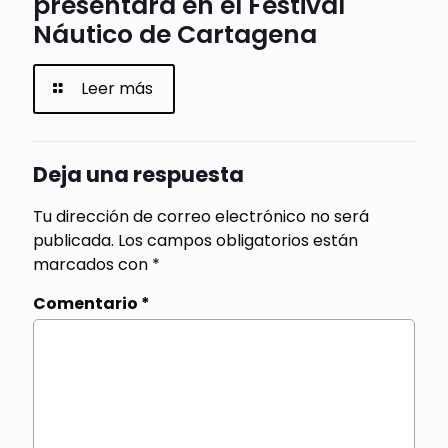
presentará en el Festival
Náutico de Cartagena
Leer más
Deja una respuesta
Tu dirección de correo electrónico no será
publicada.
Los campos obligatorios están
marcados con
*
Comentario
*