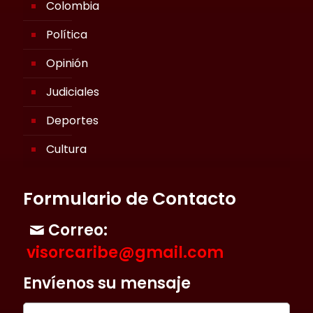
Colombia
Política
Opinión
Judiciales
Deportes
Cultura
Formulario de Contacto
Correo:
visorcaribe@gmail.com
Envíenos su mensaje